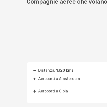
Compagnie aeree che volano
Distanza:
1320 kms
Aeroporti a Amsterdam
Aeroporti a Olbia