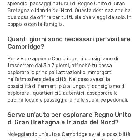
splendidi paesaggi naturali di Regno Unito di Gran
Bretagna e Irlanda del Nord. Questa destinazione ha
qualcosa da offrire per tutti, sia che viaggi da solo, in
coppia o con la famiglia.
Quanti giorni sono necessari per visitare
Cambridge?
Per vivere appieno Cambridge, ti consigliamo di
trascorrere dai 3 a 7 giorni, affinché tu possa
esplorare le principali attrazioni e immergerti
nell'atmosfera della città. Nel caso avessi la
possibilità di fermarti più a lungo, ti consigliamo di
esplorare i quartieri più autentici, assaporare la
cucina locale e passeggiare nelle sue aree pedonali.
Serve un'auto per esplorare Regno Unito
di Gran Bretagna e Irlanda del Nord?
Noleggiando un'auto a Cambridge avrai la possibilità