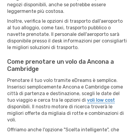
negozi disponibili, anche se potrebbe essere
leggermente più costosa.
Inoltre, verifica le opzioni di trasporto dall'aeroporto
al tuo alloggio, come taxi, trasporto pubblico o
navette prenotate. Il personale dell'aeroporto sarà
disponibile presso il desk informazioni per consigliarti
le migliori soluzioni di trasporto.
Come prenotare un volo da Ancona a
Cambridge
Prenotare il tuo volo tramite eDreams è semplice.
Inserisci semplicemente Ancona e Cambridge come
città di partenza e destinazione, scegli le date del
tuo viaggio e cerca tra le opzioni di
voli low cost
disponibili. Il nostro motore di ricerca troverà le
migliori offerte da migliaia di rotte e combinazioni di
voli.
Offriamo anche l'opzione "Scelta intelligente", che