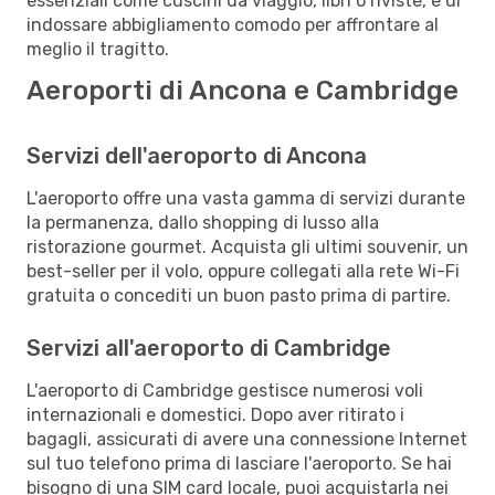
essenziali come cuscini da viaggio, libri o riviste, e di
indossare abbigliamento comodo per affrontare al
meglio il tragitto.
Aeroporti di Ancona e Cambridge
Servizi dell'aeroporto di Ancona
L'aeroporto offre una vasta gamma di servizi durante
la permanenza, dallo shopping di lusso alla
ristorazione gourmet. Acquista gli ultimi souvenir, un
best-seller per il volo, oppure collegati alla rete Wi-Fi
gratuita o concediti un buon pasto prima di partire.
Servizi all'aeroporto di Cambridge
L'aeroporto di Cambridge gestisce numerosi voli
internazionali e domestici. Dopo aver ritirato i
bagagli, assicurati di avere una connessione Internet
sul tuo telefono prima di lasciare l'aeroporto. Se hai
bisogno di una SIM card locale, puoi acquistarla nei