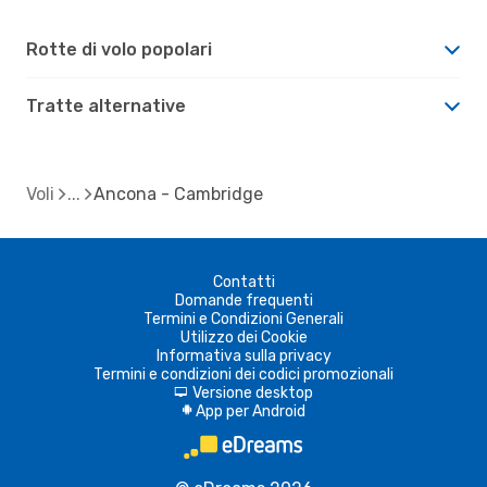
Rotte di volo popolari
Tratte alternative
Voli
Ancona - Cambridge
Contatti
Domande frequenti
Termini e Condizioni Generali
Utilizzo dei Cookie
Informativa sulla privacy
Termini e condizioni dei codici promozionali
Versione desktop
d
App per Android
A