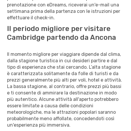
prenotazione con eDreams, riceverai un'e-mail una
settimana prima della partenza con le istruzioni per
effettuare il check-in.
Il periodo migliore per visitare
Cambridge partendo da Ancona
Il momento migliore per viaggiare dipende dal clima,
dalla stagione turistica in cui desideri partire e dal
tipo di esperienza che stai cercando. L’alta stagione
è caratterizzata solitamente da folle di turisti e da
prezzi generalmente più alti per voli, hotel e attività.
La bassa stagione, al contrario, offre prezzi più bassi
e ti consente di ammirare la destinazione in modo
più autentico. Alcune attività all'aperto potrebbero
essere limitate a causa delle condizioni
meteorologiche, ma le attrazioni popolari saranno
probabilmente meno affollate, concedendoti così
un'esperienza più immersiva.