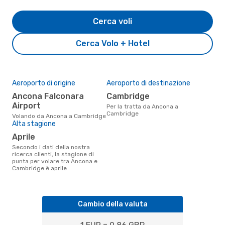
Cerca voli
Cerca Volo + Hotel
Aeroporto di origine
Aeroporto di destinazione
Ancona Falconara
Cambridge
Airport
Per la tratta da Ancona a
Cambridge
Volando da Ancona a Cambridge
Alta stagione
aprile
Secondo i dati della nostra
ricerca clienti, la stagione di
punta per volare tra Ancona e
Cambridge è aprile .
Cambio della valuta