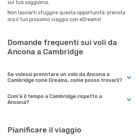
sul tuo soggiorno.
Non lasciarti sfuggire questa opportunità: prenota
ora il tuo prossimo viaggio con eDreams!
Domande frequenti sui voli da
Ancona a Cambridge
Se volessi prenotare un volo da Ancona a
Cambridge cone Dreams, come posso trovarli?
Com'è il tempo a Cambridge rispetto a
Ancona?
Pianificare il viaggio