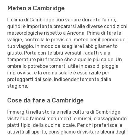
Meteo a Cambridge
Il clima di Cambridge può variare durante l'anno,
quindi è importante prepararsi alle diverse condizioni
meteorologiche rispetto a Ancona. Prima di fare le
valigie, controlla le previsioni meteo per il periodo del
tuo viaggio, in modo da scegliere l'abbigliamento
giusto. Porta con te abiti versatili, adatti sia a
temperature più fresche che a quelle più calde. Un
ombrello potrebbe tornarti utile in caso di pioggia
improvvisa, e la crema solare è essenziale per
proteggerti dal sole, indipendentemente dalla
stagione.
Cose da fare a Cambridge
Immergiti nella storia e nella cultura di Cambridge
visitando famosi monumenti e musei, e assaggiando
piatti tipici della cucina locale. Per chi preferisce le
attività all'aperto, consigliamo di visitare alcuni degli