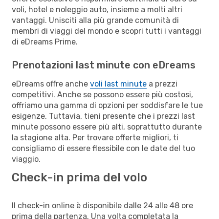
voli, hotel e noleggio auto, insieme a molti altri
vantaggi. Unisciti alla più grande comunità di
membri di viaggi del mondo e scopri tutti i vantaggi
di eDreams Prime.
Prenotazioni last minute con eDreams
eDreams offre anche
voli last minute
a prezzi
competitivi. Anche se possono essere più costosi,
offriamo una gamma di opzioni per soddisfare le tue
esigenze. Tuttavia, tieni presente che i prezzi last
minute possono essere più alti, soprattutto durante
la stagione alta. Per trovare offerte migliori, ti
consigliamo di essere flessibile con le date del tuo
viaggio.
Check-in prima del volo
Il check-in online è disponibile dalle 24 alle 48 ore
prima della partenza. Una volta completata la