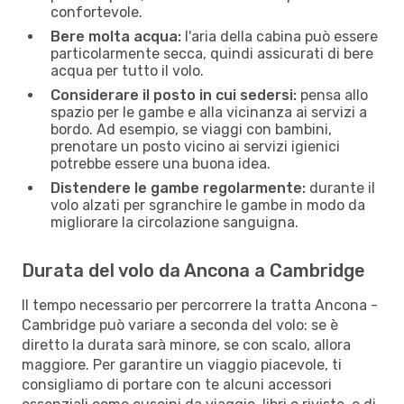
confortevole.
Bere molta acqua:
l'aria della cabina può essere
particolarmente secca, quindi assicurati di bere
acqua per tutto il volo.
Considerare il posto in cui sedersi:
pensa allo
spazio per le gambe e alla vicinanza ai servizi a
bordo. Ad esempio, se viaggi con bambini,
prenotare un posto vicino ai servizi igienici
potrebbe essere una buona idea.
Distendere le gambe regolarmente:
durante il
volo alzati per sgranchire le gambe in modo da
migliorare la circolazione sanguigna.
Durata del volo da Ancona a Cambridge
Il tempo necessario per percorrere la tratta Ancona -
Cambridge può variare a seconda del volo: se è
diretto la durata sarà minore, se con scalo, allora
maggiore. Per garantire un viaggio piacevole, ti
consigliamo di portare con te alcuni accessori