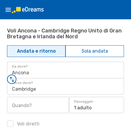
Voli Ancona - Cambridge Regno Unito di Gran
Bretagna e Irlanda del Nord
Andata e ritorno
Sola andata
Da dove?
Ancona
Verso dove?
Cambridge
Passeggeri
Quando?
1 adulto
Voli diretti