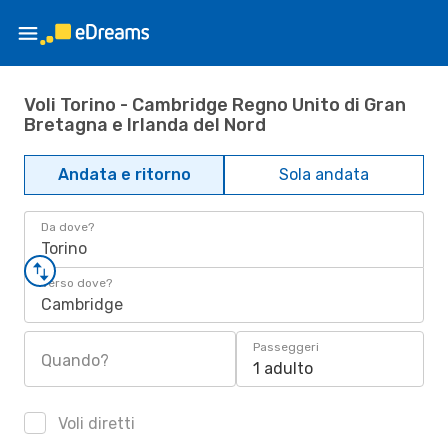
Voli Torino - Cambridge Regno Unito di Gran
Bretagna e Irlanda del Nord
Andata e ritorno
Sola andata
Da dove?
Torino
Verso dove?
Cambridge
Passeggeri
Quando?
1 adulto
Voli diretti