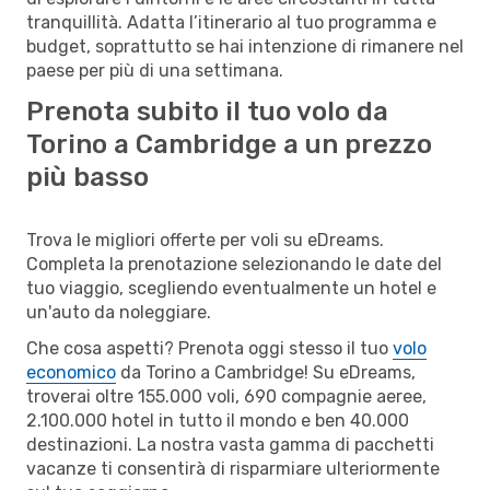
tranquillità. Adatta l’itinerario al tuo programma e
budget, soprattutto se hai intenzione di rimanere nel
paese per più di una settimana.
Prenota subito il tuo volo da
Torino a Cambridge a un prezzo
più basso
Trova le migliori offerte per voli su eDreams.
Completa la prenotazione selezionando le date del
tuo viaggio, scegliendo eventualmente un hotel e
un'auto da noleggiare.
Che cosa aspetti? Prenota oggi stesso il tuo
volo
economico
da Torino a Cambridge! Su eDreams,
troverai oltre 155.000 voli, 690 compagnie aeree,
2.100.000 hotel in tutto il mondo e ben 40.000
destinazioni. La nostra vasta gamma di pacchetti
vacanze ti consentirà di risparmiare ulteriormente