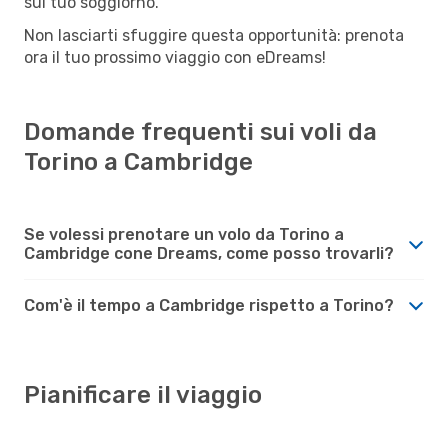
sul tuo soggiorno.
Non lasciarti sfuggire questa opportunità: prenota
ora il tuo prossimo viaggio con eDreams!
Domande frequenti sui voli da
Torino a Cambridge
Se volessi prenotare un volo da Torino a
Cambridge cone Dreams, come posso trovarli?
Com'è il tempo a Cambridge rispetto a Torino?
Pianificare il viaggio