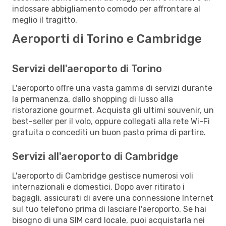
indossare abbigliamento comodo per affrontare al
meglio il tragitto.
Aeroporti di Torino e Cambridge
Servizi dell'aeroporto di Torino
L'aeroporto offre una vasta gamma di servizi durante
la permanenza, dallo shopping di lusso alla
ristorazione gourmet. Acquista gli ultimi souvenir, un
best-seller per il volo, oppure collegati alla rete Wi-Fi
gratuita o concediti un buon pasto prima di partire.
Servizi all'aeroporto di Cambridge
L'aeroporto di Cambridge gestisce numerosi voli
internazionali e domestici. Dopo aver ritirato i
bagagli, assicurati di avere una connessione Internet
sul tuo telefono prima di lasciare l'aeroporto. Se hai
bisogno di una SIM card locale, puoi acquistarla nei