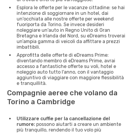
Esplora le offerte per le vacanze cittadine: se hai
intenzione di soggiornare in un hotel, dai
un'occhiata alle nostre offerte per weekend
fuoriporta da Torino. Se invece desideri
noleggiare un'auto in Regno Unito di Gran
Bretagna e Irlanda del Nord, su eDreams troverai
un’ampia gamma di veicoli da affittare a prezzi
imbattibili.
Approfitta delle offerte di eDreams Prime:
diventando membro di eDreams Prime, avrai
accesso a fantastiche offerte su voli, hotel e
noleggio auto tutto l'anno, con il vantaggio
aggiuntivo di viaggiare con maggiore flessibilità
e tranquillità.
Compagnie aeree che volano da
Torino a Cambridge
Utilizzare cuffie per la cancellazione del
rumore:
possono aiutarti a creare un ambiente
più tranquillo, rendendo il tuo volo più