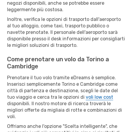
negozi disponibili, anche se potrebbe essere
leggermente più costosa.
Inoltre, verifica le opzioni di trasporto dall'aeroporto
al tuo alloggio, come taxi, trasporto pubblico o
navette prenotate. Il personale dell'aeroporto sarà
disponibile presso il desk informazioni per consigliarti
le migliori soluzioni di trasporto.
Come prenotare un volo da Torino a
Cambridge
Prenotare il tuo volo tramite eDreams è semplice.
Inserisci semplicemente Torino e Cambridge come
città di partenza e destinazione, scegli le date del
tuo viaggio e cerca tra le opzioni di
voli low cost
disponibili. Il nostro motore di ricerca troverà le
migliori offerte da migliaia di rotte e combinazioni di
voli.
Offriamo anche l'opzione "Scelta intelligente", che