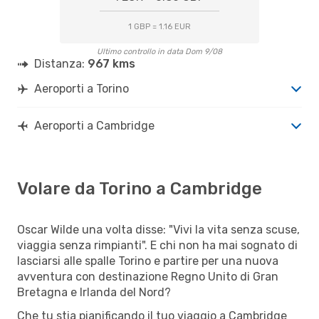
1 GBP = 1.16 EUR
Ultimo controllo in data Dom 9/08
Distanza:
967 kms
Aeroporti a Torino
Aeroporti a Cambridge
Volare da Torino a Cambridge
Oscar Wilde una volta disse: "Vivi la vita senza scuse,
viaggia senza rimpianti". E chi non ha mai sognato di
lasciarsi alle spalle Torino e partire per una nuova
avventura con destinazione Regno Unito di Gran
Bretagna e Irlanda del Nord?
Che tu stia pianificando il tuo viaggio a Cambridge