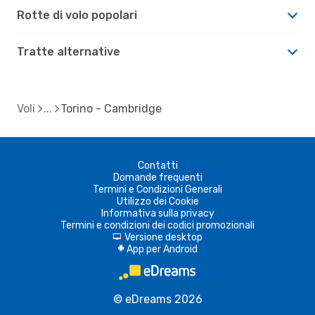
Rotte di volo popolari
Tratte alternative
Voli
Torino - Cambridge
Contatti
Domande frequenti
Termini e Condizioni Generali
Utilizzo dei Cookie
Informativa sulla privacy
Termini e condizioni dei codici promozionali
Versione desktop
d
App per Android
A
© eDreams 2026