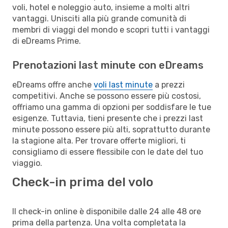
voli, hotel e noleggio auto, insieme a molti altri
vantaggi. Unisciti alla più grande comunità di
membri di viaggi del mondo e scopri tutti i vantaggi
di eDreams Prime.
Prenotazioni last minute con eDreams
eDreams offre anche
voli last minute
a prezzi
competitivi. Anche se possono essere più costosi,
offriamo una gamma di opzioni per soddisfare le tue
esigenze. Tuttavia, tieni presente che i prezzi last
minute possono essere più alti, soprattutto durante
la stagione alta. Per trovare offerte migliori, ti
consigliamo di essere flessibile con le date del tuo
viaggio.
Check-in prima del volo
Il check-in online è disponibile dalle 24 alle 48 ore
prima della partenza. Una volta completata la