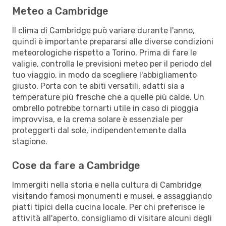
Meteo a Cambridge
Il clima di Cambridge può variare durante l'anno,
quindi è importante prepararsi alle diverse condizioni
meteorologiche rispetto a Torino. Prima di fare le
valigie, controlla le previsioni meteo per il periodo del
tuo viaggio, in modo da scegliere l'abbigliamento
giusto. Porta con te abiti versatili, adatti sia a
temperature più fresche che a quelle più calde. Un
ombrello potrebbe tornarti utile in caso di pioggia
improvvisa, e la crema solare è essenziale per
proteggerti dal sole, indipendentemente dalla
stagione.
Cose da fare a Cambridge
Immergiti nella storia e nella cultura di Cambridge
visitando famosi monumenti e musei, e assaggiando
piatti tipici della cucina locale. Per chi preferisce le
attività all'aperto, consigliamo di visitare alcuni degli