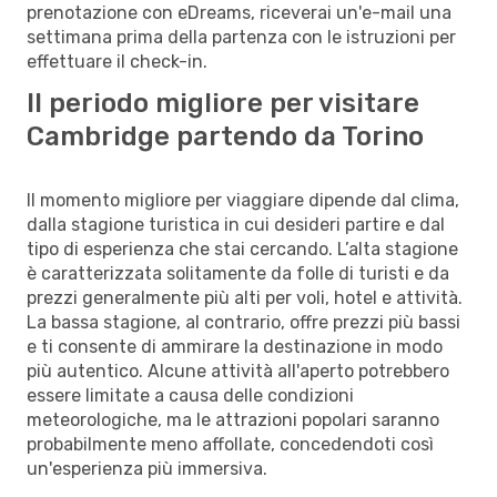
prenotazione con eDreams, riceverai un'e-mail una
settimana prima della partenza con le istruzioni per
effettuare il check-in.
Il periodo migliore per visitare
Cambridge partendo da Torino
Il momento migliore per viaggiare dipende dal clima,
dalla stagione turistica in cui desideri partire e dal
tipo di esperienza che stai cercando. L’alta stagione
è caratterizzata solitamente da folle di turisti e da
prezzi generalmente più alti per voli, hotel e attività.
La bassa stagione, al contrario, offre prezzi più bassi
e ti consente di ammirare la destinazione in modo
più autentico. Alcune attività all'aperto potrebbero
essere limitate a causa delle condizioni
meteorologiche, ma le attrazioni popolari saranno
probabilmente meno affollate, concedendoti così
un'esperienza più immersiva.