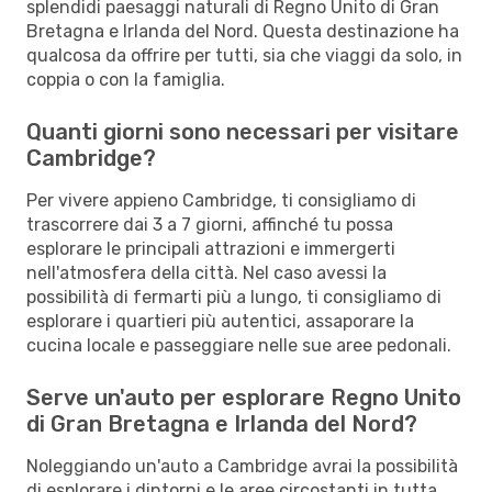
splendidi paesaggi naturali di Regno Unito di Gran
Bretagna e Irlanda del Nord. Questa destinazione ha
qualcosa da offrire per tutti, sia che viaggi da solo, in
coppia o con la famiglia.
Quanti giorni sono necessari per visitare
Cambridge?
Per vivere appieno Cambridge, ti consigliamo di
trascorrere dai 3 a 7 giorni, affinché tu possa
esplorare le principali attrazioni e immergerti
nell'atmosfera della città. Nel caso avessi la
possibilità di fermarti più a lungo, ti consigliamo di
esplorare i quartieri più autentici, assaporare la
cucina locale e passeggiare nelle sue aree pedonali.
Serve un'auto per esplorare Regno Unito
di Gran Bretagna e Irlanda del Nord?
Noleggiando un'auto a Cambridge avrai la possibilità
di esplorare i dintorni e le aree circostanti in tutta