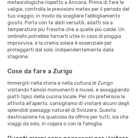
meteorologiche rispetto a Ancona. Prima di fare le
valigie, controlla le previsioni meteo per il periodo del
tuo viaggio, in modo da scegliere l'abbigliamento
giusto. Porta con te abiti versatili, adatti sia a
temperature più fresche che a quelle più calde. Un
ombrello potrebbe tornarti utile in caso di pioggia
improvvisa, e la crema solare è essenziale per
proteggerti dal sole, indipendentemente dalla
stagione.
Cose da fare a Zurigo
Immergiti nella storia e nella cultura di Zurigo
visitando famosi monumenti e musei, e assaggiando
piatti tipici della cucina locale. Per chi preferisce le
attività all'aperto, consigliamo di visitare alcuni degli
splendidi paesaggi naturali di Svizzera. Questa
destinazione ha qualcosa da offrire per tutti, sia che
viaggi da solo, in coppia o con la famiglia.