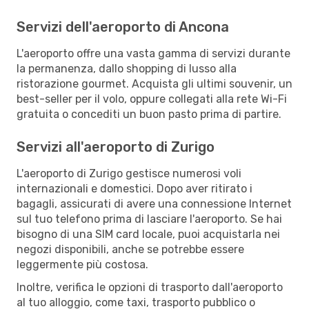
Servizi dell'aeroporto di Ancona
L'aeroporto offre una vasta gamma di servizi durante
la permanenza, dallo shopping di lusso alla
ristorazione gourmet. Acquista gli ultimi souvenir, un
best-seller per il volo, oppure collegati alla rete Wi-Fi
gratuita o concediti un buon pasto prima di partire.
Servizi all'aeroporto di Zurigo
L'aeroporto di Zurigo gestisce numerosi voli
internazionali e domestici. Dopo aver ritirato i
bagagli, assicurati di avere una connessione Internet
sul tuo telefono prima di lasciare l'aeroporto. Se hai
bisogno di una SIM card locale, puoi acquistarla nei
negozi disponibili, anche se potrebbe essere
leggermente più costosa.
Inoltre, verifica le opzioni di trasporto dall'aeroporto
al tuo alloggio, come taxi, trasporto pubblico o