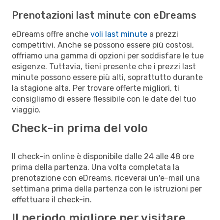
Prenotazioni last minute con eDreams
eDreams offre anche
voli last minute
a prezzi
competitivi. Anche se possono essere più costosi,
offriamo una gamma di opzioni per soddisfare le tue
esigenze. Tuttavia, tieni presente che i prezzi last
minute possono essere più alti, soprattutto durante
la stagione alta. Per trovare offerte migliori, ti
consigliamo di essere flessibile con le date del tuo
viaggio.
Check-in prima del volo
Il check-in online è disponibile dalle 24 alle 48 ore
prima della partenza. Una volta completata la
prenotazione con eDreams, riceverai un'e-mail una
settimana prima della partenza con le istruzioni per
effettuare il check-in.
Il periodo migliore per visitare