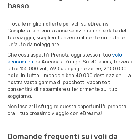
basso
Trova le migliori offerte per voli su eDreams.
Completa la prenotazione selezionando le date del
tuo viaggio, scegliendo eventualmente un hotel e
un'auto da noleggiare.
Che cosa aspetti? Prenota oggi stesso il tuo
volo
economico
da Ancona a Zurigo! Su eDreams, troverai
oltre 155.000 voli, 690 compagnie aeree, 2.100.000
hotel in tutto il mondo e ben 40.000 destinazioni. La
nostra vasta gamma di pacchetti vacanze ti
consentirà di risparmiare ulteriormente sul tuo
soggiorno.
Non lasciarti sfuggire questa opportunità: prenota
ora il tuo prossimo viaggio con eDreams!
Domande frequenti sui voli da