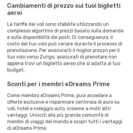
Cambiamenti di prezzo sui tuoi biglietti
aerei
Le tariffe dei voli sono stabilite utilizzando un
complesso algoritmo di prezzi basato sulla domanda
e sulla disponibilità dei posti. Di conseguenza, il
costo del tuo volo può variare durante il processo di
prenotazione. Per assicurarti il miglior prezzo per il
tuo volo verso Zurigo, assicurati di prenotare non
appena trovi un biglietto aereo che si adatta al tuo
budget.
Sconti per i membri eDreams Prime
Come membro eDreams Prime, puoi accedere a
offerte esclusive e risparmiare centinaia di euro su
voli, hotel e noleggio auto, insieme a molti altri
vantaggi. Unisciti alla più grande comunità di
membri di viaggi del mondo e scopri tutti i vantaggi
di eDreams Prime.