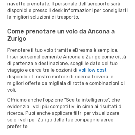
navette prenotate. Il personale dell'aeroporto sarà
disponibile presso il desk informazioni per consigliarti
le migliori soluzioni di trasporto.
Come prenotare un volo da Ancona a
Zurigo
Prenotare il tuo volo tramite eDreams è semplice.
Inserisci semplicemente Ancona e Zurigo come città
di partenza e destinazione, scegli le date del tuo
viaggio e cerca tra le opzioni di
voli low cost
disponibili. Il nostro motore di ricerca troverà le
migliori offerte da migliaia di rotte e combinazioni di
voli.
Offriamo anche l'opzione "Scelta intelligente", che
evidenzia i voli più competitivi in cima ai risultati di
ricerca. Puoi anche applicare filtri per visualizzare
solo i voli per Zurigo delle tue compagnie aeree
preferite.