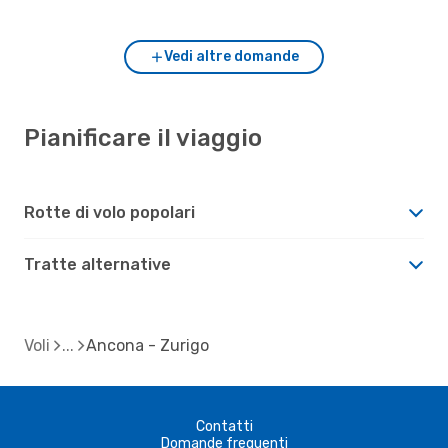
Vedi altre domande
Pianificare il viaggio
Rotte di volo popolari
Tratte alternative
Voli
Ancona - Zurigo
Contatti
Domande frequenti