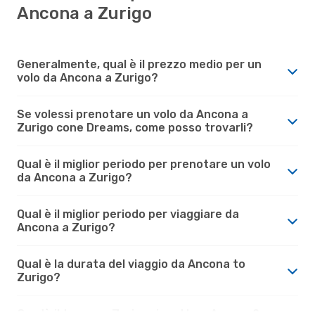
Ancona a Zurigo
Generalmente, qual è il prezzo medio per un
volo da Ancona a Zurigo?
Se volessi prenotare un volo da Ancona a
Zurigo cone Dreams, come posso trovarli?
Qual è il miglior periodo per prenotare un volo
da Ancona a Zurigo?
Qual è il miglior periodo per viaggiare da
Ancona a Zurigo?
Qual è la durata del viaggio da Ancona to
Zurigo?
Com'è il tempo a Zurigo rispetto a Ancona?