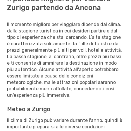
Zurigo partendo da Ancona
Il momento migliore per viaggiare dipende dal clima,
dalla stagione turistica in cui desideri partire e dal
tipo di esperienza che stai cercando. L’alta stagione
è caratterizzata solitamente da folle di turisti e da
prezzi generalmente più alti per voli, hotel e attività.
La bassa stagione, al contrario, offre prezzi più bassi
e ti consente di ammirare la destinazione in modo
più autentico. Alcune attività all'aperto potrebbero
essere limitate a causa delle condizioni
meteorologiche, ma le attrazioni popolari saranno
probabilmente meno affollate, concedendoti così
un'esperienza più immersiva.
Meteo a Zurigo
Il clima di Zurigo può variare durante l'anno, quindi è
importante prepararsi alle diverse condizioni