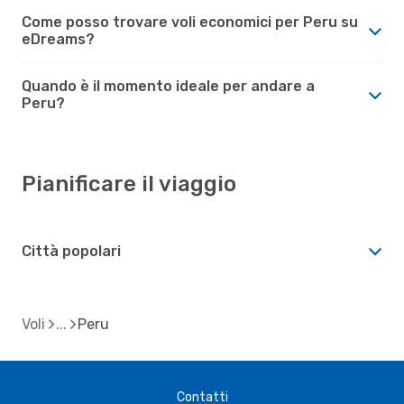
Come posso trovare voli economici per Peru su
eDreams?
Quando è il momento ideale per andare a
Peru?
Pianificare il viaggio
Città popolari
Voli
Peru
Contatti