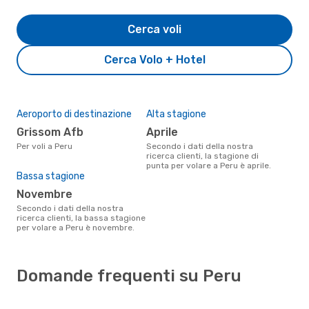
Cerca voli
Cerca Volo + Hotel
Aeroporto di destinazione
Alta stagione
Grissom Afb
aprile
Per voli a Peru
Secondo i dati della nostra
ricerca clienti, la stagione di
punta per volare a Peru è aprile.
Bassa stagione
novembre
Secondo i dati della nostra
ricerca clienti, la bassa stagione
per volare a Peru è novembre.
Domande frequenti su Peru