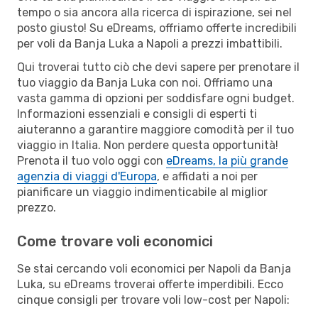
tempo o sia ancora alla ricerca di ispirazione, sei nel
posto giusto! Su eDreams, offriamo offerte incredibili
per voli da Banja Luka a Napoli a prezzi imbattibili.
Qui troverai tutto ciò che devi sapere per prenotare il
tuo viaggio da Banja Luka con noi. Offriamo una
vasta gamma di opzioni per soddisfare ogni budget.
Informazioni essenziali e consigli di esperti ti
aiuteranno a garantire maggiore comodità per il tuo
viaggio in Italia. Non perdere questa opportunità!
Prenota il tuo volo oggi con
eDreams, la più grande
agenzia di viaggi d'Europa
, e affidati a noi per
pianificare un viaggio indimenticabile al miglior
prezzo.
Come trovare voli economici
Se stai cercando voli economici per Napoli da Banja
Luka, su eDreams troverai offerte imperdibili. Ecco
cinque consigli per trovare voli low-cost per Napoli: