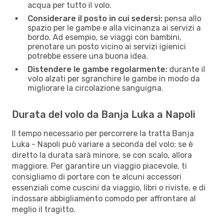
acqua per tutto il volo.
Considerare il posto in cui sedersi:
pensa allo
spazio per le gambe e alla vicinanza ai servizi a
bordo. Ad esempio, se viaggi con bambini,
prenotare un posto vicino ai servizi igienici
potrebbe essere una buona idea.
Distendere le gambe regolarmente:
durante il
volo alzati per sgranchire le gambe in modo da
migliorare la circolazione sanguigna.
Durata del volo da Banja Luka a Napoli
Il tempo necessario per percorrere la tratta Banja
Luka - Napoli può variare a seconda del volo: se è
diretto la durata sarà minore, se con scalo, allora
maggiore. Per garantire un viaggio piacevole, ti
consigliamo di portare con te alcuni accessori
essenziali come cuscini da viaggio, libri o riviste, e di
indossare abbigliamento comodo per affrontare al
meglio il tragitto.