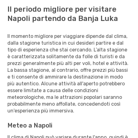
Il periodo migliore per visitare
Napoli partendo da Banja Luka
Il momento migliore per viaggiare dipende dal clima,
dalla stagione turistica in cui desideri partire e dal
tipo di esperienza che stai cercando. L’alta stagione
è caratterizzata solitamente da folle di turisti e da
prezzi generalmente più alti per voli, hotel e attività.
La bassa stagione, al contrario, offre prezzi più bassi
e ti consente di ammirare la destinazione in modo
più autentico. Alcune attività all'aperto potrebbero
essere limitate a causa delle condizioni
meteorologiche, ma le attrazioni popolari saranno
probabilmente meno affollate, concedendoti così
un'esperienza più immersiva.
Meteo a Napoli
Il clima di Napoli può variare durante l'anno, quindi è