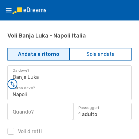
Voli Banja Luka - Napoli Italia
Andata e ritorno
Sola andata
Da dove?
Banja Luka
Verso dove?
Napoli
Passeggeri
Quando?
1 adulto
Voli diretti