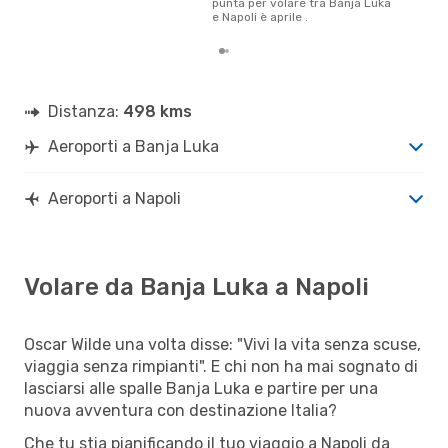
punta per volare tra Banja Luka
e Napoli è aprile .
Distanza:
498 kms
Aeroporti a Banja Luka
Aeroporti a Napoli
Volare da Banja Luka a Napoli
Oscar Wilde una volta disse: "Vivi la vita senza scuse,
viaggia senza rimpianti". E chi non ha mai sognato di
lasciarsi alle spalle Banja Luka e partire per una
nuova avventura con destinazione Italia?
Che tu stia pianificando il tuo viaggio a Napoli da