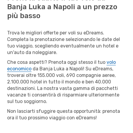
Banja Luka a Napoli a un prezzo
più basso
Trova le migliori offerte per voli su eDreams.
Completa la prenotazione selezionando le date del
tuo viaggio, scegliendo eventualmente un hotel e
un'auto da noleggiare.
Che cosa aspetti? Prenota oggi stesso il tuo
volo
economico
da Banja Luka a Napoli! Su eDreams,
troverai oltre 155.000 voli, 690 compagnie aeree,
2.100.000 hotel in tutto il mondo e ben 40.000
destinazioni. La nostra vasta gamma di pacchetti
vacanze ti consentirà di risparmiare ulteriormente
sul tuo soggiorno.
Non lasciarti sfuggire questa opportunità: prenota
ora il tuo prossimo viaggio con eDreams!