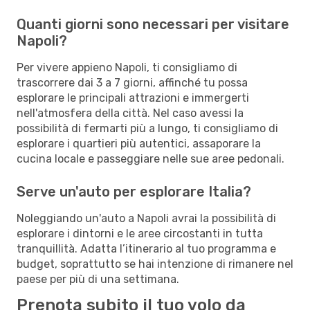
Quanti giorni sono necessari per visitare
Napoli?
Per vivere appieno Napoli, ti consigliamo di
trascorrere dai 3 a 7 giorni, affinché tu possa
esplorare le principali attrazioni e immergerti
nell'atmosfera della città. Nel caso avessi la
possibilità di fermarti più a lungo, ti consigliamo di
esplorare i quartieri più autentici, assaporare la
cucina locale e passeggiare nelle sue aree pedonali.
Serve un'auto per esplorare Italia?
Noleggiando un'auto a Napoli avrai la possibilità di
esplorare i dintorni e le aree circostanti in tutta
tranquillità. Adatta l’itinerario al tuo programma e
budget, soprattutto se hai intenzione di rimanere nel
paese per più di una settimana.
Prenota subito il tuo volo da