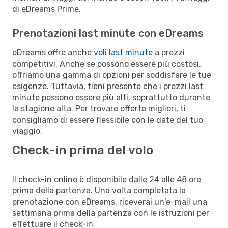
di eDreams Prime.
Prenotazioni last minute con eDreams
eDreams offre anche
voli last minute
a prezzi
competitivi. Anche se possono essere più costosi,
offriamo una gamma di opzioni per soddisfare le tue
esigenze. Tuttavia, tieni presente che i prezzi last
minute possono essere più alti, soprattutto durante
la stagione alta. Per trovare offerte migliori, ti
consigliamo di essere flessibile con le date del tuo
viaggio.
Check-in prima del volo
Il check-in online è disponibile dalle 24 alle 48 ore
prima della partenza. Una volta completata la
prenotazione con eDreams, riceverai un'e-mail una
settimana prima della partenza con le istruzioni per
effettuare il check-in.