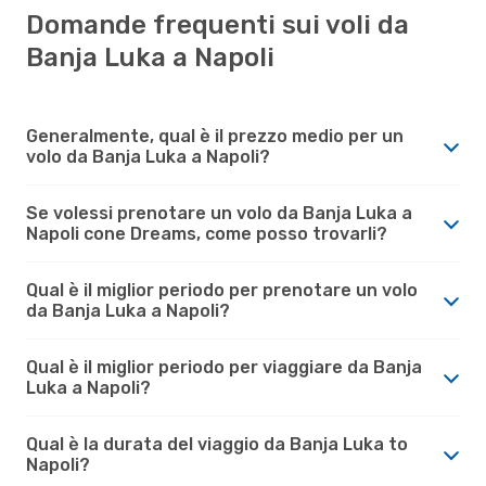
Domande frequenti sui voli da
Banja Luka a Napoli
Generalmente, qual è il prezzo medio per un
volo da Banja Luka a Napoli?
Se volessi prenotare un volo da Banja Luka a
Napoli cone Dreams, come posso trovarli?
Qual è il miglior periodo per prenotare un volo
da Banja Luka a Napoli?
Qual è il miglior periodo per viaggiare da Banja
Luka a Napoli?
Qual è la durata del viaggio da Banja Luka to
Napoli?