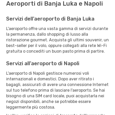
Aeroporti di Banja Luka e Napoli
Servizi dell'aeroporto di Banja Luka
L'aeroporto offre una vasta gamma di servizi durante
la permanenza, dallo shopping di lusso alla
ristorazione gourmet. Acquista gli ultimi souvenir, un
best-seller per il volo, oppure collegati alla rete Wi-Fi
gratuita o concediti un buon pasto prima di partire.
Servizi all'aeroporto di Napoli
L'aeroporto di Napoli gestisce numerosi voli
internazionali e domestici. Dopo aver ritirato i
bagagli, assicurati di avere una connessione Internet
sul tuo telefono prima di lasciare l'aeroporto. Se hai
bisogno di una SIM card locale, puoi acquistarla nei
negozi disponibili, anche se potrebbe essere
leggermente più costosa.