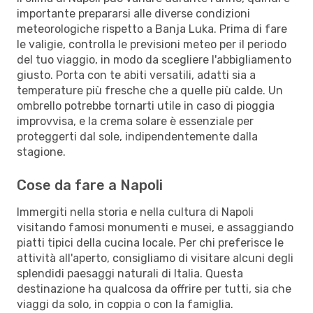
importante prepararsi alle diverse condizioni
meteorologiche rispetto a Banja Luka. Prima di fare
le valigie, controlla le previsioni meteo per il periodo
del tuo viaggio, in modo da scegliere l'abbigliamento
giusto. Porta con te abiti versatili, adatti sia a
temperature più fresche che a quelle più calde. Un
ombrello potrebbe tornarti utile in caso di pioggia
improvvisa, e la crema solare è essenziale per
proteggerti dal sole, indipendentemente dalla
stagione.
Cose da fare a Napoli
Immergiti nella storia e nella cultura di Napoli
visitando famosi monumenti e musei, e assaggiando
piatti tipici della cucina locale. Per chi preferisce le
attività all'aperto, consigliamo di visitare alcuni degli
splendidi paesaggi naturali di Italia. Questa
destinazione ha qualcosa da offrire per tutti, sia che
viaggi da solo, in coppia o con la famiglia.