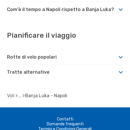
Com'è il tempo a Napoli rispetto a Banja Luka?
Pianificare il viaggio
Rotte di volo popolari
Tratte alternative
Voli
Banja Luka - Napoli
Contatti
Domande frequenti
Termini e Condizioni Generali