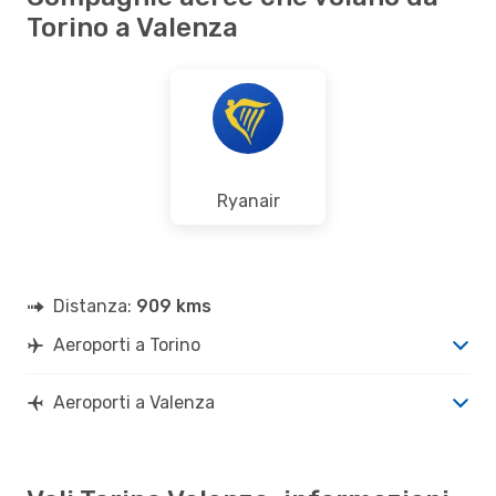
Torino a Valenza
Ryanair
Distanza:
909 kms
Aeroporti a Torino
Aeroporti a Valenza