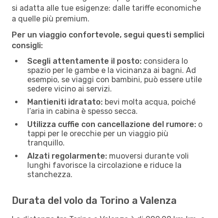
si adatta alle tue esigenze: dalle tariffe economiche
a quelle più premium.
Per un viaggio confortevole, segui questi semplici
consigli:
Scegli attentamente il posto:
considera lo
spazio per le gambe e la vicinanza ai bagni. Ad
esempio, se viaggi con bambini, può essere utile
sedere vicino ai servizi.
Mantieniti idratato:
bevi molta acqua, poiché
l’aria in cabina è spesso secca.
Utilizza cuffie con cancellazione del rumore:
o
tappi per le orecchie per un viaggio più
tranquillo.
Alzati regolarmente:
muoversi durante voli
lunghi favorisce la circolazione e riduce la
stanchezza.
Durata del volo da Torino a Valenza