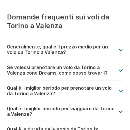
Domande frequenti sui voli da
Torino a Valenza
Generalmente, qual è il prezzo medio per un
volo da Torino a Valenza?
Se volessi prenotare un volo da Torino a
Valenza cone Dreams, come posso trovarli?
Qual è il miglior periodo per prenotare un volo
da Torino a Valenza?
Qual è il miglior periodo per viaggiare da Torino
a Valenza?
Qual è la durata del viaggio da Torino to