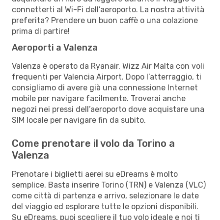
connetterti al Wi-Fi dell’aeroporto. La nostra attività
preferita? Prendere un buon caffè o una colazione
prima di partire!
Aeroporti a Valenza
Valenza è operato da Ryanair, Wizz Air Malta con voli
frequenti per Valencia Airport. Dopo l’atterraggio, ti
consigliamo di avere già una connessione Internet
mobile per navigare facilmente. Troverai anche
negozi nei pressi dell’aeroporto dove acquistare una
SIM locale per navigare fin da subito.
Come prenotare il volo da Torino a
Valenza
Prenotare i biglietti aerei su eDreams è molto
semplice. Basta inserire Torino (TRN) e Valenza (VLC)
come città di partenza e arrivo, selezionare le date
del viaggio ed esplorare tutte le opzioni disponibili.
Su eDreams, puoi scegliere il tuo volo ideale e noi ti