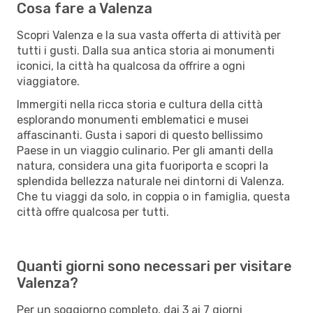
Cosa fare a Valenza
Scopri Valenza e la sua vasta offerta di attività per
tutti i gusti. Dalla sua antica storia ai monumenti
iconici, la città ha qualcosa da offrire a ogni
viaggiatore.
Immergiti nella ricca storia e cultura della città
esplorando monumenti emblematici e musei
affascinanti. Gusta i sapori di questo bellissimo
Paese in un viaggio culinario. Per gli amanti della
natura, considera una gita fuoriporta e scopri la
splendida bellezza naturale nei dintorni di Valenza.
Che tu viaggi da solo, in coppia o in famiglia, questa
città offre qualcosa per tutti.
Quanti giorni sono necessari per visitare
Valenza?
Per un soggiorno completo, dai 3 ai 7 giorni