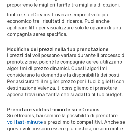
proporremo le migliori tariffe tra migliaia di opzioni.
Inoltre, su eDreams troverai sempre il volo più
economico tra i risultati di ricerca. Puoi anche
applicare filtri per visualizzare solo le opzioni di una
compagnia aerea specifica.
Modifiche dei prezzi nella tua prenotazione
I prezzi dei voli possono variare durante il processo di
prenotazione, poiché le compagnie aeree utilizzano
algoritmi di prezzo dinamici. Questi algoritmi
considerano la domanda e la disponibilità dei posti.
Per assicurarti il miglior prezzo per i tuoi biglietti con
destinazione Valenza, ti consigliamo di prenotare
appena trovi una tariffa che si adatta al tuo budget.
Prenotare voli last-minute su eDreams
Su eDreams, hai sempre la possibilità di prenotare
voli last-minute
a prezzi molto competitivi. Anche se
questi voli possono essere più costosi, ci sono molte