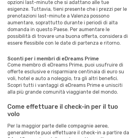
opzioni last-minute che si adattano alle tue
esigenze. Tuttavia, tieni presente che i prezzi per le
prenotazioni last-minute a Valenza possono
aumentare, soprattutto durante i periodi di alta
domanda in questo Paese. Per aumentare le
possibilità di trovare una buona offerta, considera di
essere flessibile con le date di partenza e ritorno.
Sconti per i membri di eDreams Prime
Come membro di eDreams Prime, puoi usufruire di
offerte esclusive e risparmiare centinaia di euro su
voli, hotel e auto a noleggio, tra gli altri benefici.
Scopri tutti i vantaggi di eDreams Prime e unisciti
alla più grande comunità viaggiante del mondo.
Come effettuare il check-in per il tuo
volo
Per la maggior parte delle compagnie aeree,
generalmente puoi effettuare il check-in a partire da