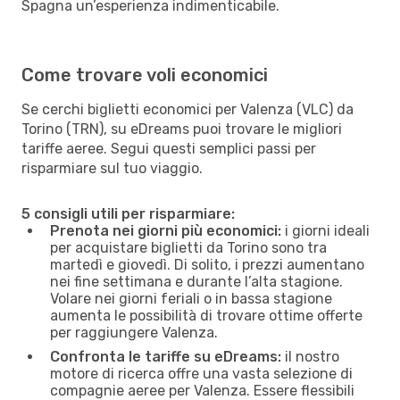
Spagna un’esperienza indimenticabile.
Come trovare voli economici
Se cerchi biglietti economici per Valenza (VLC) da
Torino (TRN), su eDreams puoi trovare le migliori
tariffe aeree. Segui questi semplici passi per
risparmiare sul tuo viaggio.
5 consigli utili per risparmiare:
Prenota nei giorni più economici:
i giorni ideali
per acquistare biglietti da Torino sono tra
martedì e giovedì. Di solito, i prezzi aumentano
nei fine settimana e durante l’alta stagione.
Volare nei giorni feriali o in bassa stagione
aumenta le possibilità di trovare ottime offerte
per raggiungere Valenza.
Confronta le tariffe su eDreams:
il nostro
motore di ricerca offre una vasta selezione di
compagnie aeree per Valenza. Essere flessibili