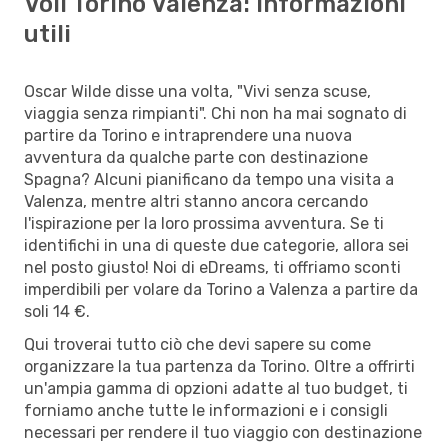
Voli Torino Valenza: informazioni
utili
Oscar Wilde disse una volta, "Vivi senza scuse,
viaggia senza rimpianti". Chi non ha mai sognato di
partire da Torino e intraprendere una nuova
avventura da qualche parte con destinazione
Spagna? Alcuni pianificano da tempo una visita a
Valenza, mentre altri stanno ancora cercando
l'ispirazione per la loro prossima avventura. Se ti
identifichi in una di queste due categorie, allora sei
nel posto giusto! Noi di eDreams, ti offriamo sconti
imperdibili per volare da Torino a Valenza a partire da
soli 14 €.
Qui troverai tutto ciò che devi sapere su come
organizzare la tua partenza da Torino. Oltre a offrirti
un'ampia gamma di opzioni adatte al tuo budget, ti
forniamo anche tutte le informazioni e i consigli
necessari per rendere il tuo viaggio con destinazione