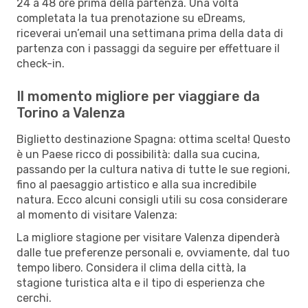
24 a 48 ore prima della partenza. Una volta
completata la tua prenotazione su eDreams,
riceverai un’email una settimana prima della data di
partenza con i passaggi da seguire per effettuare il
check-in.
Il momento migliore per viaggiare da
Torino a Valenza
Biglietto destinazione Spagna: ottima scelta! Questo
è un Paese ricco di possibilità: dalla sua cucina,
passando per la cultura nativa di tutte le sue regioni,
fino al paesaggio artistico e alla sua incredibile
natura. Ecco alcuni consigli utili su cosa considerare
al momento di visitare Valenza:
La migliore stagione per visitare Valenza dipenderà
dalle tue preferenze personali e, ovviamente, dal tuo
tempo libero. Considera il clima della città, la
stagione turistica alta e il tipo di esperienza che
cerchi.