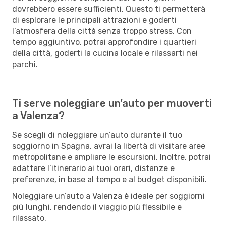
dovrebbero essere sufficienti. Questo ti permetterà
di esplorare le principali attrazioni e goderti
l’atmosfera della città senza troppo stress. Con
tempo aggiuntivo, potrai approfondire i quartieri
della città, goderti la cucina locale e rilassarti nei
parchi.
Ti serve noleggiare un’auto per muoverti
a Valenza?
Se scegli di noleggiare un’auto durante il tuo
soggiorno in Spagna, avrai la libertà di visitare aree
metropolitane e ampliare le escursioni. Inoltre, potrai
adattare l’itinerario ai tuoi orari, distanze e
preferenze, in base al tempo e al budget disponibili.
Noleggiare un’auto a Valenza è ideale per soggiorni
più lunghi, rendendo il viaggio più flessibile e
rilassato.