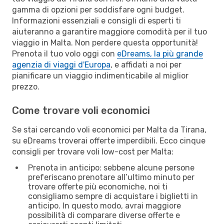
gamma di opzioni per soddisfare ogni budget.
Informazioni essenziali e consigli di esperti ti
aiuteranno a garantire maggiore comodità per il tuo
viaggio in Malta. Non perdere questa opportunità!
Prenota il tuo volo oggi con
eDreams, la più grande
agenzia di viaggi d'Europa
, e affidati a noi per
pianificare un viaggio indimenticabile al miglior
prezzo.
Come trovare voli economici
Se stai cercando voli economici per Malta da Tirana,
su eDreams troverai offerte imperdibili. Ecco cinque
consigli per trovare voli low-cost per Malta:
Prenota in anticipo: sebbene alcune persone
preferiscano prenotare all’ultimo minuto per
trovare offerte più economiche, noi ti
consigliamo sempre di acquistare i biglietti in
anticipo. In questo modo, avrai maggiore
possibilità di comparare diverse offerte e