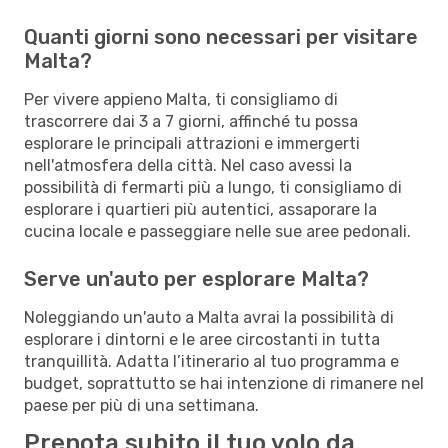
Quanti giorni sono necessari per visitare
Malta?
Per vivere appieno Malta, ti consigliamo di
trascorrere dai 3 a 7 giorni, affinché tu possa
esplorare le principali attrazioni e immergerti
nell'atmosfera della città. Nel caso avessi la
possibilità di fermarti più a lungo, ti consigliamo di
esplorare i quartieri più autentici, assaporare la
cucina locale e passeggiare nelle sue aree pedonali.
Serve un'auto per esplorare Malta?
Noleggiando un'auto a Malta avrai la possibilità di
esplorare i dintorni e le aree circostanti in tutta
tranquillità. Adatta l’itinerario al tuo programma e
budget, soprattutto se hai intenzione di rimanere nel
paese per più di una settimana.
Prenota subito il tuo volo da