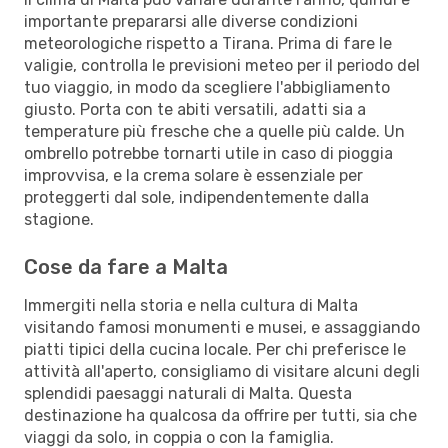
importante prepararsi alle diverse condizioni
meteorologiche rispetto a Tirana. Prima di fare le
valigie, controlla le previsioni meteo per il periodo del
tuo viaggio, in modo da scegliere l'abbigliamento
giusto. Porta con te abiti versatili, adatti sia a
temperature più fresche che a quelle più calde. Un
ombrello potrebbe tornarti utile in caso di pioggia
improvvisa, e la crema solare è essenziale per
proteggerti dal sole, indipendentemente dalla
stagione.
Cose da fare a Malta
Immergiti nella storia e nella cultura di Malta
visitando famosi monumenti e musei, e assaggiando
piatti tipici della cucina locale. Per chi preferisce le
attività all'aperto, consigliamo di visitare alcuni degli
splendidi paesaggi naturali di Malta. Questa
destinazione ha qualcosa da offrire per tutti, sia che
viaggi da solo, in coppia o con la famiglia.