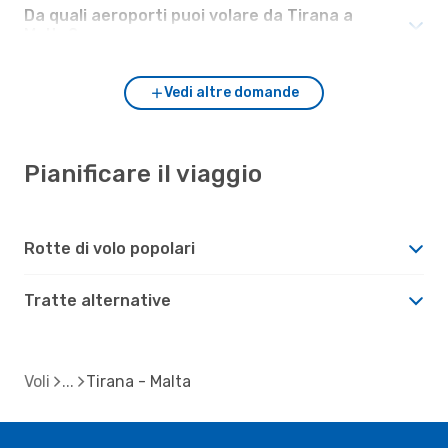
Da quali aeroporti puoi volare da Tirana a
Malta?
Vedi altre domande
Pianificare il viaggio
Rotte di volo popolari
Tratte alternative
Voli
Tirana - Malta