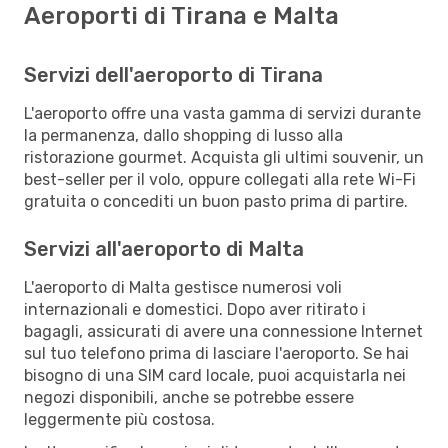
Aeroporti di Tirana e Malta
Servizi dell'aeroporto di Tirana
L'aeroporto offre una vasta gamma di servizi durante
la permanenza, dallo shopping di lusso alla
ristorazione gourmet. Acquista gli ultimi souvenir, un
best-seller per il volo, oppure collegati alla rete Wi-Fi
gratuita o concediti un buon pasto prima di partire.
Servizi all'aeroporto di Malta
L'aeroporto di Malta gestisce numerosi voli
internazionali e domestici. Dopo aver ritirato i
bagagli, assicurati di avere una connessione Internet
sul tuo telefono prima di lasciare l'aeroporto. Se hai
bisogno di una SIM card locale, puoi acquistarla nei
negozi disponibili, anche se potrebbe essere
leggermente più costosa.