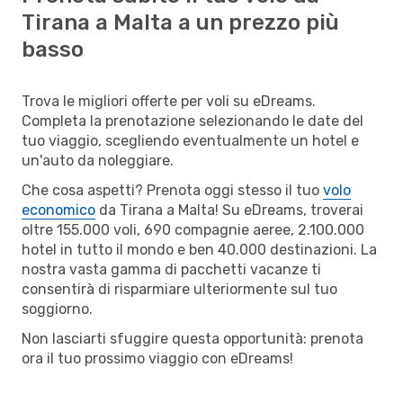
Tirana a Malta a un prezzo più
basso
Trova le migliori offerte per voli su eDreams.
Completa la prenotazione selezionando le date del
tuo viaggio, scegliendo eventualmente un hotel e
un'auto da noleggiare.
Che cosa aspetti? Prenota oggi stesso il tuo
volo
economico
da Tirana a Malta! Su eDreams, troverai
oltre 155.000 voli, 690 compagnie aeree, 2.100.000
hotel in tutto il mondo e ben 40.000 destinazioni. La
nostra vasta gamma di pacchetti vacanze ti
consentirà di risparmiare ulteriormente sul tuo
soggiorno.
Non lasciarti sfuggire questa opportunità: prenota
ora il tuo prossimo viaggio con eDreams!