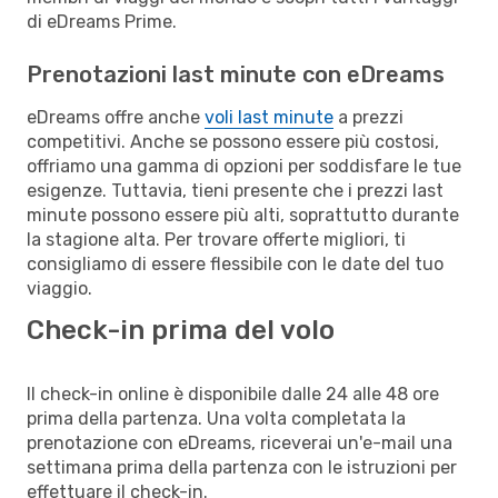
di eDreams Prime.
Prenotazioni last minute con eDreams
eDreams offre anche
voli last minute
a prezzi
competitivi. Anche se possono essere più costosi,
offriamo una gamma di opzioni per soddisfare le tue
esigenze. Tuttavia, tieni presente che i prezzi last
minute possono essere più alti, soprattutto durante
la stagione alta. Per trovare offerte migliori, ti
consigliamo di essere flessibile con le date del tuo
viaggio.
Check-in prima del volo
Il check-in online è disponibile dalle 24 alle 48 ore
prima della partenza. Una volta completata la
prenotazione con eDreams, riceverai un'e-mail una
settimana prima della partenza con le istruzioni per
effettuare il check-in.