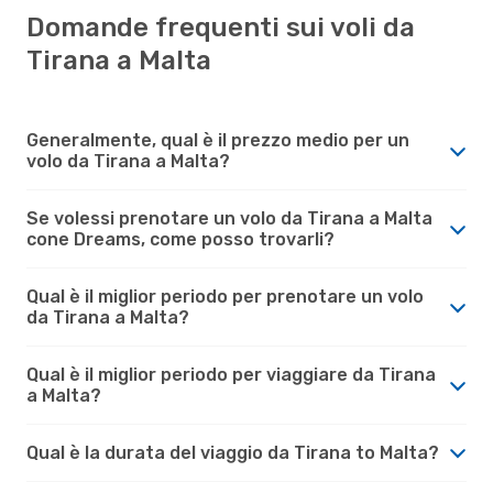
Domande frequenti sui voli da
Tirana a Malta
Generalmente, qual è il prezzo medio per un
volo da Tirana a Malta?
Se volessi prenotare un volo da Tirana a Malta
cone Dreams, come posso trovarli?
Qual è il miglior periodo per prenotare un volo
da Tirana a Malta?
Qual è il miglior periodo per viaggiare da Tirana
a Malta?
Qual è la durata del viaggio da Tirana to Malta?