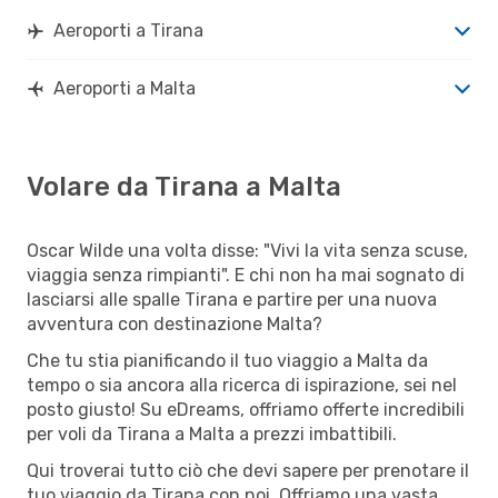
Aeroporti a Tirana
Aeroporti a Malta
Volare da Tirana a Malta
Oscar Wilde una volta disse: "Vivi la vita senza scuse,
viaggia senza rimpianti". E chi non ha mai sognato di
lasciarsi alle spalle Tirana e partire per una nuova
avventura con destinazione Malta?
Che tu stia pianificando il tuo viaggio a Malta da
tempo o sia ancora alla ricerca di ispirazione, sei nel
posto giusto! Su eDreams, offriamo offerte incredibili
per voli da Tirana a Malta a prezzi imbattibili.
Qui troverai tutto ciò che devi sapere per prenotare il
tuo viaggio da Tirana con noi. Offriamo una vasta