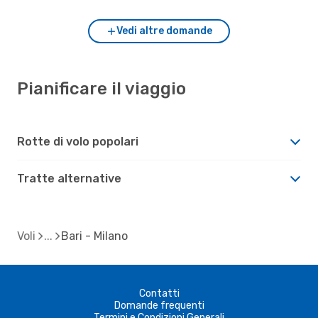
Vedi altre domande
Pianificare il viaggio
Rotte di volo popolari
Tratte alternative
Voli
Bari - Milano
Contatti
Domande frequenti
Termini e Condizioni Generali