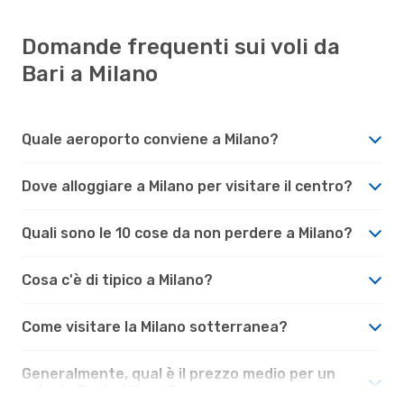
Domande frequenti sui voli da
Bari a Milano
Quale aeroporto conviene a Milano?
Dove alloggiare a Milano per visitare il centro?
Quali sono le 10 cose da non perdere a Milano?
Cosa c'è di tipico a Milano?
Come visitare la Milano sotterranea?
Generalmente, qual è il prezzo medio per un
volo da Bari a Milano?