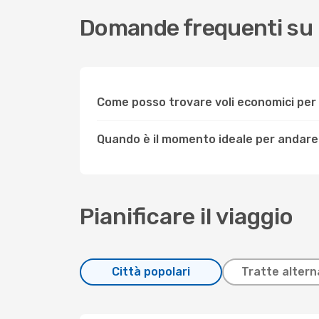
Domande frequenti su
Come posso trovare voli economici pe
Quando è il momento ideale per andar
Pianificare il viaggio
Città popolari
Tratte altern