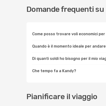
Domande frequenti su
Come posso trovare voli economici pe
Quando è il momento ideale per andar
Di quanti soldi ho bisogno per il mio vi
Che tempo fa a Kandy?
Pianificare il viaggio