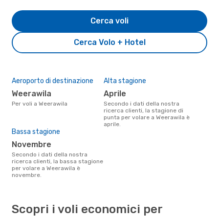
Cerca voli
Cerca Volo + Hotel
Aeroporto di destinazione
Alta stagione
Weerawila
aprile
Per voli a Weerawila
Secondo i dati della nostra
ricerca clienti, la stagione di
punta per volare a Weerawila è
aprile.
Bassa stagione
novembre
Secondo i dati della nostra
ricerca clienti, la bassa stagione
per volare a Weerawila è
novembre.
Scopri i voli economici per