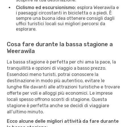
Ciclismo ed escursionismo:
esplora Weerawila e
i paesaggi circostanti in bicicletta o a piedi. È
sempre una buona idea ottenere consigli dagli
uffici turistici locali sui migliori percorsi da
esplorare.
Cosa fare durante la bassa stagione a
Weerawila
La bassa stagione è perfetta per chi ama la pace, la
tranquillità e opzioni di viaggio a basso prezzo.
Essendoci meno turisti, potrai conoscere la
destinazione in modo più autentico, evitare le
lunghe file davanti alle attrazioni turistiche e trovare
offerte per voli e alloggi più economici. Le imprese
locali spesso offrono sconti di stagione. Questa
stagione è perfetta anche se decidi di viaggiare
all’ultimo minuto.
Ecco alcune delle migliori attività da fare durante