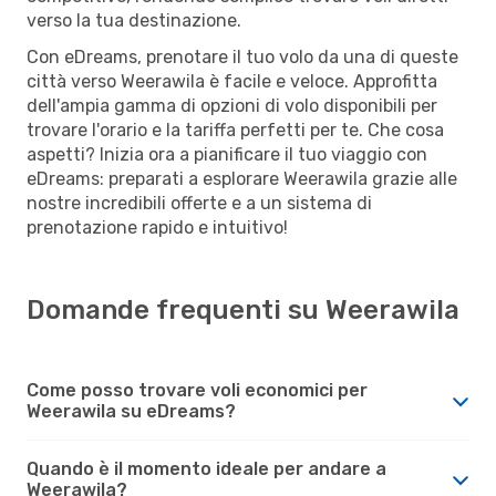
verso la tua destinazione.
Con eDreams, prenotare il tuo volo da una di queste
città verso Weerawila è facile e veloce. Approfitta
dell'ampia gamma di opzioni di volo disponibili per
trovare l'orario e la tariffa perfetti per te. Che cosa
aspetti? Inizia ora a pianificare il tuo viaggio con
eDreams: preparati a esplorare Weerawila grazie alle
nostre incredibili offerte e a un sistema di
prenotazione rapido e intuitivo!
Domande frequenti su Weerawila
Come posso trovare voli economici per
Weerawila su eDreams?
Quando è il momento ideale per andare a
Weerawila?