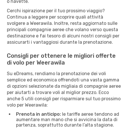
o navette.
Cerchi ispirazione per il tuo prossimo viaggio?
Continua a leggere per scoprire quali attività
svolgere a Weerawila. Inoltre, resta aggiornato sulle
principali compagnie aeree che volano verso questa
destinazione e fai tesoro di alcuni nostri consigli per
assicurarti i vantaggiosi durante la prenotazione.
Consigli per ottenere le migliori offerte
di volo per Weerawila
Su eDreams, rendiamo la prenotazione dei voli
semplice ed economica offrendoti una vasta gamma
di opzioni selezionate da migliaia di compagnie aeree
per aiutarti a trovare voli al miglior prezzo. Ecco
anche 5 utili consigli per risparmiare sul tuo prossimo
volo per Weerawila:
Prenota in anticipo:
le tariffe aeree tendono ad
aumentare man mano che si avvicina la data di
partenza, soprattutto durante l’alta stagione.