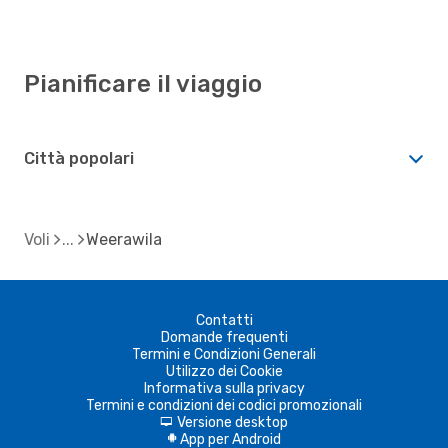
Pianificare il viaggio
Città popolari
Voli
Weerawila
Contatti
Domande frequenti
Termini e Condizioni Generali
Utilizzo dei Cookie
Informativa sulla privacy
Termini e condizioni dei codici promozionali
Versione desktop
d
App per Android
A