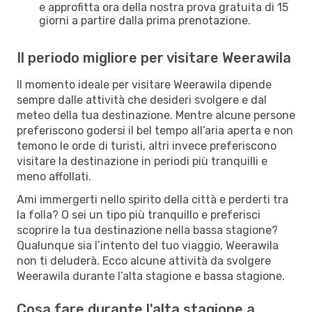
e approfitta ora della nostra prova gratuita di 15
giorni a partire dalla prima prenotazione.
Il periodo migliore per visitare Weerawila
Il momento ideale per visitare Weerawila dipende
sempre dalle attività che desideri svolgere e dal
meteo della tua destinazione. Mentre alcune persone
preferiscono godersi il bel tempo all’aria aperta e non
temono le orde di turisti, altri invece preferiscono
visitare la destinazione in periodi più tranquilli e
meno affollati.
Ami immergerti nello spirito della città e perderti tra
la folla? O sei un tipo più tranquillo e preferisci
scoprire la tua destinazione nella bassa stagione?
Qualunque sia l’intento del tuo viaggio, Weerawila
non ti deluderà. Ecco alcune attività da svolgere
Weerawila durante l’alta stagione e bassa stagione.
Cosa fare durante l'alta stagione a