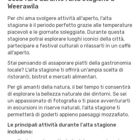
Weerawila
Per chi ama svolgere attività all'aperto, l'alta
stagione è il periodo perfetto grazie alle temperature
piacevoli e le giornate soleggiate. Durante questa
stagione potrai esplorare luoghi iconici della città,
partecipare a festival culturali o rilassarti in un caffè
all'aperto.
Stai pensando di assaporare piatti della gastronomia
locale? L'alta stagione ti offrirà un'ampia scelta di
ristoranti, bistrot e mercati alimentari.
Per gli amanti della natura, il bel tempo ti consentirà
di esplorare la bellezza naturale dei dintorni. Se sei
un appassionato di fotografia o ti piace avventurarti
in escursioni in riserve naturali, l'alta stagione ti
permetterà di goderti appieno paesaggi mozzafiato.
Le principali attività durante l'alta stagione
includono: