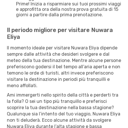
Prime! Inizia a risparmiare sui tuoi prossimi viaggi
e approfitta ora della nostra prova gratuita di 15
giorni a partire dalla prima prenotazione.
Il periodo migliore per visitare Nuwara
Eliya
Il momento ideale per visitare Nuwara Eliya dipende
sempre dalle attività che desideri svolgere e dal
meteo della tua destinazione. Mentre alcune persone
preferiscono godersi il bel tempo all’aria aperta e non
temono le orde di turisti, altri invece preferiscono
visitare la destinazione in periodi più tranquilli e
meno affollati.
Ami immergerti nello spirito della città e perderti tra
la folla? O sei un tipo più tranquillo e preferisci
scoprire la tua destinazione nella bassa stagione?
Qualunque sia l’intento del tuo viaggio, Nuwara Eliya
non ti deluderà. Ecco alcune attività da svolgere
Nuwara Eliya durante l’alta stagione e bassa