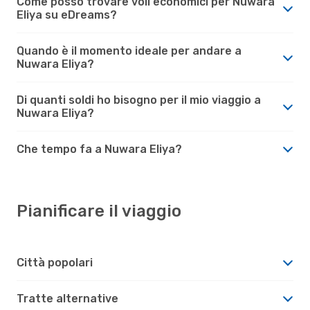
Come posso trovare voli economici per Nuwara
Eliya su eDreams?
Quando è il momento ideale per andare a
Nuwara Eliya?
Di quanti soldi ho bisogno per il mio viaggio a
Nuwara Eliya?
Che tempo fa a Nuwara Eliya?
Pianificare il viaggio
Città popolari
Tratte alternative