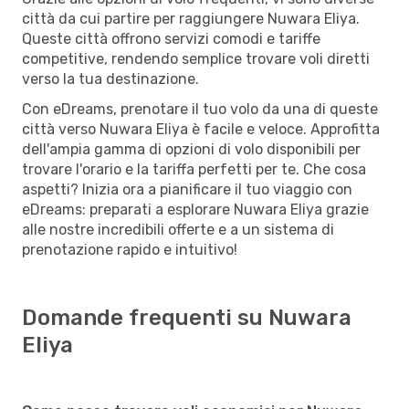
città da cui partire per raggiungere Nuwara Eliya.
Queste città offrono servizi comodi e tariffe
competitive, rendendo semplice trovare voli diretti
verso la tua destinazione.
Con eDreams, prenotare il tuo volo da una di queste
città verso Nuwara Eliya è facile e veloce. Approfitta
dell'ampia gamma di opzioni di volo disponibili per
trovare l'orario e la tariffa perfetti per te. Che cosa
aspetti? Inizia ora a pianificare il tuo viaggio con
eDreams: preparati a esplorare Nuwara Eliya grazie
alle nostre incredibili offerte e a un sistema di
prenotazione rapido e intuitivo!
Domande frequenti su Nuwara
Eliya