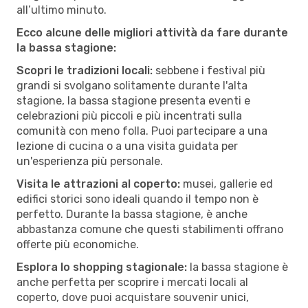
all’ultimo minuto.
Ecco alcune delle migliori attività da fare durante
la bassa stagione:
Scopri le tradizioni locali:
sebbene i festival più
grandi si svolgano solitamente durante l'alta
stagione, la bassa stagione presenta eventi e
celebrazioni più piccoli e più incentrati sulla
comunità con meno folla. Puoi partecipare a una
lezione di cucina o a una visita guidata per
un'esperienza più personale.
Visita le attrazioni al coperto:
musei, gallerie ed
edifici storici sono ideali quando il tempo non è
perfetto. Durante la bassa stagione, è anche
abbastanza comune che questi stabilimenti offrano
offerte più economiche.
Esplora lo shopping stagionale:
la bassa stagione è
anche perfetta per scoprire i mercati locali al
coperto, dove puoi acquistare souvenir unici,