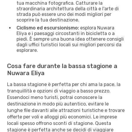
tua macchina fotografica. Catturare la
straordinaria architettura della città e l'arte di
strada può essere uno dei modi migliori per
scoprire la tua destinazione.
Ciclismo ed escursionismo:
esplora Nuwara
Eliya e i paesaggi circostanti in bicicletta o a
piedi. È sempre una buona idea ottenere consigli
dagli uffici turistici locali sui migliori percorsi da
esplorare.
Cosa fare durante la bassa stagione a
Nuwara Eliya
La bassa stagione è perfetta per chi ama la pace, la
tranquillità e opzioni di viaggio a basso prezzo.
Essendoci meno turisti, potrai conoscere la
destinazione in modo più autentico, evitare le
lunghe file davanti alle attrazioni turistiche e trovare
offerte per voli e alloggi più economici. Le imprese
locali spesso offrono sconti di stagione. Questa
stagione è perfetta anche se decidi di viaggiare