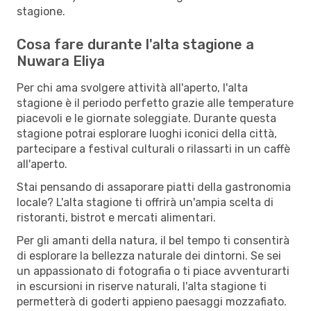
stagione.
Cosa fare durante l'alta stagione a
Nuwara Eliya
Per chi ama svolgere attività all'aperto, l'alta
stagione è il periodo perfetto grazie alle temperature
piacevoli e le giornate soleggiate. Durante questa
stagione potrai esplorare luoghi iconici della città,
partecipare a festival culturali o rilassarti in un caffè
all'aperto.
Stai pensando di assaporare piatti della gastronomia
locale? L'alta stagione ti offrirà un'ampia scelta di
ristoranti, bistrot e mercati alimentari.
Per gli amanti della natura, il bel tempo ti consentirà
di esplorare la bellezza naturale dei dintorni. Se sei
un appassionato di fotografia o ti piace avventurarti
in escursioni in riserve naturali, l'alta stagione ti
permetterà di goderti appieno paesaggi mozzafiato.