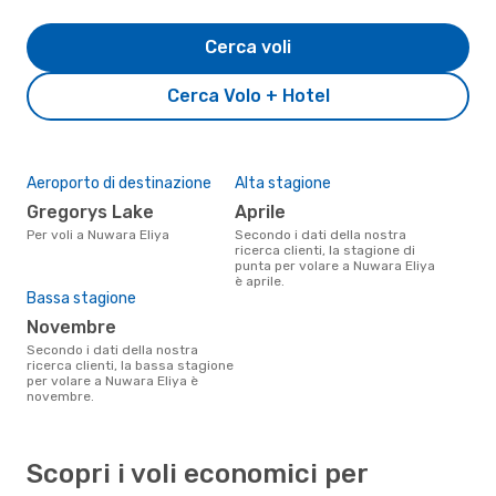
Cerca voli
Cerca Volo + Hotel
Aeroporto di destinazione
Alta stagione
Gregorys Lake
aprile
Per voli a Nuwara Eliya
Secondo i dati della nostra
ricerca clienti, la stagione di
punta per volare a Nuwara Eliya
è aprile.
Bassa stagione
novembre
Secondo i dati della nostra
ricerca clienti, la bassa stagione
per volare a Nuwara Eliya è
novembre.
Scopri i voli economici per