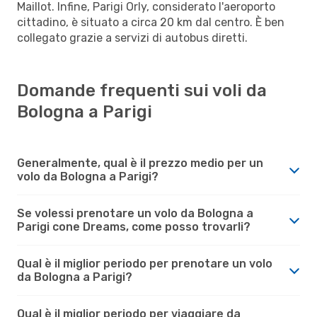
Maillot. Infine, Parigi Orly, considerato l'aeroporto
cittadino, è situato a circa 20 km dal centro. È ben
collegato grazie a servizi di autobus diretti.
Domande frequenti sui voli da
Bologna a Parigi
Generalmente, qual è il prezzo medio per un
volo da Bologna a Parigi?
Se volessi prenotare un volo da Bologna a
Parigi cone Dreams, come posso trovarli?
Qual è il miglior periodo per prenotare un volo
da Bologna a Parigi?
Qual è il miglior periodo per viaggiare da