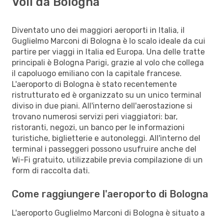
Voli da Bologna
Diventato uno dei maggiori aeroporti in Italia, il
Guglielmo Marconi di Bologna è lo scalo ideale da cui
partire per viaggi in Italia ed Europa. Una delle tratte
principali è Bologna Parigi, grazie al volo che collega
il capoluogo emiliano con la capitale francese.
L'aeroporto di Bologna è stato recentemente
ristrutturato ed è organizzato su un unico terminal
diviso in due piani. All'interno dell'aerostazione si
trovano numerosi servizi peri viaggiatori: bar,
ristoranti, negozi, un banco per le informazioni
turistiche, biglietterie e autonoleggi. All'interno del
terminal i passeggeri possono usufruire anche del
Wi-Fi gratuito, utilizzabile previa compilazione di un
form di raccolta dati.
Come raggiungere l'aeroporto di Bologna
L'aeroporto Guglielmo Marconi di Bologna è situato a