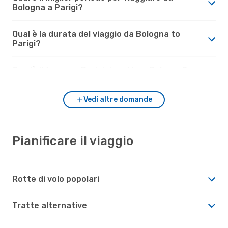
Bologna a Parigi?
Qual è la durata del viaggio da Bologna to
Parigi?
Com'è il tempo a Parigi rispetto a Bologna?
Vedi altre domande
Pianificare il viaggio
Rotte di volo popolari
Tratte alternative