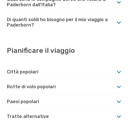
Paderborn dall'Italia?
Di quanti soldi ho bisogno per il mio viaggio a
Paderborn?
Pianificare il viaggio
Città popolari
Rotte di volo popolari
Paesi popolari
Tratte alternative