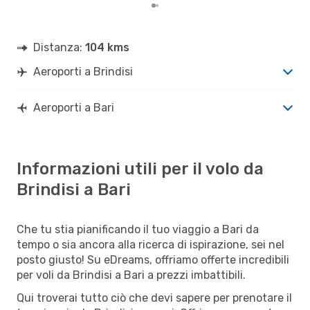
Distanza:
104 kms
Aeroporti a Brindisi
Aeroporti a Bari
Informazioni utili per il volo da
Brindisi a Bari
Che tu stia pianificando il tuo viaggio a Bari da
tempo o sia ancora alla ricerca di ispirazione, sei nel
posto giusto! Su eDreams, offriamo offerte incredibili
per voli da Brindisi a Bari a prezzi imbattibili.
Qui troverai tutto ciò che devi sapere per prenotare il