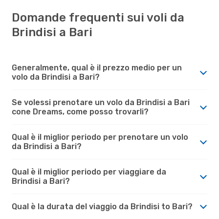
Domande frequenti sui voli da
Brindisi a Bari
Generalmente, qual è il prezzo medio per un
volo da Brindisi a Bari?
Se volessi prenotare un volo da Brindisi a Bari
cone Dreams, come posso trovarli?
Qual è il miglior periodo per prenotare un volo
da Brindisi a Bari?
Qual è il miglior periodo per viaggiare da
Brindisi a Bari?
Qual è la durata del viaggio da Brindisi to Bari?