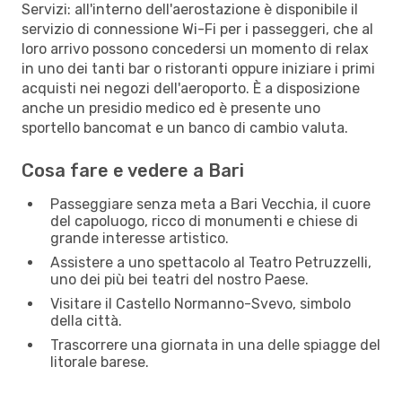
Servizi: all'interno dell'aerostazione è disponibile il
servizio di connessione Wi-Fi per i passeggeri, che al
loro arrivo possono concedersi un momento di relax
in uno dei tanti bar o ristoranti oppure iniziare i primi
acquisti nei negozi dell'aeroporto. È a disposizione
anche un presidio medico ed è presente uno
sportello bancomat e un banco di cambio valuta.
Cosa fare e vedere a Bari
Passeggiare senza meta a Bari Vecchia, il cuore
del capoluogo, ricco di monumenti e chiese di
grande interesse artistico.
Assistere a uno spettacolo al Teatro Petruzzelli,
uno dei più bei teatri del nostro Paese.
Visitare il Castello Normanno-Svevo, simbolo
della città.
Trascorrere una giornata in una delle spiagge del
litorale barese.