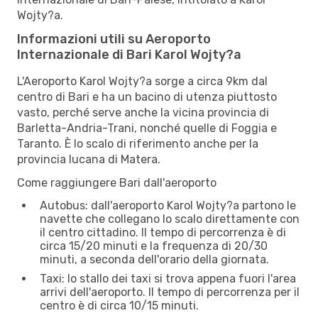
Wojty?a.
Informazioni utili su Aeroporto
Internazionale di Bari Karol Wojty?a
L'Aeroporto Karol Wojty?a sorge a circa 9km dal
centro di Bari e ha un bacino di utenza piuttosto
vasto, perché serve anche la vicina provincia di
Barletta-Andria-Trani, nonché quelle di Foggia e
Taranto. È lo scalo di riferimento anche per la
provincia lucana di Matera.
Come raggiungere Bari dall'aeroporto
Autobus: dall'aeroporto Karol Wojty?a partono le
navette che collegano lo scalo direttamente con
il centro cittadino. Il tempo di percorrenza è di
circa 15/20 minuti e la frequenza di 20/30
minuti, a seconda dell'orario della giornata.
Taxi: lo stallo dei taxi si trova appena fuori l'area
arrivi dell'aeroporto. Il tempo di percorrenza per il
centro è di circa 10/15 minuti.