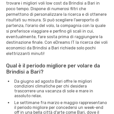
trovare i migliori voli low cost da Brindisi a Bari in
poco tempo. Dispone di numerosi filtri che
permettono di personalizzare la ricerca e di ottenere
risultati su misura. Si può scegliere l'aeroporto di
partenza, l'orario del volo, la compagnia con la quale
si preferisce viaggiare e perfino gli scali in cui,
eventualmente, fare sosta prima di raggiungere la
destinazione finale. Con eDreams IT la ricerca dei voli
economici da Brindisi a Bari richiede solo pochi
elettrizzanti minuti!
Qual è il periodo migliore per volare da
Brindisi a Bari?
Da giugno ad agosto Bari offre le migliori
condizioni climatiche per chi desidera
trascorrere una vacanza di sole e mare in
assoluto relax.
Le settimane fra marzo e maggio rappresentano
il periodo migliore per concedersi un week-end
off in una bella città d'arte come Bari, dove il