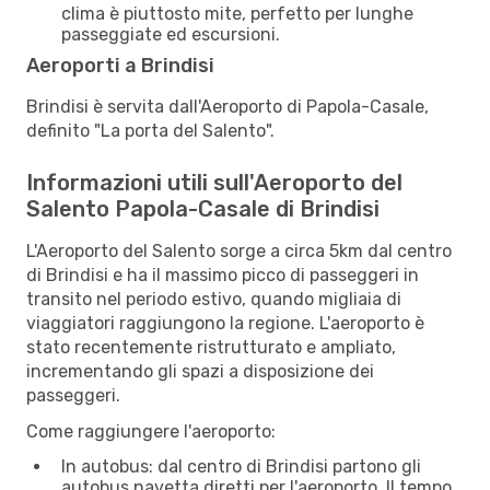
clima è piuttosto mite, perfetto per lunghe
passeggiate ed escursioni.
Aeroporti a Brindisi
Brindisi è servita dall'Aeroporto di Papola-Casale,
definito "La porta del Salento".
Informazioni utili sull'Aeroporto del
Salento Papola-Casale di Brindisi
L'Aeroporto del Salento sorge a circa 5km dal centro
di Brindisi e ha il massimo picco di passeggeri in
transito nel periodo estivo, quando migliaia di
viaggiatori raggiungono la regione. L'aeroporto è
stato recentemente ristrutturato e ampliato,
incrementando gli spazi a disposizione dei
passeggeri.
Come raggiungere l'aeroporto:
In autobus: dal centro di Brindisi partono gli
autobus navetta diretti per l'aeroporto. Il tempo