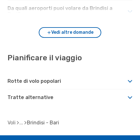
Da quali aeroporti puoi volare da Brindisi a
Bari?
Vedi altre domande
Pianificare il viaggio
Rotte di volo popolari
Tratte alternative
Voli
Brindisi - Bari