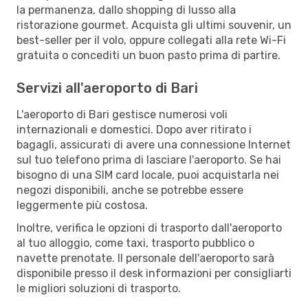
la permanenza, dallo shopping di lusso alla
ristorazione gourmet. Acquista gli ultimi souvenir, un
best-seller per il volo, oppure collegati alla rete Wi-Fi
gratuita o concediti un buon pasto prima di partire.
Servizi all'aeroporto di Bari
L'aeroporto di Bari gestisce numerosi voli
internazionali e domestici. Dopo aver ritirato i
bagagli, assicurati di avere una connessione Internet
sul tuo telefono prima di lasciare l'aeroporto. Se hai
bisogno di una SIM card locale, puoi acquistarla nei
negozi disponibili, anche se potrebbe essere
leggermente più costosa.
Inoltre, verifica le opzioni di trasporto dall'aeroporto
al tuo alloggio, come taxi, trasporto pubblico o
navette prenotate. Il personale dell'aeroporto sarà
disponibile presso il desk informazioni per consigliarti
le migliori soluzioni di trasporto.