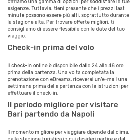
offriamo una gamma di opzioni per soddisfare le tue
esigenze. Tuttavia, tieni presente che i prezzi last
minute possono essere più alti, soprattutto durante
la stagione alta. Per trovare offerte migliori, ti
consigliamo di essere flessibile con le date del tuo
viaggio.
Check-in prima del volo
Il check-in online è disponibile dalle 24 alle 48 ore
prima della partenza. Una volta completata la
prenotazione con eDreams, riceverai un'e-mail una
settimana prima della partenza con le istruzioni per
effettuare il check-in.
Il periodo migliore per visitare
Bari partendo da Napoli
Il momento migliore per viaggiare dipende dal clima,
dalla stagione turistica in cui desideri partire e dal