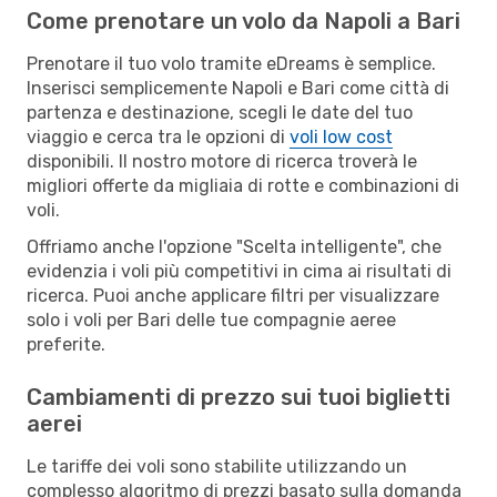
Come prenotare un volo da Napoli a Bari
Prenotare il tuo volo tramite eDreams è semplice.
Inserisci semplicemente Napoli e Bari come città di
partenza e destinazione, scegli le date del tuo
viaggio e cerca tra le opzioni di
voli low cost
disponibili. Il nostro motore di ricerca troverà le
migliori offerte da migliaia di rotte e combinazioni di
voli.
Offriamo anche l'opzione "Scelta intelligente", che
evidenzia i voli più competitivi in cima ai risultati di
ricerca. Puoi anche applicare filtri per visualizzare
solo i voli per Bari delle tue compagnie aeree
preferite.
Cambiamenti di prezzo sui tuoi biglietti
aerei
Le tariffe dei voli sono stabilite utilizzando un
complesso algoritmo di prezzi basato sulla domanda