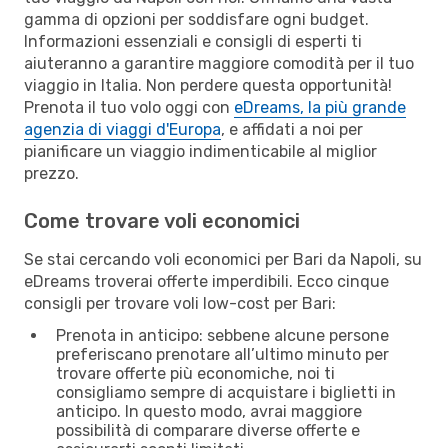
gamma di opzioni per soddisfare ogni budget.
Informazioni essenziali e consigli di esperti ti
aiuteranno a garantire maggiore comodità per il tuo
viaggio in Italia. Non perdere questa opportunità!
Prenota il tuo volo oggi con
eDreams, la più grande
agenzia di viaggi d'Europa
, e affidati a noi per
pianificare un viaggio indimenticabile al miglior
prezzo.
Come trovare voli economici
Se stai cercando voli economici per Bari da Napoli, su
eDreams troverai offerte imperdibili. Ecco cinque
consigli per trovare voli low-cost per Bari:
Prenota in anticipo: sebbene alcune persone
preferiscano prenotare all’ultimo minuto per
trovare offerte più economiche, noi ti
consigliamo sempre di acquistare i biglietti in
anticipo. In questo modo, avrai maggiore
possibilità di comparare diverse offerte e