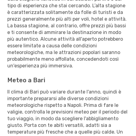
tipo di esperienza che stai cercando. L’alta stagione
è caratterizzata solitamente da folle di turisti e da
prezzi generalmente più alti per voli, hotel e attività.
La bassa stagione, al contrario, offre prezzi più bassi
e ti consente di ammirare la destinazione in modo
più autentico. Alcune attività all'aperto potrebbero
essere limitate a causa delle condizioni
meteorologiche, ma le attrazioni popolari saranno
probabilmente meno affollate, concedendoti così
un'esperienza più immersiva.
Meteo a Bari
Il clima di Bari può variare durante l'anno, quindi è
importante prepararsi alle diverse condizioni
meteorologiche rispetto a Napoli. Prima di fare le
valigie, controlla le previsioni meteo per il periodo del
tuo viaggio, in modo da scegliere l'abbigliamento
giusto. Porta con te abiti versatili, adatti sia a
temperature più fresche che a quelle più calde. Un