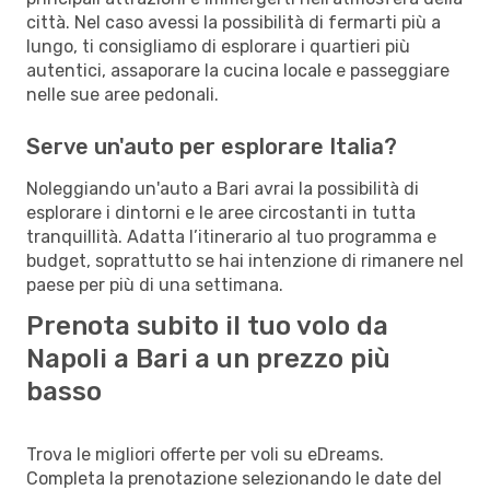
città. Nel caso avessi la possibilità di fermarti più a
lungo, ti consigliamo di esplorare i quartieri più
autentici, assaporare la cucina locale e passeggiare
nelle sue aree pedonali.
Serve un'auto per esplorare Italia?
Noleggiando un'auto a Bari avrai la possibilità di
esplorare i dintorni e le aree circostanti in tutta
tranquillità. Adatta l’itinerario al tuo programma e
budget, soprattutto se hai intenzione di rimanere nel
paese per più di una settimana.
Prenota subito il tuo volo da
Napoli a Bari a un prezzo più
basso
Trova le migliori offerte per voli su eDreams.
Completa la prenotazione selezionando le date del