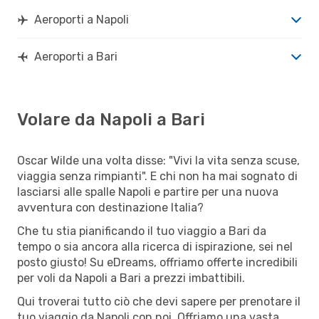
Aeroporti a Napoli
Aeroporti a Bari
Volare da Napoli a Bari
Oscar Wilde una volta disse: "Vivi la vita senza scuse,
viaggia senza rimpianti". E chi non ha mai sognato di
lasciarsi alle spalle Napoli e partire per una nuova
avventura con destinazione Italia?
Che tu stia pianificando il tuo viaggio a Bari da
tempo o sia ancora alla ricerca di ispirazione, sei nel
posto giusto! Su eDreams, offriamo offerte incredibili
per voli da Napoli a Bari a prezzi imbattibili.
Qui troverai tutto ciò che devi sapere per prenotare il
tuo viaggio da Napoli con noi. Offriamo una vasta