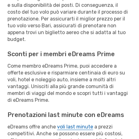
e sulla disponibilità dei posti. Di conseguenza, il
costo del tuo volo può variare durante il processo di
prenotazione. Per assicurarti il miglior prezzo per il
tuo volo verso Bari, assicurati di prenotare non
appena trovi un biglietto aereo che si adatta al tuo
budget.
Sconti per i membri eDreams Prime
Come membro eDreams Prime, puoi accedere a
offerte esclusive e risparmiare centinaia di euro su
voli, hotel e noleggio auto, insieme a molti altri
vantaggi. Unisciti alla più grande comunità di
membri di viaggi del mondo e scopri tutti i vantaggi
di eDreams Prime.
Prenotazioni last minute con eDreams
eDreams offre anche
voli last minute
a prezzi
competitivi. Anche se possono essere più costosi,