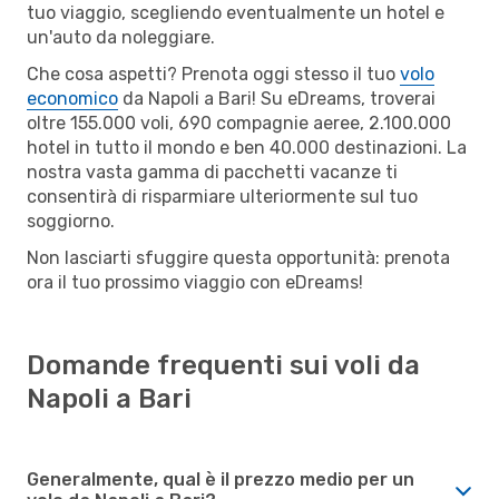
tuo viaggio, scegliendo eventualmente un hotel e
un'auto da noleggiare.
Che cosa aspetti? Prenota oggi stesso il tuo
volo
economico
da Napoli a Bari! Su eDreams, troverai
oltre 155.000 voli, 690 compagnie aeree, 2.100.000
hotel in tutto il mondo e ben 40.000 destinazioni. La
nostra vasta gamma di pacchetti vacanze ti
consentirà di risparmiare ulteriormente sul tuo
soggiorno.
Non lasciarti sfuggire questa opportunità: prenota
ora il tuo prossimo viaggio con eDreams!
Domande frequenti sui voli da
Napoli a Bari
Generalmente, qual è il prezzo medio per un