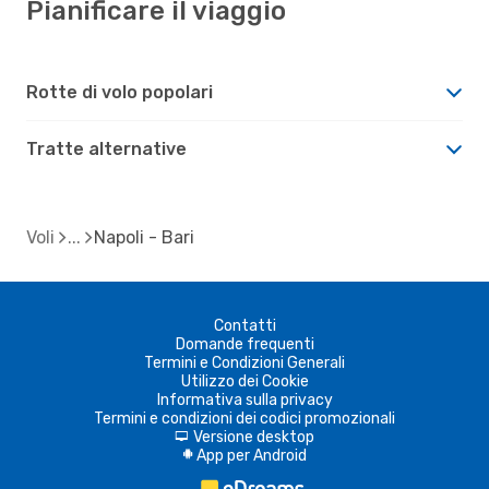
Pianificare il viaggio
Rotte di volo popolari
Tratte alternative
Voli
Napoli - Bari
Contatti
Domande frequenti
Termini e Condizioni Generali
Utilizzo dei Cookie
Informativa sulla privacy
Termini e condizioni dei codici promozionali
Versione desktop
d
App per Android
A