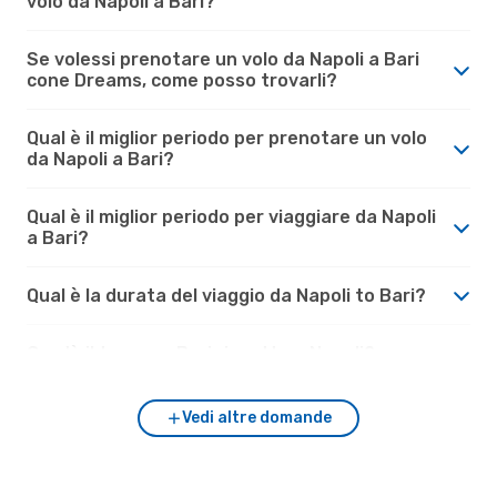
volo da Napoli a Bari?
Se volessi prenotare un volo da Napoli a Bari
cone Dreams, come posso trovarli?
Qual è il miglior periodo per prenotare un volo
da Napoli a Bari?
Qual è il miglior periodo per viaggiare da Napoli
a Bari?
Qual è la durata del viaggio da Napoli to Bari?
Com'è il tempo a Bari rispetto a Napoli?
Vedi altre domande