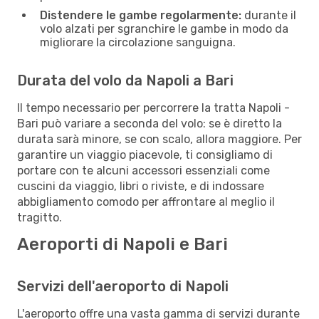
Distendere le gambe regolarmente:
durante il
volo alzati per sgranchire le gambe in modo da
migliorare la circolazione sanguigna.
Durata del volo da Napoli a Bari
Il tempo necessario per percorrere la tratta Napoli -
Bari può variare a seconda del volo: se è diretto la
durata sarà minore, se con scalo, allora maggiore. Per
garantire un viaggio piacevole, ti consigliamo di
portare con te alcuni accessori essenziali come
cuscini da viaggio, libri o riviste, e di indossare
abbigliamento comodo per affrontare al meglio il
tragitto.
Aeroporti di Napoli e Bari
Servizi dell'aeroporto di Napoli
L'aeroporto offre una vasta gamma di servizi durante