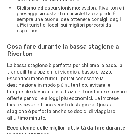
Ciclismo ed escursionismo:
esplora Riverton e i
paesaggi circostanti in bicicletta o a piedi. È
sempre una buona idea ottenere consigli dagli
uffici turistici locali sui migliori percorsi da
esplorare.
Cosa fare durante la bassa stagione a
Riverton
La bassa stagione è perfetta per chi ama la pace, la
tranquillità e opzioni di viaggio a basso prezzo.
Essendoci meno turisti, potrai conoscere la
destinazione in modo più autentico, evitare le
lunghe file davanti alle attrazioni turistiche e trovare
offerte per voli e alloggi più economici. Le imprese
locali spesso offrono sconti di stagione. Questa
stagione è perfetta anche se decidi di viaggiare
all’ultimo minuto.
Ecco alcune delle migliori attività da fare durante