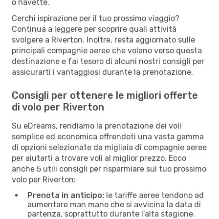
o navette.
Cerchi ispirazione per il tuo prossimo viaggio?
Continua a leggere per scoprire quali attività
svolgere a Riverton. Inoltre, resta aggiornato sulle
principali compagnie aeree che volano verso questa
destinazione e fai tesoro di alcuni nostri consigli per
assicurarti i vantaggiosi durante la prenotazione.
Consigli per ottenere le migliori offerte
di volo per Riverton
Su eDreams, rendiamo la prenotazione dei voli
semplice ed economica offrendoti una vasta gamma
di opzioni selezionate da migliaia di compagnie aeree
per aiutarti a trovare voli al miglior prezzo. Ecco
anche 5 utili consigli per risparmiare sul tuo prossimo
volo per Riverton:
Prenota in anticipo:
le tariffe aeree tendono ad
aumentare man mano che si avvicina la data di
partenza, soprattutto durante l’alta stagione.