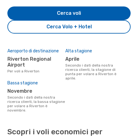
Cerca voli
Cerca Volo + Hotel
Aeroporto di destinazione
Alta stagione
Riverton Regional
aprile
Airport
Secondo i dati della nostra
ricerca clienti, la stagione di
Per voli a Riverton
punta per volare a Riverton è
aprile.
Bassa stagione
novembre
Secondo i dati della nostra
ricerca clienti, la bassa stagione
per volare a Riverton è
novembre.
Scopri i voli economici per