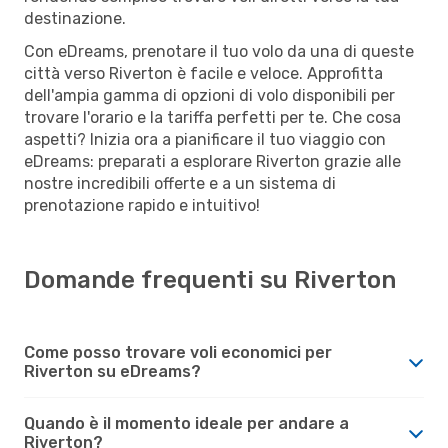
destinazione.
Con eDreams, prenotare il tuo volo da una di queste
città verso Riverton è facile e veloce. Approfitta
dell'ampia gamma di opzioni di volo disponibili per
trovare l'orario e la tariffa perfetti per te. Che cosa
aspetti? Inizia ora a pianificare il tuo viaggio con
eDreams: preparati a esplorare Riverton grazie alle
nostre incredibili offerte e a un sistema di
prenotazione rapido e intuitivo!
Domande frequenti su Riverton
Come posso trovare voli economici per
Riverton su eDreams?
Quando è il momento ideale per andare a
Riverton?