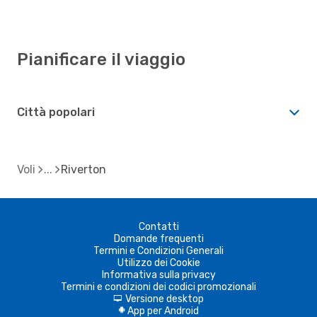
Pianificare il viaggio
Città popolari
Voli
Riverton
Contatti
Domande frequenti
Termini e Condizioni Generali
Utilizzo dei Cookie
Informativa sulla privacy
Termini e condizioni dei codici promozionali
Versione desktop
d
App per Android
A