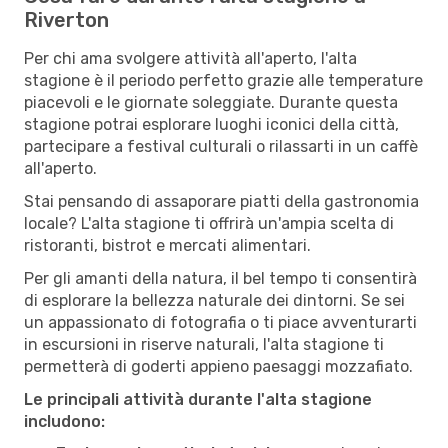
Riverton
Per chi ama svolgere attività all'aperto, l'alta
stagione è il periodo perfetto grazie alle temperature
piacevoli e le giornate soleggiate. Durante questa
stagione potrai esplorare luoghi iconici della città,
partecipare a festival culturali o rilassarti in un caffè
all'aperto.
Stai pensando di assaporare piatti della gastronomia
locale? L'alta stagione ti offrirà un'ampia scelta di
ristoranti, bistrot e mercati alimentari.
Per gli amanti della natura, il bel tempo ti consentirà
di esplorare la bellezza naturale dei dintorni. Se sei
un appassionato di fotografia o ti piace avventurarti
in escursioni in riserve naturali, l'alta stagione ti
permetterà di goderti appieno paesaggi mozzafiato.
Le principali attività durante l'alta stagione
includono: