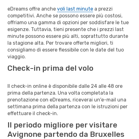
eDreams offre anche
voli last minute
a prezzi
competitivi. Anche se possono essere più costosi,
offriamo una gamma di opzioni per soddisfare le tue
esigenze. Tuttavia, tieni presente che i prezzi last
minute possono essere più alti, soprattutto durante
la stagione alta. Per trovare offerte migliori, ti
consigliamo di essere flessibile con le date del tuo
viaggio.
Check-in prima del volo
Il check-in online è disponibile dalle 24 alle 48 ore
prima della partenza. Una volta completata la
prenotazione con eDreams, riceverai un'e-mail una
settimana prima della partenza con le istruzioni per
effettuare il check-in.
Il periodo migliore per visitare
Avignone partendo da Bruxelles