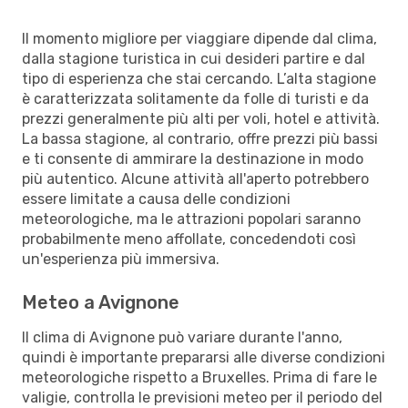
Il momento migliore per viaggiare dipende dal clima,
dalla stagione turistica in cui desideri partire e dal
tipo di esperienza che stai cercando. L’alta stagione
è caratterizzata solitamente da folle di turisti e da
prezzi generalmente più alti per voli, hotel e attività.
La bassa stagione, al contrario, offre prezzi più bassi
e ti consente di ammirare la destinazione in modo
più autentico. Alcune attività all'aperto potrebbero
essere limitate a causa delle condizioni
meteorologiche, ma le attrazioni popolari saranno
probabilmente meno affollate, concedendoti così
un'esperienza più immersiva.
Meteo a Avignone
Il clima di Avignone può variare durante l'anno,
quindi è importante prepararsi alle diverse condizioni
meteorologiche rispetto a Bruxelles. Prima di fare le
valigie, controlla le previsioni meteo per il periodo del