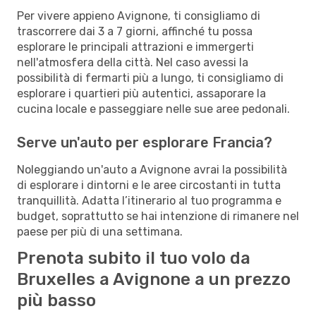
Per vivere appieno Avignone, ti consigliamo di
trascorrere dai 3 a 7 giorni, affinché tu possa
esplorare le principali attrazioni e immergerti
nell'atmosfera della città. Nel caso avessi la
possibilità di fermarti più a lungo, ti consigliamo di
esplorare i quartieri più autentici, assaporare la
cucina locale e passeggiare nelle sue aree pedonali.
Serve un'auto per esplorare Francia?
Noleggiando un'auto a Avignone avrai la possibilità
di esplorare i dintorni e le aree circostanti in tutta
tranquillità. Adatta l’itinerario al tuo programma e
budget, soprattutto se hai intenzione di rimanere nel
paese per più di una settimana.
Prenota subito il tuo volo da
Bruxelles a Avignone a un prezzo
più basso