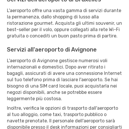
L'aeroporto offre una vasta gamma di servizi durante
la permanenza, dallo shopping di lusso alla
ristorazione gourmet. Acquista gli ultimi souvenir, un
best-seller per il volo, oppure collegati alla rete Wi-Fi
gratuita o concediti un buon pasto prima di partire.
Servizi all'aeroporto di Avignone
L'aeroporto di Avignone gestisce numerosi voli
internazionali e domestici. Dopo aver ritirato i
bagagli, assicurati di avere una connessione Internet
sul tuo telefono prima di lasciare l'aeroporto. Se hai
bisogno di una SIM card locale, puoi acquistarla nei
negozi disponibili, anche se potrebbe essere
leggermente più costosa.
Inoltre, verifica le opzioni di trasporto dall'aeroporto
al tuo alloggio, come taxi, trasporto pubblico o
navette prenotate. Il personale dell'aeroporto sarà
disponibile presso il desk informazioni per consigliarti