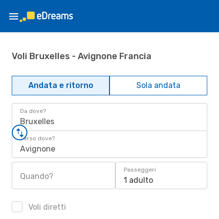
Voli Bruxelles - Avignone Francia
Andata e ritorno
Sola andata
Da dove?
Bruxelles
Verso dove?
Avignone
Passeggeri
Quando?
1 adulto
Voli diretti