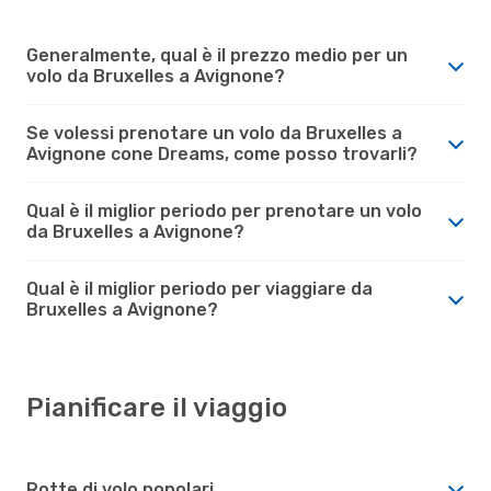
Generalmente, qual è il prezzo medio per un
volo da Bruxelles a Avignone?
Se volessi prenotare un volo da Bruxelles a
Avignone cone Dreams, come posso trovarli?
Qual è il miglior periodo per prenotare un volo
da Bruxelles a Avignone?
Qual è il miglior periodo per viaggiare da
Bruxelles a Avignone?
Pianificare il viaggio
Rotte di volo popolari