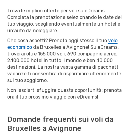
Trova le migliori offerte per voli su eDreams.
Completa la prenotazione selezionando le date del
tuo viaggio, scegliendo eventualmente un hotel e
un'auto da noleggiare.
Che cosa aspetti? Prenota oggi stesso il tuo
volo
economico
da Bruxelles a Avignone! Su eDreams,
troverai oltre 155.000 voli, 690 compagnie aeree,
2.100.000 hotel in tutto il mondo e ben 40.000
destinazioni. La nostra vasta gamma di pacchetti
vacanze ti consentirà di risparmiare ulteriormente
sul tuo soggiorno.
Non lasciarti sfuggire questa opportunità: prenota
ora il tuo prossimo viaggio con eDreams!
Domande frequenti sui voli da
Bruxelles a Avignone