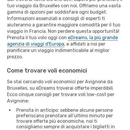
tuo viaggio da Bruxelles con noi. Offriamo una vasta
gamma di opzioni per soddisfare ogni budget.
Informazioni essenziali e consigli di esperti ti
aiuteranno a garantire maggiore comodità per il tuo
viaggio in Francia. Non perdere questa opportunità!
Prenota il tuo volo oggi con
eDreams, la più grande
agenzia di viaggi d'Europa
, e affidati a noi per
pianificare un viaggio indimenticabile al miglior
prezzo.
Come trovare voli economici
Se stai cercando voli economici per Avignone da
Bruxelles, su eDreams troverai offerte imperdibili.
Ecco cinque consigli per trovare voli low-cost per
Avignone:
Prenota in anticipo: sebbene alcune persone
preferiscano prenotare all’ultimo minuto per
trovare offerte più economiche, noi ti
consigliamo sempre di acquistare i biglietti in