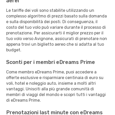
aerei
Le tariffe dei voli sono stabilite utilizzando un
complesso algoritmo di prezzi basato sulla domanda
e sulla disponibilità dei posti. Di conseguenza, il
costo del tuo volo può variare durante il processo di
prenotazione. Per assicurarti il miglior prezzo per il
tuo volo verso Avignone, assicurati di prenotare non
appena trovi un biglietto aereo che si adatta al tuo
budget.
Sconti per i membri eDreams Prime
Come membro eDreams Prime, puoi accedere a
offerte esclusive e risparmiare centinaia di euro su
voli, hotel e noleggio auto, insieme a molti altri
vantaggi. Unisciti alla più grande comunità di
membri di viaggi del mondo e scopri tutti i vantaggi
di eDreams Prime.
Prenotazioni last minute con eDreams