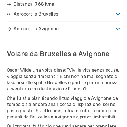
Distanza:
768 kms
Aeroporti a Bruxelles
Aeroporti a Avignone
Volare da Bruxelles a Avignone
Oscar Wilde una volta disse: "Vivi la vita senza scuse,
viaggia senza rimpianti". E chi non ha mai sognato di
lasciarsi alle spalle Bruxelles e partire per una nuova
avventura con destinazione Francia?
Che tu stia pianificando il tuo viaggio a Avignone da
tempo o sia ancora alla ricerca di ispirazione, sei nel
posto giusto! Su eDreams, offriamo offerte incredibili
per voli da Bruxelles a Avignone a prezzi imbattibili.
Qui troverai tutto ciò che devi sapere per prenotare il