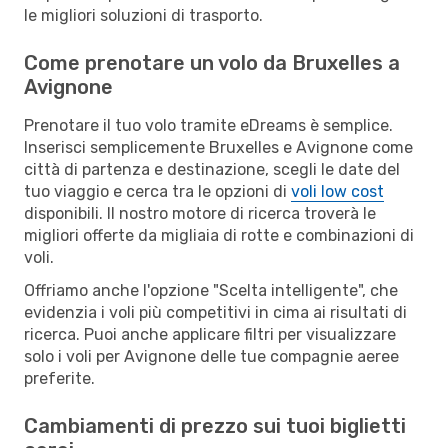
le migliori soluzioni di trasporto.
Come prenotare un volo da Bruxelles a
Avignone
Prenotare il tuo volo tramite eDreams è semplice.
Inserisci semplicemente Bruxelles e Avignone come
città di partenza e destinazione, scegli le date del
tuo viaggio e cerca tra le opzioni di
voli low cost
disponibili. Il nostro motore di ricerca troverà le
migliori offerte da migliaia di rotte e combinazioni di
voli.
Offriamo anche l'opzione "Scelta intelligente", che
evidenzia i voli più competitivi in cima ai risultati di
ricerca. Puoi anche applicare filtri per visualizzare
solo i voli per Avignone delle tue compagnie aeree
preferite.
Cambiamenti di prezzo sui tuoi biglietti