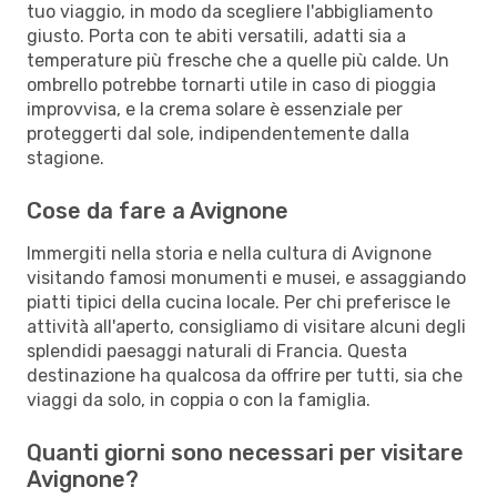
tuo viaggio, in modo da scegliere l'abbigliamento
giusto. Porta con te abiti versatili, adatti sia a
temperature più fresche che a quelle più calde. Un
ombrello potrebbe tornarti utile in caso di pioggia
improvvisa, e la crema solare è essenziale per
proteggerti dal sole, indipendentemente dalla
stagione.
Cose da fare a Avignone
Immergiti nella storia e nella cultura di Avignone
visitando famosi monumenti e musei, e assaggiando
piatti tipici della cucina locale. Per chi preferisce le
attività all'aperto, consigliamo di visitare alcuni degli
splendidi paesaggi naturali di Francia. Questa
destinazione ha qualcosa da offrire per tutti, sia che
viaggi da solo, in coppia o con la famiglia.
Quanti giorni sono necessari per visitare
Avignone?