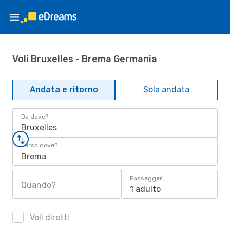
Voli Bruxelles - Brema Germania
Andata e ritorno
Sola andata
Da dove?
Bruxelles
Verso dove?
Brema
Passeggeri
Quando?
1 adulto
Voli diretti