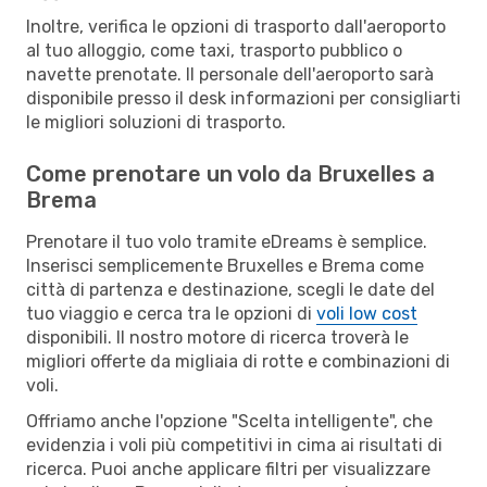
Inoltre, verifica le opzioni di trasporto dall'aeroporto
al tuo alloggio, come taxi, trasporto pubblico o
navette prenotate. Il personale dell'aeroporto sarà
disponibile presso il desk informazioni per consigliarti
le migliori soluzioni di trasporto.
Come prenotare un volo da Bruxelles a
Brema
Prenotare il tuo volo tramite eDreams è semplice.
Inserisci semplicemente Bruxelles e Brema come
città di partenza e destinazione, scegli le date del
tuo viaggio e cerca tra le opzioni di
voli low cost
disponibili. Il nostro motore di ricerca troverà le
migliori offerte da migliaia di rotte e combinazioni di
voli.
Offriamo anche l'opzione "Scelta intelligente", che
evidenzia i voli più competitivi in cima ai risultati di
ricerca. Puoi anche applicare filtri per visualizzare