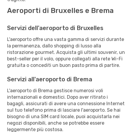
Aeroporti di Bruxelles e Brema
Servizi dell'aeroporto di Bruxelles
L'aeroporto offre una vasta gamma di servizi durante
la permanenza, dallo shopping di lusso alla
ristorazione gourmet. Acquista gli ultimi souvenir, un
best-seller per il volo, oppure collegati alla rete Wi-Fi
gratuita o concediti un buon pasto prima di partire.
Servizi all'aeroporto di Brema
L'aeroporto di Brema gestisce numerosi voli
internazionali e domestici. Dopo aver ritirato i
bagagli, assicurati di avere una connessione Internet
sul tuo telefono prima di lasciare l'aeroporto. Se hai
bisogno di una SIM card locale, puoi acquistarla nei
negozi disponibili, anche se potrebbe essere
leggermente più costosa.