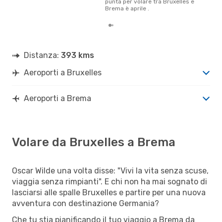
punta per volare tra Bruxelles e
Brema è aprile .
Distanza:
393 kms
Aeroporti a Bruxelles
Aeroporti a Brema
Volare da Bruxelles a Brema
Oscar Wilde una volta disse: "Vivi la vita senza scuse,
viaggia senza rimpianti". E chi non ha mai sognato di
lasciarsi alle spalle Bruxelles e partire per una nuova
avventura con destinazione Germania?
Che tu stia pianificando il tuo viaggio a Brema da