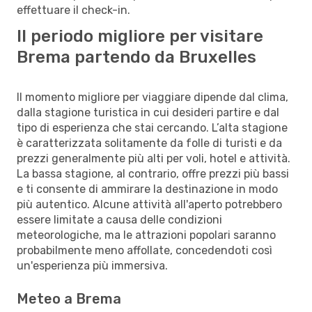
effettuare il check-in.
Il periodo migliore per visitare
Brema partendo da Bruxelles
Il momento migliore per viaggiare dipende dal clima,
dalla stagione turistica in cui desideri partire e dal
tipo di esperienza che stai cercando. L’alta stagione
è caratterizzata solitamente da folle di turisti e da
prezzi generalmente più alti per voli, hotel e attività.
La bassa stagione, al contrario, offre prezzi più bassi
e ti consente di ammirare la destinazione in modo
più autentico. Alcune attività all'aperto potrebbero
essere limitate a causa delle condizioni
meteorologiche, ma le attrazioni popolari saranno
probabilmente meno affollate, concedendoti così
un'esperienza più immersiva.
Meteo a Brema