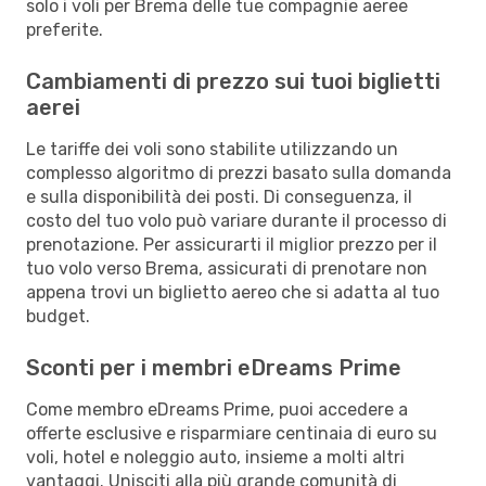
solo i voli per Brema delle tue compagnie aeree
preferite.
Cambiamenti di prezzo sui tuoi biglietti
aerei
Le tariffe dei voli sono stabilite utilizzando un
complesso algoritmo di prezzi basato sulla domanda
e sulla disponibilità dei posti. Di conseguenza, il
costo del tuo volo può variare durante il processo di
prenotazione. Per assicurarti il miglior prezzo per il
tuo volo verso Brema, assicurati di prenotare non
appena trovi un biglietto aereo che si adatta al tuo
budget.
Sconti per i membri eDreams Prime
Come membro eDreams Prime, puoi accedere a
offerte esclusive e risparmiare centinaia di euro su
voli, hotel e noleggio auto, insieme a molti altri
vantaggi. Unisciti alla più grande comunità di