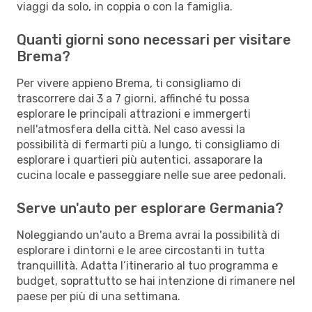
viaggi da solo, in coppia o con la famiglia.
Quanti giorni sono necessari per visitare
Brema?
Per vivere appieno Brema, ti consigliamo di
trascorrere dai 3 a 7 giorni, affinché tu possa
esplorare le principali attrazioni e immergerti
nell'atmosfera della città. Nel caso avessi la
possibilità di fermarti più a lungo, ti consigliamo di
esplorare i quartieri più autentici, assaporare la
cucina locale e passeggiare nelle sue aree pedonali.
Serve un'auto per esplorare Germania?
Noleggiando un'auto a Brema avrai la possibilità di
esplorare i dintorni e le aree circostanti in tutta
tranquillità. Adatta l’itinerario al tuo programma e
budget, soprattutto se hai intenzione di rimanere nel
paese per più di una settimana.