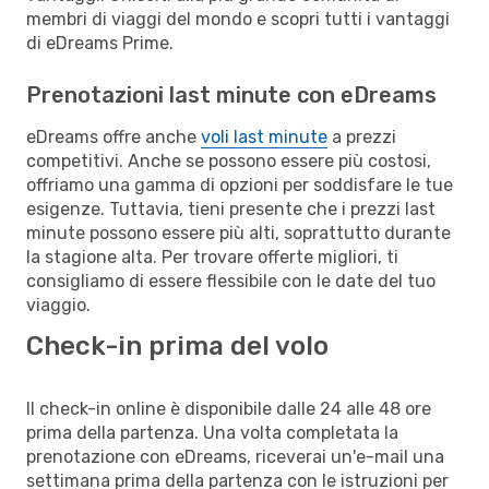
membri di viaggi del mondo e scopri tutti i vantaggi
di eDreams Prime.
Prenotazioni last minute con eDreams
eDreams offre anche
voli last minute
a prezzi
competitivi. Anche se possono essere più costosi,
offriamo una gamma di opzioni per soddisfare le tue
esigenze. Tuttavia, tieni presente che i prezzi last
minute possono essere più alti, soprattutto durante
la stagione alta. Per trovare offerte migliori, ti
consigliamo di essere flessibile con le date del tuo
viaggio.
Check-in prima del volo
Il check-in online è disponibile dalle 24 alle 48 ore
prima della partenza. Una volta completata la
prenotazione con eDreams, riceverai un'e-mail una
settimana prima della partenza con le istruzioni per