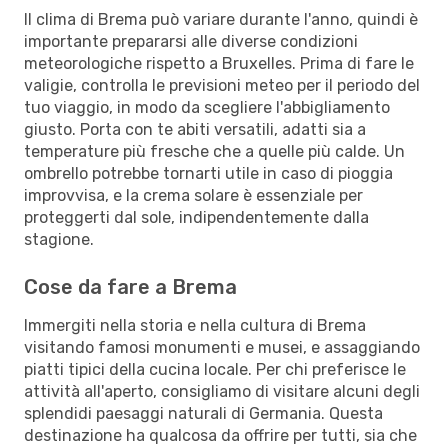
Il clima di Brema può variare durante l'anno, quindi è
importante prepararsi alle diverse condizioni
meteorologiche rispetto a Bruxelles. Prima di fare le
valigie, controlla le previsioni meteo per il periodo del
tuo viaggio, in modo da scegliere l'abbigliamento
giusto. Porta con te abiti versatili, adatti sia a
temperature più fresche che a quelle più calde. Un
ombrello potrebbe tornarti utile in caso di pioggia
improvvisa, e la crema solare è essenziale per
proteggerti dal sole, indipendentemente dalla
stagione.
Cose da fare a Brema
Immergiti nella storia e nella cultura di Brema
visitando famosi monumenti e musei, e assaggiando
piatti tipici della cucina locale. Per chi preferisce le
attività all'aperto, consigliamo di visitare alcuni degli
splendidi paesaggi naturali di Germania. Questa
destinazione ha qualcosa da offrire per tutti, sia che