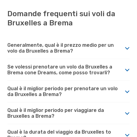
Domande frequenti sui voli da
Bruxelles a Brema
Generalmente, qual è il prezzo medio per un
volo da Bruxelles a Brema?
Se volessi prenotare un volo da Bruxelles a
Brema cone Dreams, come posso trovarli?
Qual è il miglior periodo per prenotare un volo
da Bruxelles a Brema?
Qual è il miglior periodo per viaggiare da
Bruxelles a Brema?
Qual è la durata del viaggio da Bruxelles to