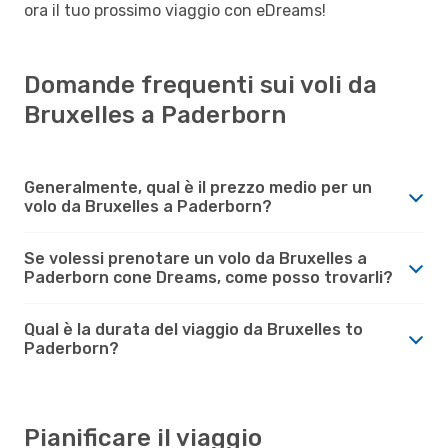
ora il tuo prossimo viaggio con eDreams!
Domande frequenti sui voli da
Bruxelles a Paderborn
Generalmente, qual è il prezzo medio per un
volo da Bruxelles a Paderborn?
Se volessi prenotare un volo da Bruxelles a
Paderborn cone Dreams, come posso trovarli?
Qual è la durata del viaggio da Bruxelles to
Paderborn?
Pianificare il viaggio