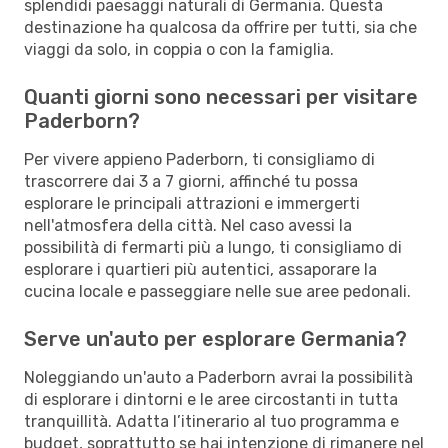
splendidi paesaggi naturali di Germania. Questa
destinazione ha qualcosa da offrire per tutti, sia che
viaggi da solo, in coppia o con la famiglia.
Quanti giorni sono necessari per visitare
Paderborn?
Per vivere appieno Paderborn, ti consigliamo di
trascorrere dai 3 a 7 giorni, affinché tu possa
esplorare le principali attrazioni e immergerti
nell'atmosfera della città. Nel caso avessi la
possibilità di fermarti più a lungo, ti consigliamo di
esplorare i quartieri più autentici, assaporare la
cucina locale e passeggiare nelle sue aree pedonali.
Serve un'auto per esplorare Germania?
Noleggiando un'auto a Paderborn avrai la possibilità
di esplorare i dintorni e le aree circostanti in tutta
tranquillità. Adatta l’itinerario al tuo programma e
budget, soprattutto se hai intenzione di rimanere nel