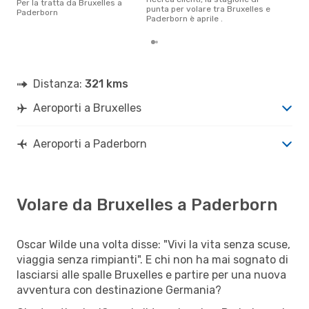
Per la tratta da Bruxelles a
punta per volare tra Bruxelles e
Paderborn
Paderborn è aprile .
Distanza:
321 kms
Aeroporti a Bruxelles
Aeroporti a Paderborn
Volare da Bruxelles a Paderborn
Oscar Wilde una volta disse: "Vivi la vita senza scuse,
viaggia senza rimpianti". E chi non ha mai sognato di
lasciarsi alle spalle Bruxelles e partire per una nuova
avventura con destinazione Germania?