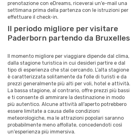
prenotazione con eDreams, riceverai un'e-mail una
settimana prima della partenza con le istruzioni per
effettuare il check-in.
Il periodo migliore per visitare
Paderborn partendo da Bruxelles
Il momento migliore per viaggiare dipende dal clima,
dalla stagione turistica in cui desideri partire e dal
tipo di esperienza che stai cercando. L’alta stagione
è caratterizzata solitamente da folle di turisti e da
prezzi generalmente più alti per voli, hotel e attività.
La bassa stagione, al contrario, offre prezzi più bassi
e ti consente di ammirare la destinazione in modo
più autentico. Alcune attività all'aperto potrebbero
essere limitate a causa delle condizioni
meteorologiche, ma le attrazioni popolari saranno
probabilmente meno affollate, concedendoti così
un'esperienza più immersiva.