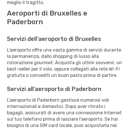
meglio il tragitto.
Aeroporti di Bruxelles e
Paderborn
Servizi dell'aeroporto di Bruxelles
L'aeroporto offre una vasta gamma di servizi durante
la permanenza, dallo shopping di lusso alla
ristorazione gourmet. Acquista gli ultimi souvenir, un
best-seller per il volo, oppure collegati alla rete Wi-Fi
gratuita o concediti un buon pasto prima di partire.
Servizi all'aeroporto di Paderborn
L'aeroporto di Paderborn gestisce numerosi voli
internazionali e domestici. Dopo aver ritirato i
bagagli, assicurati di avere una connessione Internet
sul tuo telefono prima di lasciare l'aeroporto. Se hai
bisogno di una SIM card locale, puoi acquistarla nei