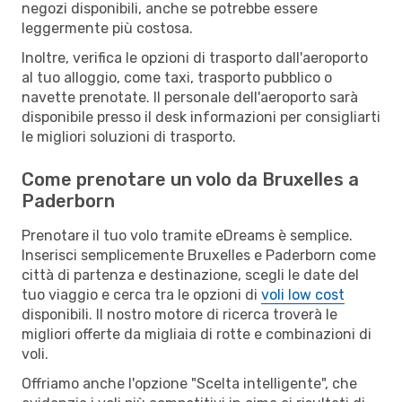
negozi disponibili, anche se potrebbe essere
leggermente più costosa.
Inoltre, verifica le opzioni di trasporto dall'aeroporto
al tuo alloggio, come taxi, trasporto pubblico o
navette prenotate. Il personale dell'aeroporto sarà
disponibile presso il desk informazioni per consigliarti
le migliori soluzioni di trasporto.
Come prenotare un volo da Bruxelles a
Paderborn
Prenotare il tuo volo tramite eDreams è semplice.
Inserisci semplicemente Bruxelles e Paderborn come
città di partenza e destinazione, scegli le date del
tuo viaggio e cerca tra le opzioni di
voli low cost
disponibili. Il nostro motore di ricerca troverà le
migliori offerte da migliaia di rotte e combinazioni di
voli.
Offriamo anche l'opzione "Scelta intelligente", che