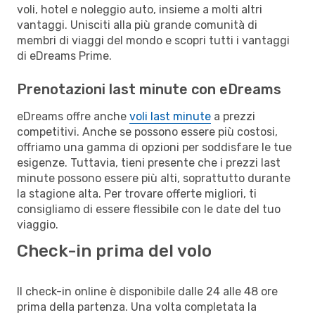
voli, hotel e noleggio auto, insieme a molti altri
vantaggi. Unisciti alla più grande comunità di
membri di viaggi del mondo e scopri tutti i vantaggi
di eDreams Prime.
Prenotazioni last minute con eDreams
eDreams offre anche
voli last minute
a prezzi
competitivi. Anche se possono essere più costosi,
offriamo una gamma di opzioni per soddisfare le tue
esigenze. Tuttavia, tieni presente che i prezzi last
minute possono essere più alti, soprattutto durante
la stagione alta. Per trovare offerte migliori, ti
consigliamo di essere flessibile con le date del tuo
viaggio.
Check-in prima del volo
Il check-in online è disponibile dalle 24 alle 48 ore
prima della partenza. Una volta completata la