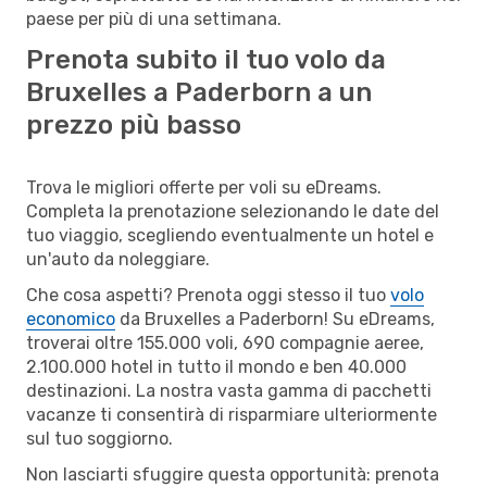
paese per più di una settimana.
Prenota subito il tuo volo da
Bruxelles a Paderborn a un
prezzo più basso
Trova le migliori offerte per voli su eDreams.
Completa la prenotazione selezionando le date del
tuo viaggio, scegliendo eventualmente un hotel e
un'auto da noleggiare.
Che cosa aspetti? Prenota oggi stesso il tuo
volo
economico
da Bruxelles a Paderborn! Su eDreams,
troverai oltre 155.000 voli, 690 compagnie aeree,
2.100.000 hotel in tutto il mondo e ben 40.000
destinazioni. La nostra vasta gamma di pacchetti
vacanze ti consentirà di risparmiare ulteriormente
sul tuo soggiorno.
Non lasciarti sfuggire questa opportunità: prenota