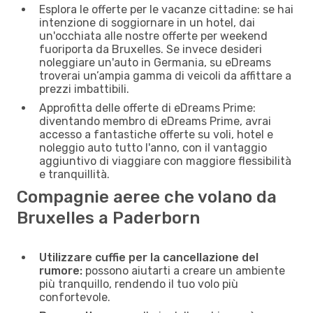
Esplora le offerte per le vacanze cittadine: se hai
intenzione di soggiornare in un hotel, dai
un'occhiata alle nostre offerte per weekend
fuoriporta da Bruxelles. Se invece desideri
noleggiare un'auto in Germania, su eDreams
troverai un’ampia gamma di veicoli da affittare a
prezzi imbattibili.
Approfitta delle offerte di eDreams Prime:
diventando membro di eDreams Prime, avrai
accesso a fantastiche offerte su voli, hotel e
noleggio auto tutto l'anno, con il vantaggio
aggiuntivo di viaggiare con maggiore flessibilità
e tranquillità.
Compagnie aeree che volano da
Bruxelles a Paderborn
Utilizzare cuffie per la cancellazione del
rumore:
possono aiutarti a creare un ambiente
più tranquillo, rendendo il tuo volo più
confortevole.