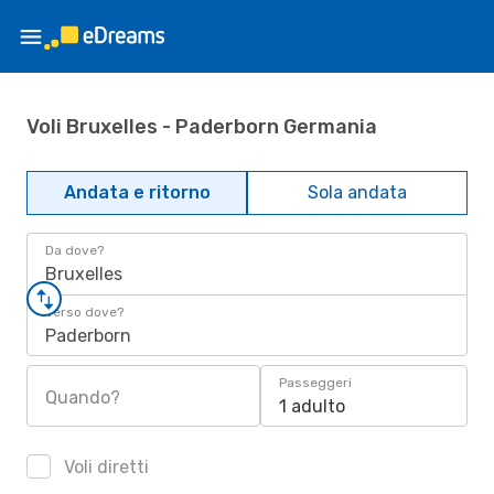
Voli Bruxelles - Paderborn Germania
Andata e ritorno
Sola andata
Da dove?
Bruxelles
Verso dove?
Paderborn
Passeggeri
Quando?
1 adulto
Voli diretti