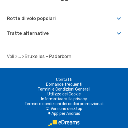
Rotte di volo popolari
Tratte alternative
Voli
Bruxelles - Paderborn
Contatti
Domande frequenti
Termini e Condizioni Generali
Utilizzo dei Cookie
Informativa sulla privacy
Termini e condizioni dei codici promozionali
Versione desktop
d
App per Android
A