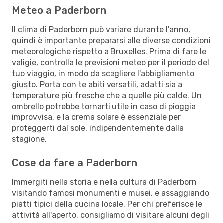
Meteo a Paderborn
Il clima di Paderborn può variare durante l'anno,
quindi è importante prepararsi alle diverse condizioni
meteorologiche rispetto a Bruxelles. Prima di fare le
valigie, controlla le previsioni meteo per il periodo del
tuo viaggio, in modo da scegliere l'abbigliamento
giusto. Porta con te abiti versatili, adatti sia a
temperature più fresche che a quelle più calde. Un
ombrello potrebbe tornarti utile in caso di pioggia
improvvisa, e la crema solare è essenziale per
proteggerti dal sole, indipendentemente dalla
stagione.
Cose da fare a Paderborn
Immergiti nella storia e nella cultura di Paderborn
visitando famosi monumenti e musei, e assaggiando
piatti tipici della cucina locale. Per chi preferisce le
attività all'aperto, consigliamo di visitare alcuni degli