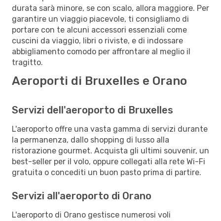
durata sarà minore, se con scalo, allora maggiore. Per
garantire un viaggio piacevole, ti consigliamo di
portare con te alcuni accessori essenziali come
cuscini da viaggio, libri o riviste, e di indossare
abbigliamento comodo per affrontare al meglio il
tragitto.
Aeroporti di Bruxelles e Orano
Servizi dell'aeroporto di Bruxelles
L'aeroporto offre una vasta gamma di servizi durante
la permanenza, dallo shopping di lusso alla
ristorazione gourmet. Acquista gli ultimi souvenir, un
best-seller per il volo, oppure collegati alla rete Wi-Fi
gratuita o concediti un buon pasto prima di partire.
Servizi all'aeroporto di Orano
L'aeroporto di Orano gestisce numerosi voli