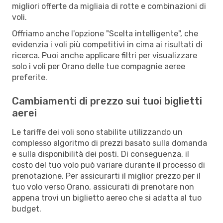
migliori offerte da migliaia di rotte e combinazioni di
voli.
Offriamo anche l'opzione "Scelta intelligente", che
evidenzia i voli più competitivi in cima ai risultati di
ricerca. Puoi anche applicare filtri per visualizzare
solo i voli per Orano delle tue compagnie aeree
preferite.
Cambiamenti di prezzo sui tuoi biglietti
aerei
Le tariffe dei voli sono stabilite utilizzando un
complesso algoritmo di prezzi basato sulla domanda
e sulla disponibilità dei posti. Di conseguenza, il
costo del tuo volo può variare durante il processo di
prenotazione. Per assicurarti il miglior prezzo per il
tuo volo verso Orano, assicurati di prenotare non
appena trovi un biglietto aereo che si adatta al tuo
budget.