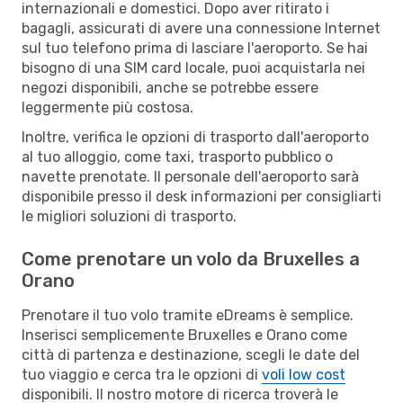
internazionali e domestici. Dopo aver ritirato i
bagagli, assicurati di avere una connessione Internet
sul tuo telefono prima di lasciare l'aeroporto. Se hai
bisogno di una SIM card locale, puoi acquistarla nei
negozi disponibili, anche se potrebbe essere
leggermente più costosa.
Inoltre, verifica le opzioni di trasporto dall'aeroporto
al tuo alloggio, come taxi, trasporto pubblico o
navette prenotate. Il personale dell'aeroporto sarà
disponibile presso il desk informazioni per consigliarti
le migliori soluzioni di trasporto.
Come prenotare un volo da Bruxelles a
Orano
Prenotare il tuo volo tramite eDreams è semplice.
Inserisci semplicemente Bruxelles e Orano come
città di partenza e destinazione, scegli le date del
tuo viaggio e cerca tra le opzioni di
voli low cost
disponibili. Il nostro motore di ricerca troverà le