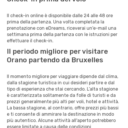
Il check-in online è disponibile dalle 24 alle 48 ore
prima della partenza. Una volta completata la
prenotazione con eDreams, riceverai un'e-mail una
settimana prima della partenza con le istruzioni per
effettuare il check-in.
Il periodo migliore per visitare
Orano partendo da Bruxelles
Il momento migliore per viaggiare dipende dal clima,
dalla stagione turistica in cui desideri partire e dal
tipo di esperienza che stai cercando. L’alta stagione
è caratterizzata solitamente da folle di turisti e da
prezzi generalmente più alti per voli, hotel e attività.
La bassa stagione, al contrario, offre prezzi più bassi
e ti consente di ammirare la destinazione in modo
più autentico. Alcune attività all'aperto potrebbero
essere limitate a causa delle condizioni