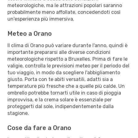
meteorologiche, ma le attrazioni popolari saranno
probabilmente meno affollate, concedendoti così
un'esperienza più immersiva.
Meteo a Orano
Il clima di Orano può variare durante l'anno, quindi è
importante prepararsi alle diverse condizioni
meteorologiche rispetto a Bruxelles. Prima di fare le
valigie, controlla le previsioni meteo per il periodo del
tuo viaggio, in modo da scegliere l'abbigliamento
giusto. Porta con te abiti versatili, adatti sia a
temperature più fresche che a quelle più calde. Un
ombrello potrebbe tornarti utile in caso di pioggia
improvvisa, e la crema solare è essenziale per
proteggerti dal sole, indipendentemente dalla
stagione.
Cose da fare a Orano