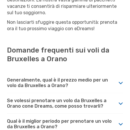
vacanze ti consentirà di risparmiare ulteriormente
sul tuo soggiorno.
Non lasciarti sfuggire questa opportunità: prenota
ora il tuo prossimo viaggio con eDreams!
Domande frequenti sui voli da
Bruxelles a Orano
Generalmente, qual è il prezzo medio per un
volo da Bruxelles a Orano?
Se volessi prenotare un volo da Bruxelles a
Orano cone Dreams, come posso trovarli?
Qual è il miglior periodo per prenotare un volo
da Bruxelles a Orano?