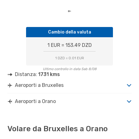
Cambio della valuta
1 EUR = 153.49 DZD
1 DZD = 0.01 EUR
Ultimo controllo in data Sab 8/08
Distanza:
1731 kms
Aeroporti a Bruxelles
Aeroporti a Orano
Volare da Bruxelles a Orano