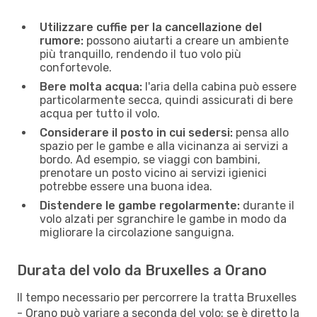
Utilizzare cuffie per la cancellazione del
rumore:
possono aiutarti a creare un ambiente
più tranquillo, rendendo il tuo volo più
confortevole.
Bere molta acqua:
l'aria della cabina può essere
particolarmente secca, quindi assicurati di bere
acqua per tutto il volo.
Considerare il posto in cui sedersi:
pensa allo
spazio per le gambe e alla vicinanza ai servizi a
bordo. Ad esempio, se viaggi con bambini,
prenotare un posto vicino ai servizi igienici
potrebbe essere una buona idea.
Distendere le gambe regolarmente:
durante il
volo alzati per sgranchire le gambe in modo da
migliorare la circolazione sanguigna.
Durata del volo da Bruxelles a Orano
Il tempo necessario per percorrere la tratta Bruxelles
- Orano può variare a seconda del volo: se è diretto la