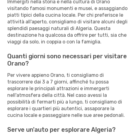
Immergiti nella storia e nella cultura di Orano
visitando famosi monumenti e musei, e assaggiando
piatti tipici della cucina locale. Per chi preferisce le
attività all'aperto, consigliamo di visitare alcuni degli
splendidi paesaggi naturali di Algeria. Questa
destinazione ha qualcosa da offrire per tutti, sia che
viaggi da solo, in coppia o con la famiglia.
Quanti giorni sono necessari per visitare
Orano?
Per vivere appieno Orano, ti consigliamo di
trascorrere dai 3 a 7 giorni, affinché tu possa
esplorare le principali attrazioni e immergerti
nell'atmosfera della città. Nel caso avessi la
possibilità di fermarti più a lungo, ti consigliamo di
esplorare i quartieri più autentici, assaporare la
cucina locale e passeggiare nelle sue aree pedonali.
Serve un'auto per esplorare Algeria?