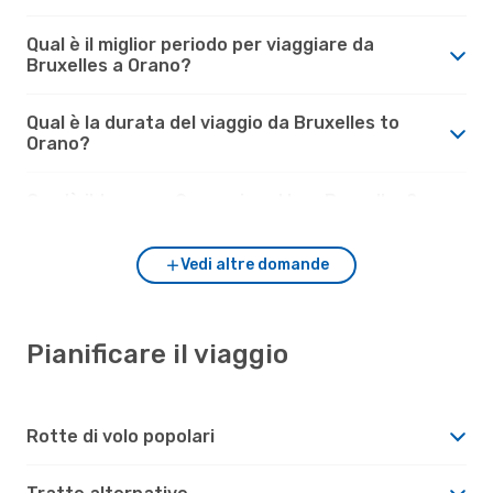
Qual è il miglior periodo per viaggiare da
Bruxelles a Orano?
Qual è la durata del viaggio da Bruxelles to
Orano?
Com'è il tempo a Orano rispetto a Bruxelles?
Vedi altre domande
Pianificare il viaggio
Rotte di volo popolari