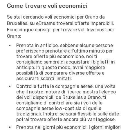
Come trovare voli economici
Se stai cercando voli economici per Orano da
Bruxelles, su eDreams troverai offerte imperdibili.
Ecco cinque consigli per trovare voli low-cost per
Orano:
Prenota in anticipo: sebbene alcune persone
preferiscano prenotare all’ultimo minuto per
trovare offerte più economiche, noi ti
consigliamo sempre di acquistare i biglietti in
anticipo. In questo modo, avrai maggiore
possibilità di comparare diverse offerte e
assicurarti sconti limitati.
Controlla tutte le compagnie aeree: una volta
che il nostro motore di ricerca mostra l'elenco
dei voli disponibili da Bruxelles a Orano, ti
consigliamo di controllare sia i voli delle
compagnie aeree low-cost sia di quelle
tradizionali. Inoltre, se sarai flessibile sulle date
potrai trovare offerte ancora più vantaggiose.
Prenota nei giorni più economici: i giorni migliori