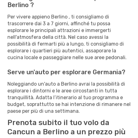
Berlino ?
Per vivere appieno Berlino , ti consigliamo di
trascorrere dai 3 a 7 giorni, affinché tu possa
esplorare le principali attrazioni e immergerti
nell'atmosfera della città. Nel caso avessi la
possibilità di fermarti più a lungo, ti consigliamo di
esplorare i quartieri più autentici, assaporare la
cucina locale e passeggiare nelle sue aree pedonali.
Serve un'auto per esplorare Germania?
Noleggiando un'auto a Berlino avrai la possibilità di
esplorare i dintorni e le aree circostanti in tutta
tranquillità. Adatta l’itinerario al tuo programma e
budget, soprattutto se hai intenzione di rimanere nel
paese per più di una settimana.
Prenota subito il tuo volo da
Cancun a Berlino a un prezzo più