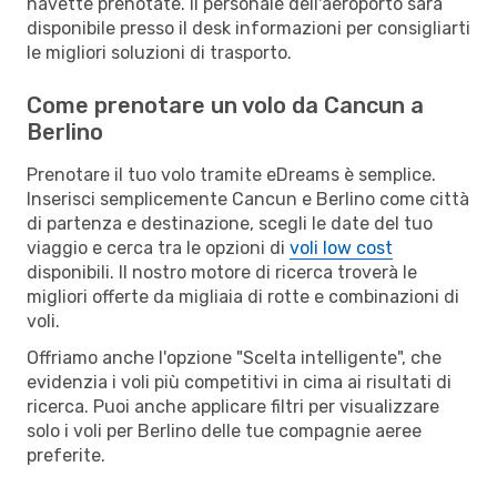
navette prenotate. Il personale dell'aeroporto sarà
disponibile presso il desk informazioni per consigliarti
le migliori soluzioni di trasporto.
Come prenotare un volo da Cancun a
Berlino
Prenotare il tuo volo tramite eDreams è semplice.
Inserisci semplicemente Cancun e Berlino come città
di partenza e destinazione, scegli le date del tuo
viaggio e cerca tra le opzioni di
voli low cost
disponibili. Il nostro motore di ricerca troverà le
migliori offerte da migliaia di rotte e combinazioni di
voli.
Offriamo anche l'opzione "Scelta intelligente", che
evidenzia i voli più competitivi in cima ai risultati di
ricerca. Puoi anche applicare filtri per visualizzare
solo i voli per Berlino delle tue compagnie aeree
preferite.