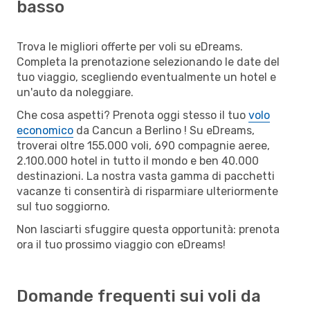
basso
Trova le migliori offerte per voli su eDreams.
Completa la prenotazione selezionando le date del
tuo viaggio, scegliendo eventualmente un hotel e
un'auto da noleggiare.
Che cosa aspetti? Prenota oggi stesso il tuo
volo
economico
da Cancun a Berlino ! Su eDreams,
troverai oltre 155.000 voli, 690 compagnie aeree,
2.100.000 hotel in tutto il mondo e ben 40.000
destinazioni. La nostra vasta gamma di pacchetti
vacanze ti consentirà di risparmiare ulteriormente
sul tuo soggiorno.
Non lasciarti sfuggire questa opportunità: prenota
ora il tuo prossimo viaggio con eDreams!
Domande frequenti sui voli da