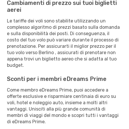
Cambiamenti di prezzo sui tuoi biglietti
aerei
Le tariffe dei voli sono stabilite utilizzando un
complesso algoritmo di prezzi basato sulla domanda
e sulla disponibilità dei posti. Di conseguenza, il
costo del tuo volo può variare durante il processo di
prenotazione. Per assicurarti il miglior prezzo per il
tuo volo verso Berlino , assicurati di prenotare non
appena trovi un biglietto aereo che si adatta al tuo
budget.
Sconti per i membri eDreams Prime
Come membro eDreams Prime, puoi accedere a
offerte esclusive e risparmiare centinaia di euro su
voli, hotel e noleggio auto, insieme a molti altri
vantaggi. Unisciti alla più grande comunità di
membri di viaggi del mondo e scopri tutti i vantaggi
di eDreams Prime.