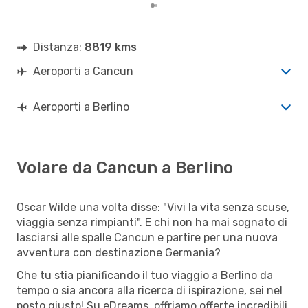
Distanza:
8819 kms
Aeroporti a Cancun
Aeroporti a Berlino
Volare da Cancun a Berlino
Oscar Wilde una volta disse: "Vivi la vita senza scuse,
viaggia senza rimpianti". E chi non ha mai sognato di
lasciarsi alle spalle Cancun e partire per una nuova
avventura con destinazione Germania?
Che tu stia pianificando il tuo viaggio a Berlino da
tempo o sia ancora alla ricerca di ispirazione, sei nel
posto giusto! Su eDreams, offriamo offerte incredibili