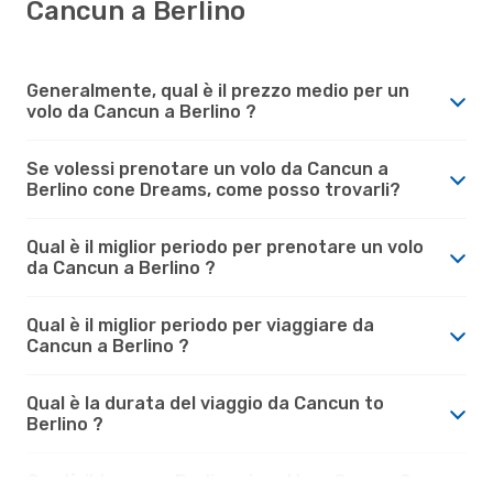
Cancun a Berlino
Generalmente, qual è il prezzo medio per un
volo da Cancun a Berlino ?
Se volessi prenotare un volo da Cancun a
Berlino cone Dreams, come posso trovarli?
Qual è il miglior periodo per prenotare un volo
da Cancun a Berlino ?
Qual è il miglior periodo per viaggiare da
Cancun a Berlino ?
Qual è la durata del viaggio da Cancun to
Berlino ?
Com'è il tempo a Berlino rispetto a Cancun?