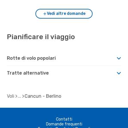
Vedi altre domande
Pianificare il viaggio
Rotte di volo popolari
Tratte alternative
Voli
Cancun - Berlino
Contatti
Domande frequenti