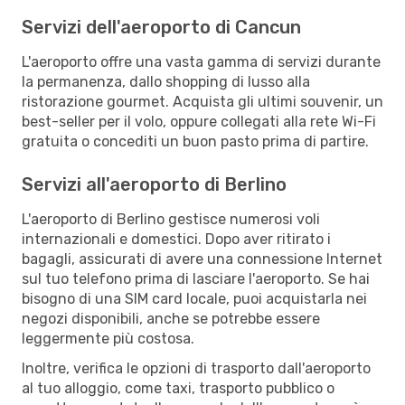
Servizi dell'aeroporto di Cancun
L'aeroporto offre una vasta gamma di servizi durante
la permanenza, dallo shopping di lusso alla
ristorazione gourmet. Acquista gli ultimi souvenir, un
best-seller per il volo, oppure collegati alla rete Wi-Fi
gratuita o concediti un buon pasto prima di partire.
Servizi all'aeroporto di Berlino
L'aeroporto di Berlino gestisce numerosi voli
internazionali e domestici. Dopo aver ritirato i
bagagli, assicurati di avere una connessione Internet
sul tuo telefono prima di lasciare l'aeroporto. Se hai
bisogno di una SIM card locale, puoi acquistarla nei
negozi disponibili, anche se potrebbe essere
leggermente più costosa.
Inoltre, verifica le opzioni di trasporto dall'aeroporto
al tuo alloggio, come taxi, trasporto pubblico o