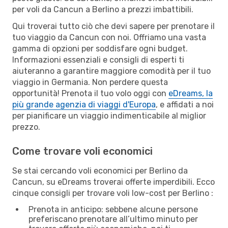
per voli da Cancun a Berlino a prezzi imbattibili.
Qui troverai tutto ciò che devi sapere per prenotare il
tuo viaggio da Cancun con noi. Offriamo una vasta
gamma di opzioni per soddisfare ogni budget.
Informazioni essenziali e consigli di esperti ti
aiuteranno a garantire maggiore comodità per il tuo
viaggio in Germania. Non perdere questa
opportunità! Prenota il tuo volo oggi con
eDreams, la
più grande agenzia di viaggi d'Europa
, e affidati a noi
per pianificare un viaggio indimenticabile al miglior
prezzo.
Come trovare voli economici
Se stai cercando voli economici per Berlino da
Cancun, su eDreams troverai offerte imperdibili. Ecco
cinque consigli per trovare voli low-cost per Berlino :
Prenota in anticipo: sebbene alcune persone
preferiscano prenotare all’ultimo minuto per