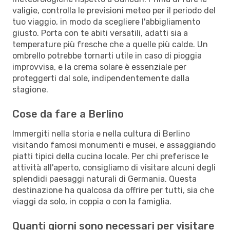
valigie, controlla le previsioni meteo per il periodo del
tuo viaggio, in modo da scegliere l'abbigliamento
giusto. Porta con te abiti versatili, adatti sia a
temperature più fresche che a quelle più calde. Un
ombrello potrebbe tornarti utile in caso di pioggia
improvvisa, e la crema solare è essenziale per
proteggerti dal sole, indipendentemente dalla
stagione.
Cose da fare a Berlino
Immergiti nella storia e nella cultura di Berlino
visitando famosi monumenti e musei, e assaggiando
piatti tipici della cucina locale. Per chi preferisce le
attività all'aperto, consigliamo di visitare alcuni degli
splendidi paesaggi naturali di Germania. Questa
destinazione ha qualcosa da offrire per tutti, sia che
viaggi da solo, in coppia o con la famiglia.
Quanti giorni sono necessari per visitare