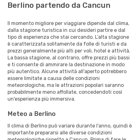
Berlino partendo da Cancun
Il momento migliore per viaggiare dipende dal clima,
dalla stagione turistica in cui desideri partire e dal
tipo di esperienza che stai cercando. L’alta stagione
è caratterizzata solitamente da folle di turisti e da
prezzi generalmente più alti per voli, hotel e attività.
La bassa stagione, al contrario, offre prezzi più bassi
e ti consente di ammirare la destinazione in modo
più autentico. Alcune attività all'aperto potrebbero
essere limitate a causa delle condizioni
meteorologiche, ma le attrazioni popolari saranno
probabilmente meno affollate, concedendoti così
un'esperienza più immersiva.
Meteo a Berlino
Il clima di Berlino può variare durante l'anno, quindi è
importante prepararsi alle diverse condizioni
meteorologiche rispetto a Cancun. Prima di fare le