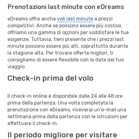
Prenotazioni last minute con eDreams
eDreams offre anche
voli last minute
a prezzi
competitivi. Anche se possono essere più costosi,
offriamo una gamma di opzioni per soddisfare le tue
esigenze. Tuttavia, tieni presente che i prezzi last
minute possono essere più alti, soprattutto durante
la stagione alta. Per trovare offerte migliori, ti
consigliamo di essere flessibile con le date del tuo
viaggio.
Check-in prima del volo
Il check-in online è disponibile dalle 24 alle 48 ore
prima della partenza. Una volta completata la
prenotazione con eDreams, riceverai un'e-mail una
settimana prima della partenza con le istruzioni per
effettuare il check-in.
Il periodo migliore per visitare