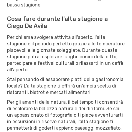
bassa stagione.
Cosa fare durante l'alta stagione a
Ciego De Avila
Per chi ama svolgere attività all'aperto, l'alta
stagione è il periodo perfetto grazie alle temperature
piacevoli e le giornate soleggiate. Durante questa
stagione potrai esplorare luoghi iconici della città,
partecipare a festival culturali o rilassarti in un caffè
all'aperto.
Stai pensando di assaporare piatti della gastronomia
locale? L'alta stagione ti offrirà un'ampia scelta di
ristoranti, bistrot e mercati alimentari.
Per gli amanti della natura, il bel tempo ti consentirà
di esplorare la bellezza naturale dei dintorni. Se sei
un appassionato di fotografia o ti piace avventurarti
in escursioni in riserve naturali, l'alta stagione ti
permetterà di goderti appieno paesaggi mozzafiato.