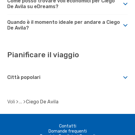
Come posso trovare voli economici per Ciego
De Avila su eDreams?
Quando è il momento ideale per andare a Ciego
De Avila?
Pianificare il viaggio
Città popolari
Voli
Ciego De Avila
Contatti
Domande frequenti