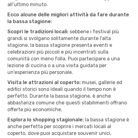
all’ultimo minuto.
Ecco alcune delle migliori attività da fare durante
la bassa stagione:
Scopri le tradizioni locali:
sebbene i festival più
grandi si svolgano solitamente durante l'alta
stagione, la bassa stagione presenta eventi e
celebrazioni più piccoli e più incentrati sulla
comunità con meno folla. Puoi partecipare a una
lezione di cucina o a una visita guidata per
un'esperienza più personale.
Visita le attrazioni al coperto:
musei, gallerie ed
edifici storici sono ideali quando il tempo non è
perfetto. Durante la bassa stagione, è anche
abbastanza comune che questi stabilimenti offrano
offerte più economiche.
Esplora lo shopping stagionale:
la bassa stagione è
anche perfetta per scoprire i mercati locali al
coperto, dove puoi acquistare souvenir unici,