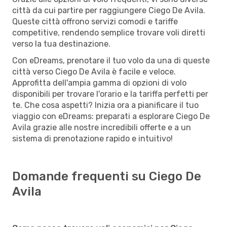
città da cui partire per raggiungere Ciego De Avila.
Queste città offrono servizi comodi e tariffe
competitive, rendendo semplice trovare voli diretti
verso la tua destinazione.
Con eDreams, prenotare il tuo volo da una di queste
città verso Ciego De Avila è facile e veloce.
Approfitta dell'ampia gamma di opzioni di volo
disponibili per trovare l'orario e la tariffa perfetti per
te. Che cosa aspetti? Inizia ora a pianificare il tuo
viaggio con eDreams: preparati a esplorare Ciego De
Avila grazie alle nostre incredibili offerte e a un
sistema di prenotazione rapido e intuitivo!
Domande frequenti su Ciego De
Avila