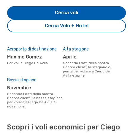
Cerca voli
Cerca Volo + Hotel
Aeroporto di destinazione
Alta stagione
Maximo Gomez
aprile
Per voli a Ciego De Avila
Secondo i dati della nostra
ricerca clienti, la stagione di
punta per volare a Ciego De
Avila è aprile.
Bassa stagione
novembre
Secondo i dati della nostra
ricerca clienti, la bassa stagione
per volare a Ciego De Avila è
novembre.
Scopri i voli economici per Ciego