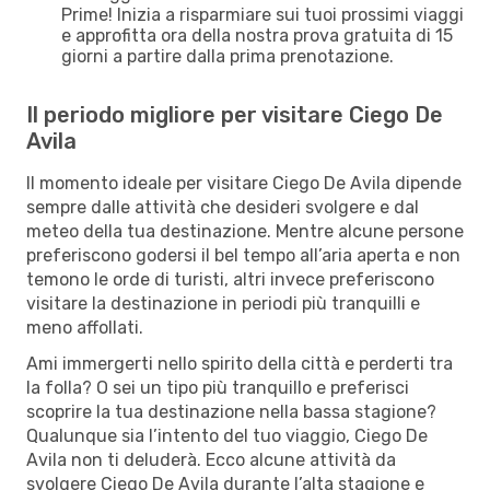
Prime! Inizia a risparmiare sui tuoi prossimi viaggi
e approfitta ora della nostra prova gratuita di 15
giorni a partire dalla prima prenotazione.
Il periodo migliore per visitare Ciego De
Avila
Il momento ideale per visitare Ciego De Avila dipende
sempre dalle attività che desideri svolgere e dal
meteo della tua destinazione. Mentre alcune persone
preferiscono godersi il bel tempo all’aria aperta e non
temono le orde di turisti, altri invece preferiscono
visitare la destinazione in periodi più tranquilli e
meno affollati.
Ami immergerti nello spirito della città e perderti tra
la folla? O sei un tipo più tranquillo e preferisci
scoprire la tua destinazione nella bassa stagione?
Qualunque sia l’intento del tuo viaggio, Ciego De
Avila non ti deluderà. Ecco alcune attività da
svolgere Ciego De Avila durante l’alta stagione e