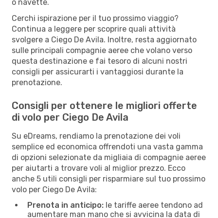
o navette.
Cerchi ispirazione per il tuo prossimo viaggio?
Continua a leggere per scoprire quali attività
svolgere a Ciego De Avila. Inoltre, resta aggiornato
sulle principali compagnie aeree che volano verso
questa destinazione e fai tesoro di alcuni nostri
consigli per assicurarti i vantaggiosi durante la
prenotazione.
Consigli per ottenere le migliori offerte
di volo per Ciego De Avila
Su eDreams, rendiamo la prenotazione dei voli
semplice ed economica offrendoti una vasta gamma
di opzioni selezionate da migliaia di compagnie aeree
per aiutarti a trovare voli al miglior prezzo. Ecco
anche 5 utili consigli per risparmiare sul tuo prossimo
volo per Ciego De Avila:
Prenota in anticipo:
le tariffe aeree tendono ad
aumentare man mano che si avvicina la data di