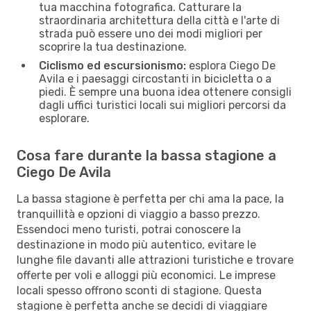
tua macchina fotografica. Catturare la
straordinaria architettura della città e l'arte di
strada può essere uno dei modi migliori per
scoprire la tua destinazione.
Ciclismo ed escursionismo:
esplora Ciego De
Avila e i paesaggi circostanti in bicicletta o a
piedi. È sempre una buona idea ottenere consigli
dagli uffici turistici locali sui migliori percorsi da
esplorare.
Cosa fare durante la bassa stagione a
Ciego De Avila
La bassa stagione è perfetta per chi ama la pace, la
tranquillità e opzioni di viaggio a basso prezzo.
Essendoci meno turisti, potrai conoscere la
destinazione in modo più autentico, evitare le
lunghe file davanti alle attrazioni turistiche e trovare
offerte per voli e alloggi più economici. Le imprese
locali spesso offrono sconti di stagione. Questa
stagione è perfetta anche se decidi di viaggiare