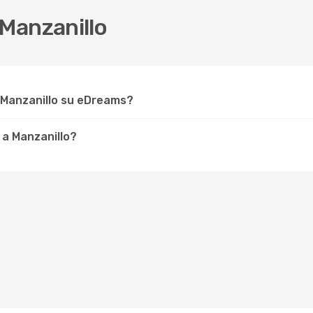
Manzanillo
 Manzanillo su eDreams?
 a Manzanillo?