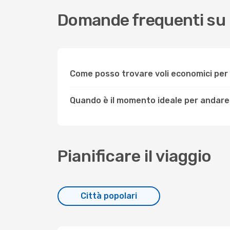
Domande frequenti su 
Come posso trovare voli economici per
Quando è il momento ideale per andare
Pianificare il viaggio
Città popolari