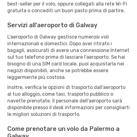
best-seller per il volo, oppure collegati alla rete Wi-Fi
gratuita o concediti un buon pasto prima di partire.
Servizi all'aeroporto di Galway
L'aeroporto di Galway gestisce numerosi voli
internazionali e domestici. Dopo aver ritirato i
bagagli, assicurati di avere una connessione Internet
sul tuo telefono prima di lasciare l'aeroporto. Se hai
bisogno di una SIM card locale, puoi acquistarla nei
negozi disponibili, anche se potrebbe essere
leggermente più costosa.
Inoltre, verifica le opzioni di trasporto dall'aeroporto
al tuo alloggio, come taxi, trasporto pubblico o
navette prenotate. Il personale dell'aeroporto sarà
disponibile presso il desk informazioni per consigliarti
le migliori soluzioni di trasporto.
Come prenotare un volo da Palermo a
Galway