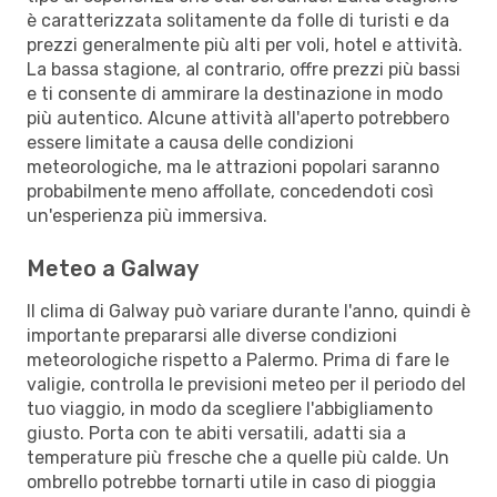
è caratterizzata solitamente da folle di turisti e da
prezzi generalmente più alti per voli, hotel e attività.
La bassa stagione, al contrario, offre prezzi più bassi
e ti consente di ammirare la destinazione in modo
più autentico. Alcune attività all'aperto potrebbero
essere limitate a causa delle condizioni
meteorologiche, ma le attrazioni popolari saranno
probabilmente meno affollate, concedendoti così
un'esperienza più immersiva.
Meteo a Galway
Il clima di Galway può variare durante l'anno, quindi è
importante prepararsi alle diverse condizioni
meteorologiche rispetto a Palermo. Prima di fare le
valigie, controlla le previsioni meteo per il periodo del
tuo viaggio, in modo da scegliere l'abbigliamento
giusto. Porta con te abiti versatili, adatti sia a
temperature più fresche che a quelle più calde. Un
ombrello potrebbe tornarti utile in caso di pioggia