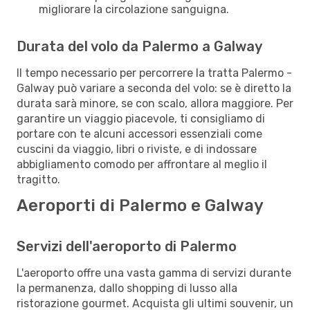
migliorare la circolazione sanguigna.
Durata del volo da Palermo a Galway
Il tempo necessario per percorrere la tratta Palermo -
Galway può variare a seconda del volo: se è diretto la
durata sarà minore, se con scalo, allora maggiore. Per
garantire un viaggio piacevole, ti consigliamo di
portare con te alcuni accessori essenziali come
cuscini da viaggio, libri o riviste, e di indossare
abbigliamento comodo per affrontare al meglio il
tragitto.
Aeroporti di Palermo e Galway
Servizi dell'aeroporto di Palermo
L'aeroporto offre una vasta gamma di servizi durante
la permanenza, dallo shopping di lusso alla
ristorazione gourmet. Acquista gli ultimi souvenir, un