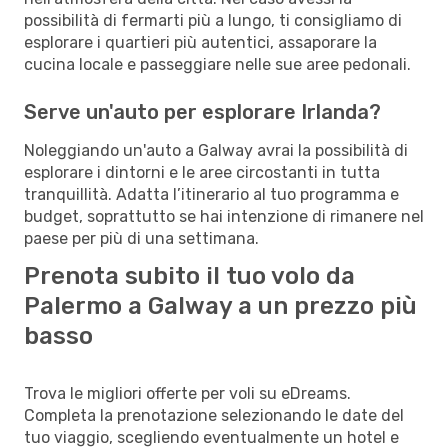
possibilità di fermarti più a lungo, ti consigliamo di
esplorare i quartieri più autentici, assaporare la
cucina locale e passeggiare nelle sue aree pedonali.
Serve un'auto per esplorare Irlanda?
Noleggiando un'auto a Galway avrai la possibilità di
esplorare i dintorni e le aree circostanti in tutta
tranquillità. Adatta l’itinerario al tuo programma e
budget, soprattutto se hai intenzione di rimanere nel
paese per più di una settimana.
Prenota subito il tuo volo da
Palermo a Galway a un prezzo più
basso
Trova le migliori offerte per voli su eDreams.
Completa la prenotazione selezionando le date del
tuo viaggio, scegliendo eventualmente un hotel e