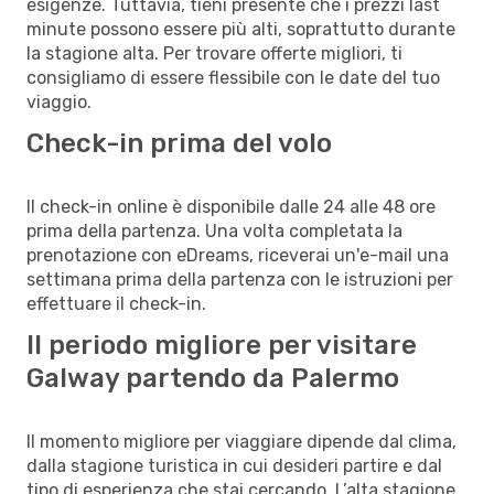
esigenze. Tuttavia, tieni presente che i prezzi last
minute possono essere più alti, soprattutto durante
la stagione alta. Per trovare offerte migliori, ti
consigliamo di essere flessibile con le date del tuo
viaggio.
Check-in prima del volo
Il check-in online è disponibile dalle 24 alle 48 ore
prima della partenza. Una volta completata la
prenotazione con eDreams, riceverai un'e-mail una
settimana prima della partenza con le istruzioni per
effettuare il check-in.
Il periodo migliore per visitare
Galway partendo da Palermo
Il momento migliore per viaggiare dipende dal clima,
dalla stagione turistica in cui desideri partire e dal
tipo di esperienza che stai cercando. L’alta stagione