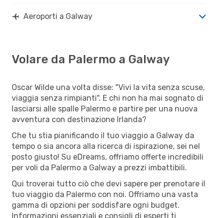
Aeroporti a Galway
Volare da Palermo a Galway
Oscar Wilde una volta disse: "Vivi la vita senza scuse,
viaggia senza rimpianti". E chi non ha mai sognato di
lasciarsi alle spalle Palermo e partire per una nuova
avventura con destinazione Irlanda?
Che tu stia pianificando il tuo viaggio a Galway da
tempo o sia ancora alla ricerca di ispirazione, sei nel
posto giusto! Su eDreams, offriamo offerte incredibili
per voli da Palermo a Galway a prezzi imbattibili.
Qui troverai tutto ciò che devi sapere per prenotare il
tuo viaggio da Palermo con noi. Offriamo una vasta
gamma di opzioni per soddisfare ogni budget.
Informazioni essenziali e consigli di esperti ti