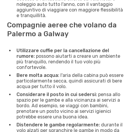
noleggio auto tutto l'anno, con il vantaggio
aggiuntivo di viaggiare con maggiore flessibilità
e tranquillità.
Compagnie aeree che volano da
Palermo a Galway
Utilizzare cuffie per la cancellazione del
rumore:
possono aiutarti a creare un ambiente
più tranquillo, rendendo il tuo volo più
confortevole.
Bere molta acqua:
l'aria della cabina può essere
particolarmente secca, quindi assicurati di bere
acqua per tutto il volo.
Considerare il posto in cui sedersi:
pensa allo
spazio per le gambe e alla vicinanza ai servizi a
bordo. Ad esempio, se viaggi con bambini,
prenotare un posto vicino ai servizi igienici
potrebbe essere una buona idea.
Distendere le gambe regolarmente:
durante il
volo alzati per sgranchire le gambe in modo da