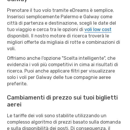
Prenotare il tuo volo tramite eDreams è semplice.
Inserisci semplicemente Palermo e Galway come
città di partenza e destinazione, scegli le date del
tuo viaggio e cerca tra le opzioni di
voli low cost
disponibili. Il nostro motore di ricerca troverà le
migliori offerte da migliaia di rotte e combinazioni di
voli.
Offriamo anche l'opzione "Scelta intelligente", che
evidenzia i voli più competitivi in cima ai risultati di
ricerca. Puoi anche applicare filtri per visualizzare
solo i voli per Galway delle tue compagnie aeree
preferite.
Cambiamenti di prezzo sui tuoi biglietti
aerei
Le tariffe dei voli sono stabilite utilizzando un
complesso algoritmo di prezzi basato sulla domanda
e sulla disponibilità dei posti. Di conseguenza, il