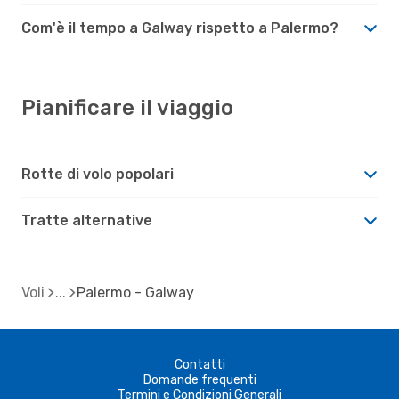
Com'è il tempo a Galway rispetto a Palermo?
Pianificare il viaggio
Rotte di volo popolari
Tratte alternative
Voli
Palermo - Galway
Contatti
Domande frequenti
Termini e Condizioni Generali