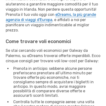
aiuteranno a garantire maggiore comodità per il tuo
viaggio in Irlanda. Non perdere questa opportunità!
Prenota il tuo volo oggi con
eDreams, la più grande
agenzia di viaggi d'Europa
, e affidati a noi per
pianificare un viaggio indimenticabile al miglior
prezzo.
Come trovare voli economici
Se stai cercando voli economici per Galway da
Palermo, su eDreams troverai offerte imperdibili. Ecco
cinque consigli per trovare voli low-cost per Galway:
Prenota in anticipo: sebbene alcune persone
preferiscano prenotare all’ultimo minuto per
trovare offerte più economiche, noi ti
consigliamo sempre di acquistare i biglietti in
anticipo. In questo modo, avrai maggiore
possibilità di comparare diverse offerte e
assicurarti sconti limitati.
Controlla tutte le compagnie aeree: una volta