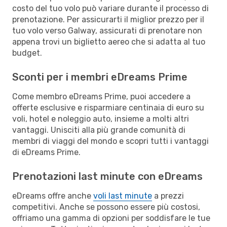
costo del tuo volo può variare durante il processo di
prenotazione. Per assicurarti il miglior prezzo per il
tuo volo verso Galway, assicurati di prenotare non
appena trovi un biglietto aereo che si adatta al tuo
budget.
Sconti per i membri eDreams Prime
Come membro eDreams Prime, puoi accedere a
offerte esclusive e risparmiare centinaia di euro su
voli, hotel e noleggio auto, insieme a molti altri
vantaggi. Unisciti alla più grande comunità di
membri di viaggi del mondo e scopri tutti i vantaggi
di eDreams Prime.
Prenotazioni last minute con eDreams
eDreams offre anche
voli last minute
a prezzi
competitivi. Anche se possono essere più costosi,
offriamo una gamma di opzioni per soddisfare le tue