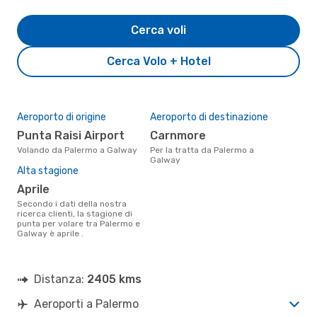
Cerca voli
Cerca Volo + Hotel
Aeroporto di origine
Aeroporto di destinazione
Punta Raisi Airport
Carnmore
Volando da Palermo a Galway
Per la tratta da Palermo a
Galway
Alta stagione
aprile
Secondo i dati della nostra
ricerca clienti, la stagione di
punta per volare tra Palermo e
Galway è aprile .
Distanza:
2405 kms
Aeroporti a Palermo