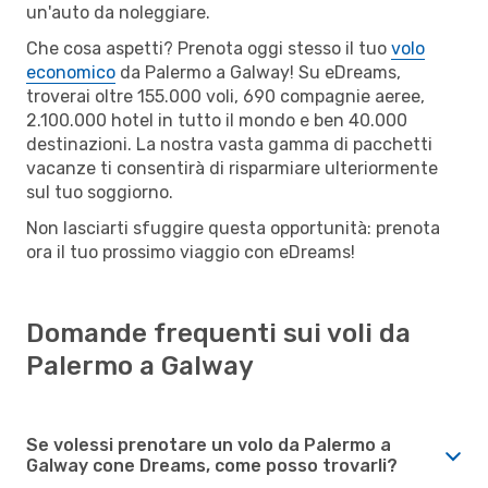
un'auto da noleggiare.
Che cosa aspetti? Prenota oggi stesso il tuo
volo
economico
da Palermo a Galway! Su eDreams,
troverai oltre 155.000 voli, 690 compagnie aeree,
2.100.000 hotel in tutto il mondo e ben 40.000
destinazioni. La nostra vasta gamma di pacchetti
vacanze ti consentirà di risparmiare ulteriormente
sul tuo soggiorno.
Non lasciarti sfuggire questa opportunità: prenota
ora il tuo prossimo viaggio con eDreams!
Domande frequenti sui voli da
Palermo a Galway
Se volessi prenotare un volo da Palermo a
Galway cone Dreams, come posso trovarli?