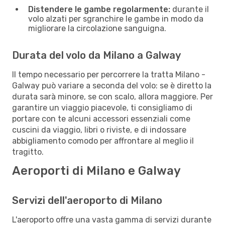
Distendere le gambe regolarmente:
durante il
volo alzati per sgranchire le gambe in modo da
migliorare la circolazione sanguigna.
Durata del volo da Milano a Galway
Il tempo necessario per percorrere la tratta Milano -
Galway può variare a seconda del volo: se è diretto la
durata sarà minore, se con scalo, allora maggiore. Per
garantire un viaggio piacevole, ti consigliamo di
portare con te alcuni accessori essenziali come
cuscini da viaggio, libri o riviste, e di indossare
abbigliamento comodo per affrontare al meglio il
tragitto.
Aeroporti di Milano e Galway
Servizi dell'aeroporto di Milano
L'aeroporto offre una vasta gamma di servizi durante