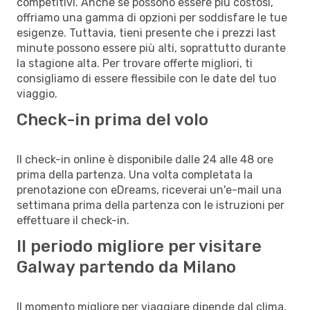
competitivi. Anche se possono essere più costosi,
offriamo una gamma di opzioni per soddisfare le tue
esigenze. Tuttavia, tieni presente che i prezzi last
minute possono essere più alti, soprattutto durante
la stagione alta. Per trovare offerte migliori, ti
consigliamo di essere flessibile con le date del tuo
viaggio.
Check-in prima del volo
Il check-in online è disponibile dalle 24 alle 48 ore
prima della partenza. Una volta completata la
prenotazione con eDreams, riceverai un'e-mail una
settimana prima della partenza con le istruzioni per
effettuare il check-in.
Il periodo migliore per visitare
Galway partendo da Milano
Il momento migliore per viaggiare dipende dal clima,