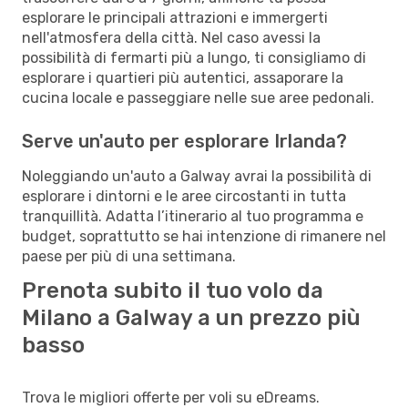
esplorare le principali attrazioni e immergerti
nell'atmosfera della città. Nel caso avessi la
possibilità di fermarti più a lungo, ti consigliamo di
esplorare i quartieri più autentici, assaporare la
cucina locale e passeggiare nelle sue aree pedonali.
Serve un'auto per esplorare Irlanda?
Noleggiando un'auto a Galway avrai la possibilità di
esplorare i dintorni e le aree circostanti in tutta
tranquillità. Adatta l’itinerario al tuo programma e
budget, soprattutto se hai intenzione di rimanere nel
paese per più di una settimana.
Prenota subito il tuo volo da
Milano a Galway a un prezzo più
basso
Trova le migliori offerte per voli su eDreams.