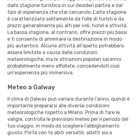
dalla stagione turistica in cui desideri partire e dal
tipo di esperienza che stai cercando. L’alta stagione
è caratterizzata solitamente da folle di turisti e da
prezzi generalmente più alti per voli, hotel e attività.
La bassa stagione, al contrario, offre prezzi più bassi
e ti consente di ammirare la destinazione in modo
più autentico. Alcune attività all'aperto potrebbero
essere limitate a causa delle condizioni
meteorologiche, ma le attrazioni popolari saranno
probabilmente meno affollate, concedendoti così
un'esperienza più immersiva.
Meteo a Galway
Il clima di Galway può variare durante l'anno, quindi è
importante prepararsi alle diverse condizioni
meteorologiche rispetto a Milano. Prima di fare le
valigie, controlla le previsioni meteo per il periodo del
tuo viaggio, in modo da scegliere l'abbigliamento
giusto. Porta con te abiti versatili, adatti sia a