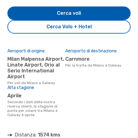
Cerca voli
Cerca Volo + Hotel
Aeroporti di origine
Aeroporto di destinazione
Milan Malpensa Airport,
Carnmore
Linate Airport, Orio al
Per la tratta da Milano a Galway
Serio International
Airport
Per voli da Milano a Galway
Alta stagione
aprile
Secondo i dati della nostra
ricerca clienti, la stagione di
punta per volare tra Milano e
Galway è aprile .
Distanza:
1574 kms