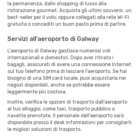
la permanenza, dallo shopping di lusso alla
ristorazione gourmet. Acquista gli ultimi souvenir, un
best-seller per il volo, oppure collegati alla rete Wi-Fi
gratuita o concediti un buon pasto prima di partire.
Servizi all'aeroporto di Galway
L'aeroporto di Galway gestisce numerosi voli
internazionali e domestici. Dopo aver ritirato i
bagagli, assicurati di avere una connessione Internet
sul tuo telefono prima di lasciare l'aeroporto. Se hai
bisogno di una SIM card locale, puoi acquistarla nei
negozi disponibili, anche se potrebbe essere
leggermente più costosa.
Inoltre, verifica le opzioni di trasporto dall'aeroporto
al tuo alloggio, come taxi, trasporto pubblico o
navette prenotate. Il personale dell'aeroporto sarà
disponibile presso il desk informazioni per consigliarti
le migliori soluzioni di trasporto.