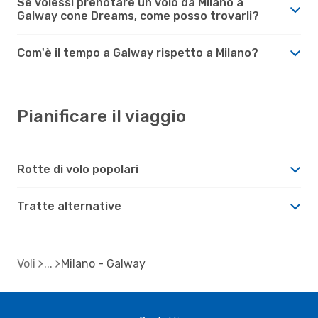
Se volessi prenotare un volo da Milano a
Galway cone Dreams, come posso trovarli?
Com'è il tempo a Galway rispetto a Milano?
Pianificare il viaggio
Rotte di volo popolari
Tratte alternative
Voli
Milano - Galway