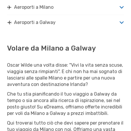
Aeroporti a Milano
Aeroporti a Galway
Volare da Milano a Galway
Oscar Wilde una volta disse: "Vivi la vita senza scuse,
viaggia senza rimpianti". E chi non ha mai sognato di
lasciarsi alle spalle Milano e partire per una nuova
avventura con destinazione Irlanda?
Che tu stia pianificando il tuo viaggio a Galway da
tempo o sia ancora alla ricerca di ispirazione, sei nel
posto giusto! Su eDreams, offriamo offerte incredibili
per voli da Milano a Galway a prezzi imbattibili.
Qui troverai tutto ciò che devi sapere per prenotare il
tuo viaggio da Milano con noi. Offriamo una vasta