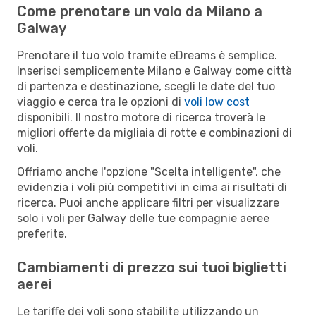
Come prenotare un volo da Milano a
Galway
Prenotare il tuo volo tramite eDreams è semplice.
Inserisci semplicemente Milano e Galway come città
di partenza e destinazione, scegli le date del tuo
viaggio e cerca tra le opzioni di
voli low cost
disponibili. Il nostro motore di ricerca troverà le
migliori offerte da migliaia di rotte e combinazioni di
voli.
Offriamo anche l'opzione "Scelta intelligente", che
evidenzia i voli più competitivi in cima ai risultati di
ricerca. Puoi anche applicare filtri per visualizzare
solo i voli per Galway delle tue compagnie aeree
preferite.
Cambiamenti di prezzo sui tuoi biglietti
aerei
Le tariffe dei voli sono stabilite utilizzando un