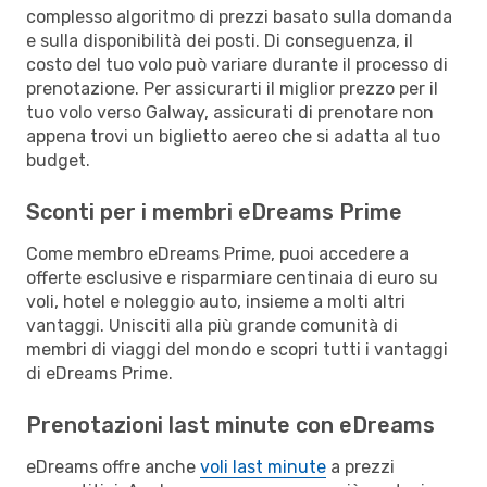
complesso algoritmo di prezzi basato sulla domanda
e sulla disponibilità dei posti. Di conseguenza, il
costo del tuo volo può variare durante il processo di
prenotazione. Per assicurarti il miglior prezzo per il
tuo volo verso Galway, assicurati di prenotare non
appena trovi un biglietto aereo che si adatta al tuo
budget.
Sconti per i membri eDreams Prime
Come membro eDreams Prime, puoi accedere a
offerte esclusive e risparmiare centinaia di euro su
voli, hotel e noleggio auto, insieme a molti altri
vantaggi. Unisciti alla più grande comunità di
membri di viaggi del mondo e scopri tutti i vantaggi
di eDreams Prime.
Prenotazioni last minute con eDreams
eDreams offre anche
voli last minute
a prezzi