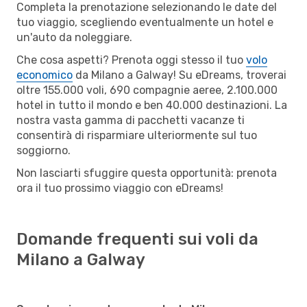
Completa la prenotazione selezionando le date del
tuo viaggio, scegliendo eventualmente un hotel e
un'auto da noleggiare.
Che cosa aspetti? Prenota oggi stesso il tuo
volo
economico
da Milano a Galway! Su eDreams, troverai
oltre 155.000 voli, 690 compagnie aeree, 2.100.000
hotel in tutto il mondo e ben 40.000 destinazioni. La
nostra vasta gamma di pacchetti vacanze ti
consentirà di risparmiare ulteriormente sul tuo
soggiorno.
Non lasciarti sfuggire questa opportunità: prenota
ora il tuo prossimo viaggio con eDreams!
Domande frequenti sui voli da
Milano a Galway