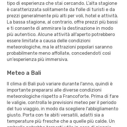
tipo di esperienza che stai cercando. L’alta stagione
è caratterizzata solitamente da folle di turisti e da
prezzi generalmente più alti per voli, hotel e attività.
La bassa stagione, al contrario, offre prezzi più bassi
e ti consente di ammirare la destinazione in modo
più autentico. Alcune attività all'aperto potrebbero
essere limitate a causa delle condizioni
meteorologiche, ma le attrazioni popolari saranno
probabilmente meno affollate, concedendoti così
un'esperienza più immersiva.
Meteo a Bali
Il clima di Bali può variare durante l'anno, quindi è
importante prepararsi alle diverse condizioni
meteorologiche rispetto a Francoforte. Prima di fare
le valigie, controlla le previsioni meteo per il periodo
del tuo viaggio, in modo da scegliere l'abbigliamento
giusto. Porta con te abiti versatili, adatti sia a
temperature più fresche che a quelle più calde. Un