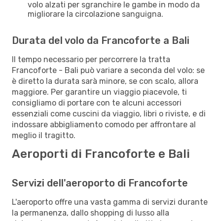
volo alzati per sgranchire le gambe in modo da
migliorare la circolazione sanguigna.
Durata del volo da Francoforte a Bali
Il tempo necessario per percorrere la tratta
Francoforte - Bali può variare a seconda del volo: se
è diretto la durata sarà minore, se con scalo, allora
maggiore. Per garantire un viaggio piacevole, ti
consigliamo di portare con te alcuni accessori
essenziali come cuscini da viaggio, libri o riviste, e di
indossare abbigliamento comodo per affrontare al
meglio il tragitto.
Aeroporti di Francoforte e Bali
Servizi dell'aeroporto di Francoforte
L'aeroporto offre una vasta gamma di servizi durante
la permanenza, dallo shopping di lusso alla