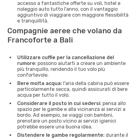
accesso a fantastiche offerte su voli, hotel e
noleggio auto tutto l'anno, con il vantaggio
aggiuntivo di viaggiare con maggiore flessibilità
e tranquillità.
Compagnie aeree che volano da
Francoforte a Bali
Utilizzare cuffie per la cancellazione del
rumore:
possono aiutarti a creare un ambiente
più tranquillo, rendendo il tuo volo più
confortevole.
Bere molta acqua:
l'aria della cabina può essere
particolarmente secca, quindi assicurati di bere
acqua per tutto il volo.
Considerare il posto in cui sedersi:
pensa allo
spazio per le gambe e alla vicinanza ai servizi a
bordo. Ad esempio, se viaggi con bambini,
prenotare un posto vicino ai servizi igienici
potrebbe essere una buona idea.
Distendere le gambe regolarmente:
durante il