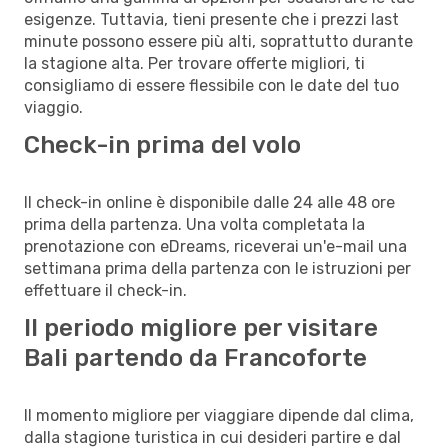
esigenze. Tuttavia, tieni presente che i prezzi last
minute possono essere più alti, soprattutto durante
la stagione alta. Per trovare offerte migliori, ti
consigliamo di essere flessibile con le date del tuo
viaggio.
Check-in prima del volo
Il check-in online è disponibile dalle 24 alle 48 ore
prima della partenza. Una volta completata la
prenotazione con eDreams, riceverai un'e-mail una
settimana prima della partenza con le istruzioni per
effettuare il check-in.
Il periodo migliore per visitare
Bali partendo da Francoforte
Il momento migliore per viaggiare dipende dal clima,
dalla stagione turistica in cui desideri partire e dal