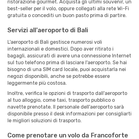
ristorazione gourmet. Acquista gli ultimi souvenir, un
best-seller per il volo, oppure collegati alla rete Wi-Fi
gratuita o concediti un buon pasto prima di partire.
Servizi all'aeroporto di Bali
L'aeroporto di Bali gestisce numerosi voli
internazionali e domestici. Dopo aver ritirato i
bagagli, assicurati di avere una connessione Internet
sul tuo telefono prima di lasciare l'aeroporto. Se hai
bisogno di una SIM card locale, puoi acquistarla nei
negozi disponibili, anche se potrebbe essere
leggermente più costosa.
Inoltre, verifica le opzioni di trasporto dall'aeroporto
al tuo alloggio, come taxi, trasporto pubblico o
navette prenotate. Il personale dell'aeroporto sarà
disponibile presso il desk informazioni per consigliarti
le migliori soluzioni di trasporto.
Come prenotare un volo da Francoforte