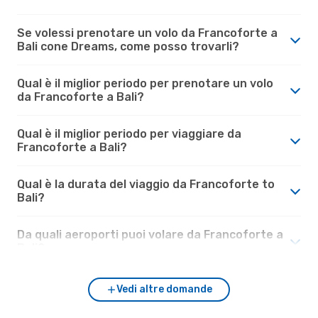
Se volessi prenotare un volo da Francoforte a
Bali cone Dreams, come posso trovarli?
Qual è il miglior periodo per prenotare un volo
da Francoforte a Bali?
Qual è il miglior periodo per viaggiare da
Francoforte a Bali?
Qual è la durata del viaggio da Francoforte to
Bali?
Da quali aeroporti puoi volare da Francoforte a
Bali?
Vedi altre domande