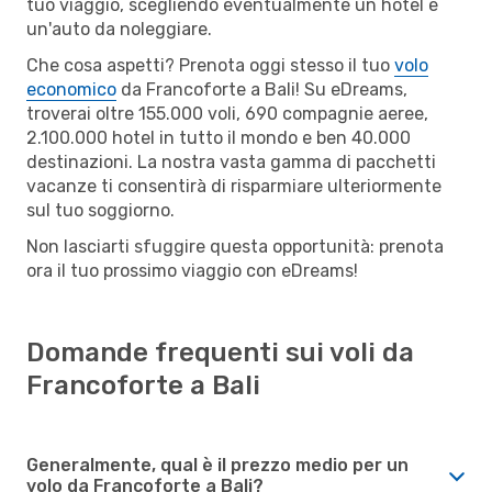
tuo viaggio, scegliendo eventualmente un hotel e
un'auto da noleggiare.
Che cosa aspetti? Prenota oggi stesso il tuo
volo
economico
da Francoforte a Bali! Su eDreams,
troverai oltre 155.000 voli, 690 compagnie aeree,
2.100.000 hotel in tutto il mondo e ben 40.000
destinazioni. La nostra vasta gamma di pacchetti
vacanze ti consentirà di risparmiare ulteriormente
sul tuo soggiorno.
Non lasciarti sfuggire questa opportunità: prenota
ora il tuo prossimo viaggio con eDreams!
Domande frequenti sui voli da
Francoforte a Bali
Generalmente, qual è il prezzo medio per un
volo da Francoforte a Bali?