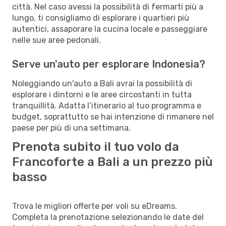
città. Nel caso avessi la possibilità di fermarti più a
lungo, ti consigliamo di esplorare i quartieri più
autentici, assaporare la cucina locale e passeggiare
nelle sue aree pedonali.
Serve un'auto per esplorare Indonesia?
Noleggiando un'auto a Bali avrai la possibilità di
esplorare i dintorni e le aree circostanti in tutta
tranquillità. Adatta l’itinerario al tuo programma e
budget, soprattutto se hai intenzione di rimanere nel
paese per più di una settimana.
Prenota subito il tuo volo da
Francoforte a Bali a un prezzo più
basso
Trova le migliori offerte per voli su eDreams.
Completa la prenotazione selezionando le date del