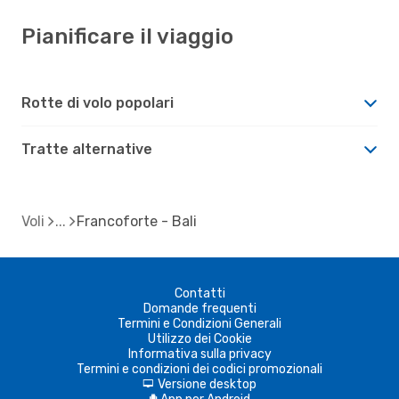
Pianificare il viaggio
Rotte di volo popolari
Tratte alternative
Voli
Francoforte - Bali
Contatti
Domande frequenti
Termini e Condizioni Generali
Utilizzo dei Cookie
Informativa sulla privacy
Termini e condizioni dei codici promozionali
Versione desktop
d