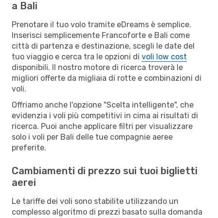
a Bali
Prenotare il tuo volo tramite eDreams è semplice.
Inserisci semplicemente Francoforte e Bali come
città di partenza e destinazione, scegli le date del
tuo viaggio e cerca tra le opzioni di
voli low cost
disponibili. Il nostro motore di ricerca troverà le
migliori offerte da migliaia di rotte e combinazioni di
voli.
Offriamo anche l'opzione "Scelta intelligente", che
evidenzia i voli più competitivi in cima ai risultati di
ricerca. Puoi anche applicare filtri per visualizzare
solo i voli per Bali delle tue compagnie aeree
preferite.
Cambiamenti di prezzo sui tuoi biglietti
aerei
Le tariffe dei voli sono stabilite utilizzando un
complesso algoritmo di prezzi basato sulla domanda