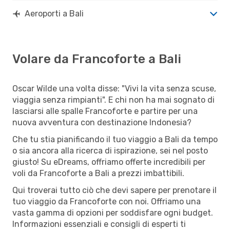
Aeroporti a Bali
Volare da Francoforte a Bali
Oscar Wilde una volta disse: "Vivi la vita senza scuse,
viaggia senza rimpianti". E chi non ha mai sognato di
lasciarsi alle spalle Francoforte e partire per una
nuova avventura con destinazione Indonesia?
Che tu stia pianificando il tuo viaggio a Bali da tempo
o sia ancora alla ricerca di ispirazione, sei nel posto
giusto! Su eDreams, offriamo offerte incredibili per
voli da Francoforte a Bali a prezzi imbattibili.
Qui troverai tutto ciò che devi sapere per prenotare il
tuo viaggio da Francoforte con noi. Offriamo una
vasta gamma di opzioni per soddisfare ogni budget.
Informazioni essenziali e consigli di esperti ti