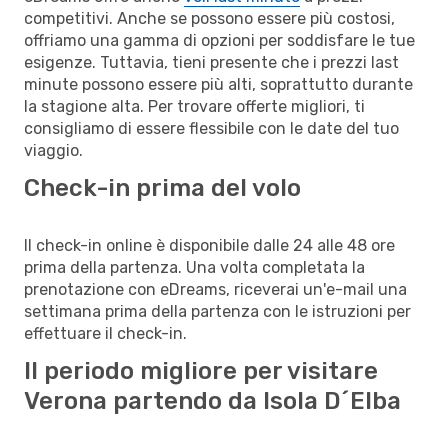
competitivi. Anche se possono essere più costosi,
offriamo una gamma di opzioni per soddisfare le tue
esigenze. Tuttavia, tieni presente che i prezzi last
minute possono essere più alti, soprattutto durante
la stagione alta. Per trovare offerte migliori, ti
consigliamo di essere flessibile con le date del tuo
viaggio.
Check-in prima del volo
Il check-in online è disponibile dalle 24 alle 48 ore
prima della partenza. Una volta completata la
prenotazione con eDreams, riceverai un'e-mail una
settimana prima della partenza con le istruzioni per
effettuare il check-in.
Il periodo migliore per visitare
Verona partendo da Isola D´Elba