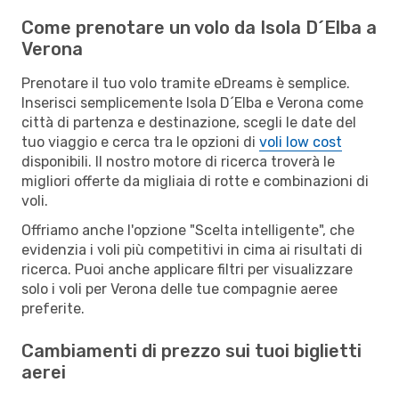
Come prenotare un volo da Isola D´Elba a
Verona
Prenotare il tuo volo tramite eDreams è semplice.
Inserisci semplicemente Isola D´Elba e Verona come
città di partenza e destinazione, scegli le date del
tuo viaggio e cerca tra le opzioni di
voli low cost
disponibili. Il nostro motore di ricerca troverà le
migliori offerte da migliaia di rotte e combinazioni di
voli.
Offriamo anche l'opzione "Scelta intelligente", che
evidenzia i voli più competitivi in cima ai risultati di
ricerca. Puoi anche applicare filtri per visualizzare
solo i voli per Verona delle tue compagnie aeree
preferite.
Cambiamenti di prezzo sui tuoi biglietti
aerei