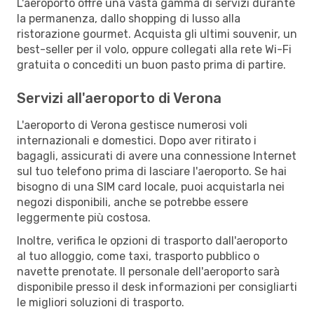
L'aeroporto offre una vasta gamma di servizi durante
la permanenza, dallo shopping di lusso alla
ristorazione gourmet. Acquista gli ultimi souvenir, un
best-seller per il volo, oppure collegati alla rete Wi-Fi
gratuita o concediti un buon pasto prima di partire.
Servizi all'aeroporto di Verona
L'aeroporto di Verona gestisce numerosi voli
internazionali e domestici. Dopo aver ritirato i
bagagli, assicurati di avere una connessione Internet
sul tuo telefono prima di lasciare l'aeroporto. Se hai
bisogno di una SIM card locale, puoi acquistarla nei
negozi disponibili, anche se potrebbe essere
leggermente più costosa.
Inoltre, verifica le opzioni di trasporto dall'aeroporto
al tuo alloggio, come taxi, trasporto pubblico o
navette prenotate. Il personale dell'aeroporto sarà
disponibile presso il desk informazioni per consigliarti
le migliori soluzioni di trasporto.