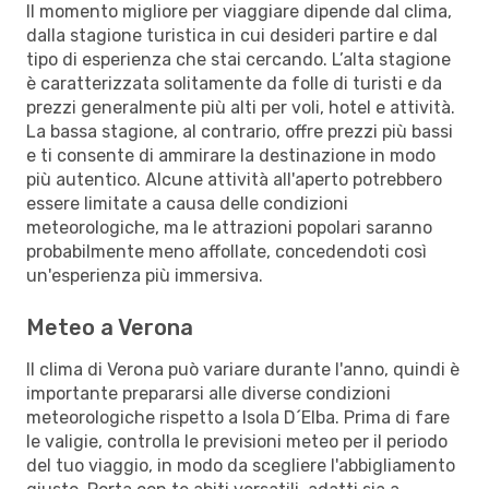
Il momento migliore per viaggiare dipende dal clima,
dalla stagione turistica in cui desideri partire e dal
tipo di esperienza che stai cercando. L’alta stagione
è caratterizzata solitamente da folle di turisti e da
prezzi generalmente più alti per voli, hotel e attività.
La bassa stagione, al contrario, offre prezzi più bassi
e ti consente di ammirare la destinazione in modo
più autentico. Alcune attività all'aperto potrebbero
essere limitate a causa delle condizioni
meteorologiche, ma le attrazioni popolari saranno
probabilmente meno affollate, concedendoti così
un'esperienza più immersiva.
Meteo a Verona
Il clima di Verona può variare durante l'anno, quindi è
importante prepararsi alle diverse condizioni
meteorologiche rispetto a Isola D´Elba. Prima di fare
le valigie, controlla le previsioni meteo per il periodo
del tuo viaggio, in modo da scegliere l'abbigliamento