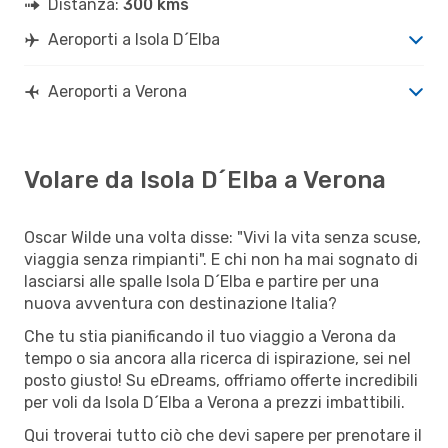
Distanza:
300 kms
Aeroporti a Isola D´Elba
Aeroporti a Verona
Volare da Isola D´Elba a Verona
Oscar Wilde una volta disse: "Vivi la vita senza scuse,
viaggia senza rimpianti". E chi non ha mai sognato di
lasciarsi alle spalle Isola D´Elba e partire per una
nuova avventura con destinazione Italia?
Che tu stia pianificando il tuo viaggio a Verona da
tempo o sia ancora alla ricerca di ispirazione, sei nel
posto giusto! Su eDreams, offriamo offerte incredibili
per voli da Isola D´Elba a Verona a prezzi imbattibili.
Qui troverai tutto ciò che devi sapere per prenotare il