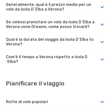
Generalmente, qual è il prezzo medio per un
volo da Isola D´Elba a Verona?
Se volessi prenotare un volo da Isola D´Elba a
Verona cone Dreams, come posso trovarli?
Qual è la durata del viaggio da Isola D´Elba to
Verona?
Com'è il tempo a Verona rispetto a Isola D
´Elba?
Pianificare il viaggio
Rotte di volo popolari