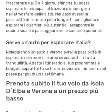
trascorrere dai 3 a 7 giorni, affinché tu possa
esplorare le principali attrazioni e immergerti
nell'atmosfera della città. Nel caso avessi la
possibilità di fermarti più a lungo, ti consigliamo di
esplorare i quartieri più autentici, assaporare la
cucina locale e passeggiare nelle sue aree pedonali.
Serve un'auto per esplorare Italia?
Noleggiando un'auto a Verona avrai la possibilità di
esplorare i dintorni e le aree circostanti in tutta
tranquillità. Adatta l’itinerario al tuo programma e
budget, soprattutto se hai intenzione di rimanere nel
paese per più di una settimana.
Prenota subito il tuo volo da Isola
D´Elba a Verona a un prezzo più
basso