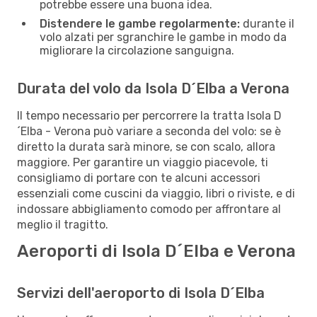
potrebbe essere una buona idea.
Distendere le gambe regolarmente:
durante il
volo alzati per sgranchire le gambe in modo da
migliorare la circolazione sanguigna.
Durata del volo da Isola D´Elba a Verona
Il tempo necessario per percorrere la tratta Isola D
´Elba - Verona può variare a seconda del volo: se è
diretto la durata sarà minore, se con scalo, allora
maggiore. Per garantire un viaggio piacevole, ti
consigliamo di portare con te alcuni accessori
essenziali come cuscini da viaggio, libri o riviste, e di
indossare abbigliamento comodo per affrontare al
meglio il tragitto.
Aeroporti di Isola D´Elba e Verona
Servizi dell'aeroporto di Isola D´Elba