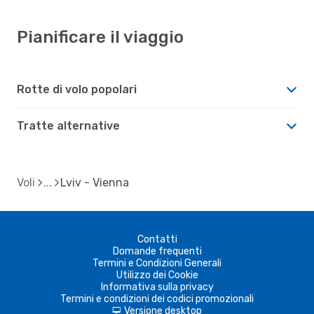
Pianificare il viaggio
Rotte di volo popolari
Tratte alternative
Voli
Lviv - Vienna
Contatti
Domande frequenti
Termini e Condizioni Generali
Utilizzo dei Cookie
Informativa sulla privacy
Termini e condizioni dei codici promozionali
Versione desktop
d