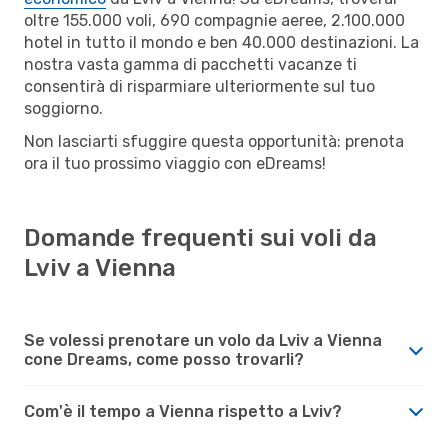
oltre 155.000 voli, 690 compagnie aeree, 2.100.000
hotel in tutto il mondo e ben 40.000 destinazioni. La
nostra vasta gamma di pacchetti vacanze ti
consentirà di risparmiare ulteriormente sul tuo
soggiorno.
Non lasciarti sfuggire questa opportunità: prenota
ora il tuo prossimo viaggio con eDreams!
Domande frequenti sui voli da
Lviv a Vienna
Se volessi prenotare un volo da Lviv a Vienna
cone Dreams, come posso trovarli?
Com'è il tempo a Vienna rispetto a Lviv?