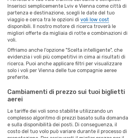
Inserisci semplicemente Lviv e Vienna come città di
partenza e destinazione, scegli le date del tuo
viaggio e cerca tra le opzioni di
voli low cost
disponibili. Il nostro motore di ricerca troverà le
migliori offerte da migliaia di rotte e combinazioni di
voli.
Offriamo anche l'opzione "Scelta intelligente", che
evidenzia i voli più competitivi in cima ai risultati di
ricerca. Puoi anche applicare filtri per visualizzare
solo i voli per Vienna delle tue compagnie aeree
preferite.
Cambiamenti di prezzo sui tuoi biglietti
aerei
Le tariffe dei voli sono stabilite utilizzando un
complesso algoritmo di prezzi basato sulla domanda
e sulla disponibilità dei posti. Di conseguenza, il
costo del tuo volo può variare durante il processo di