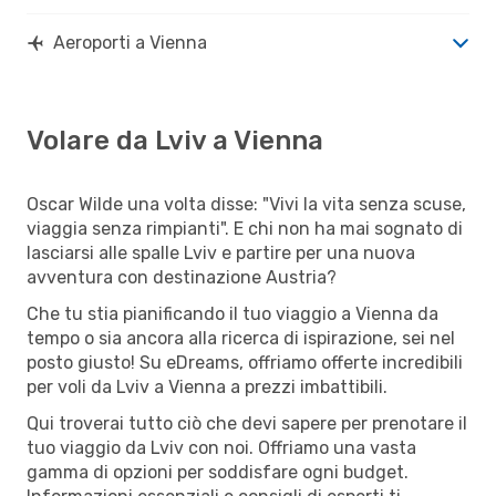
Aeroporti a Vienna
Volare da Lviv a Vienna
Oscar Wilde una volta disse: "Vivi la vita senza scuse,
viaggia senza rimpianti". E chi non ha mai sognato di
lasciarsi alle spalle Lviv e partire per una nuova
avventura con destinazione Austria?
Che tu stia pianificando il tuo viaggio a Vienna da
tempo o sia ancora alla ricerca di ispirazione, sei nel
posto giusto! Su eDreams, offriamo offerte incredibili
per voli da Lviv a Vienna a prezzi imbattibili.
Qui troverai tutto ciò che devi sapere per prenotare il
tuo viaggio da Lviv con noi. Offriamo una vasta
gamma di opzioni per soddisfare ogni budget.