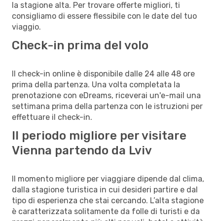
la stagione alta. Per trovare offerte migliori, ti
consigliamo di essere flessibile con le date del tuo
viaggio.
Check-in prima del volo
Il check-in online è disponibile dalle 24 alle 48 ore
prima della partenza. Una volta completata la
prenotazione con eDreams, riceverai un'e-mail una
settimana prima della partenza con le istruzioni per
effettuare il check-in.
Il periodo migliore per visitare
Vienna partendo da Lviv
Il momento migliore per viaggiare dipende dal clima,
dalla stagione turistica in cui desideri partire e dal
tipo di esperienza che stai cercando. L’alta stagione
è caratterizzata solitamente da folle di turisti e da