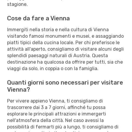
stagione.
Cose da fare a Vienna
Immergiti nella storia e nella cultura di Vienna
visitando famosi monumenti e musei, e assaggiando
piatti tipici della cucina locale. Per chi preferisce le
attività all'aperto, consigliamo di visitare alcuni degli
splendidi paesaggi naturali di Austria. Questa
destinazione ha qualcosa da offrire per tutti, sia che
viaggi da solo, in coppia o con la famiglia.
Quanti giorni sono necessari per visitare
Vienna?
Per vivere appieno Vienna, ti consigliamo di
trascorrere dai 3 a 7 giorni, affinché tu possa
esplorare le principali attrazioni e immergerti
nell'atmosfera della città. Nel caso avessi la
possibilità di fermarti più a lungo, ti consigliamo di