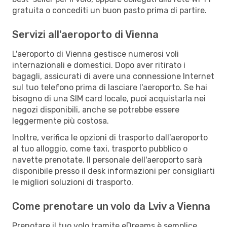
gratuita o concediti un buon pasto prima di partire.
Servizi all'aeroporto di Vienna
L'aeroporto di Vienna gestisce numerosi voli
internazionali e domestici. Dopo aver ritirato i
bagagli, assicurati di avere una connessione Internet
sul tuo telefono prima di lasciare l'aeroporto. Se hai
bisogno di una SIM card locale, puoi acquistarla nei
negozi disponibili, anche se potrebbe essere
leggermente più costosa.
Inoltre, verifica le opzioni di trasporto dall'aeroporto
al tuo alloggio, come taxi, trasporto pubblico o
navette prenotate. Il personale dell'aeroporto sarà
disponibile presso il desk informazioni per consigliarti
le migliori soluzioni di trasporto.
Come prenotare un volo da Lviv a Vienna
Prenotare il tuo volo tramite eDreams è semplice.