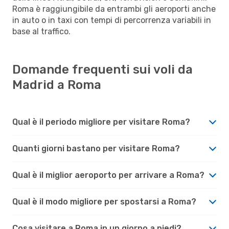
Roma è raggiungibile da entrambi gli aeroporti anche
in auto o in taxi con tempi di percorrenza variabili in
base al traffico.
Domande frequenti sui voli da
Madrid a Roma
Qual è il periodo migliore per visitare Roma?
Quanti giorni bastano per visitare Roma?
Qual è il miglior aeroporto per arrivare a Roma?
Qual è il modo migliore per spostarsi a Roma?
Cosa visitare a Roma in un giorno a piedi?