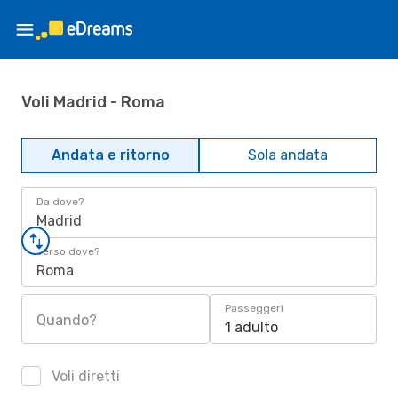
Voli Madrid - Roma
Andata e ritorno
Sola andata
Da dove?
Madrid
Verso dove?
Roma
Passeggeri
Quando?
1 adulto
Voli diretti