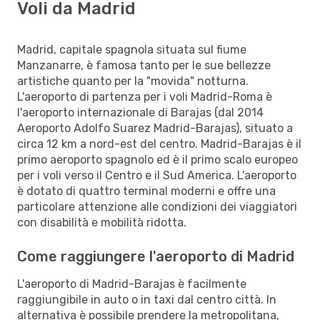
Voli da Madrid
Madrid, capitale spagnola situata sul fiume
Manzanarre, è famosa tanto per le sue bellezze
artistiche quanto per la "movida" notturna.
L'aeroporto di partenza per i voli Madrid-Roma è
l'aeroporto internazionale di Barajas (dal 2014
Aeroporto Adolfo Suarez Madrid-Barajas), situato a
circa 12 km a nord-est del centro. Madrid-Barajas è il
primo aeroporto spagnolo ed è il primo scalo europeo
per i voli verso il Centro e il Sud America. L'aeroporto
è dotato di quattro terminal moderni e offre una
particolare attenzione alle condizioni dei viaggiatori
con disabilità e mobilità ridotta.
Come raggiungere l'aeroporto di Madrid
L'aeroporto di Madrid-Barajas è facilmente
raggiungibile in auto o in taxi dal centro città. In
alternativa è possibile prendere la metropolitana,