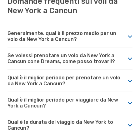
Domande frequenti sui voli da
New York a Cancun
Generalmente, qual è il prezzo medio per un
volo da New York a Cancun?
Se volessi prenotare un volo da New York a
Cancun cone Dreams, come posso trovarli?
Qual è il miglior periodo per prenotare un volo
da New York a Cancun?
Qual è il miglior periodo per viaggiare da New
York a Cancun?
Qual è la durata del viaggio da New York to
Cancun?