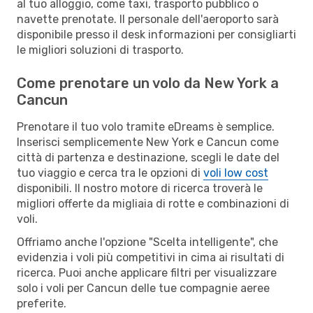
al tuo alloggio, come taxi, trasporto pubblico o
navette prenotate. Il personale dell'aeroporto sarà
disponibile presso il desk informazioni per consigliarti
le migliori soluzioni di trasporto.
Come prenotare un volo da New York a
Cancun
Prenotare il tuo volo tramite eDreams è semplice.
Inserisci semplicemente New York e Cancun come
città di partenza e destinazione, scegli le date del
tuo viaggio e cerca tra le opzioni di
voli low cost
disponibili. Il nostro motore di ricerca troverà le
migliori offerte da migliaia di rotte e combinazioni di
voli.
Offriamo anche l'opzione "Scelta intelligente", che
evidenzia i voli più competitivi in cima ai risultati di
ricerca. Puoi anche applicare filtri per visualizzare
solo i voli per Cancun delle tue compagnie aeree
preferite.