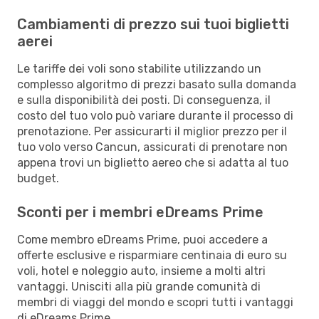
Cambiamenti di prezzo sui tuoi biglietti
aerei
Le tariffe dei voli sono stabilite utilizzando un
complesso algoritmo di prezzi basato sulla domanda
e sulla disponibilità dei posti. Di conseguenza, il
costo del tuo volo può variare durante il processo di
prenotazione. Per assicurarti il miglior prezzo per il
tuo volo verso Cancun, assicurati di prenotare non
appena trovi un biglietto aereo che si adatta al tuo
budget.
Sconti per i membri eDreams Prime
Come membro eDreams Prime, puoi accedere a
offerte esclusive e risparmiare centinaia di euro su
voli, hotel e noleggio auto, insieme a molti altri
vantaggi. Unisciti alla più grande comunità di
membri di viaggi del mondo e scopri tutti i vantaggi
di eDreams Prime.