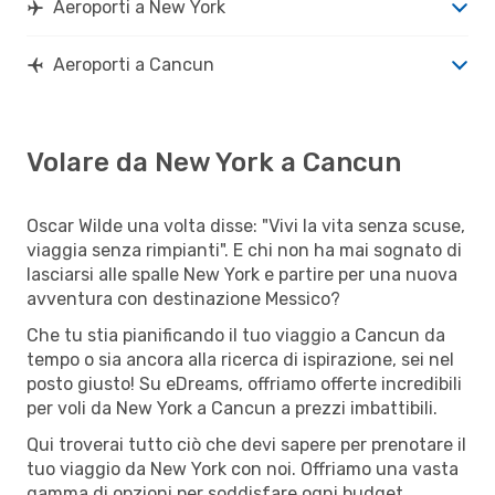
Aeroporti a New York
Aeroporti a Cancun
Volare da New York a Cancun
Oscar Wilde una volta disse: "Vivi la vita senza scuse,
viaggia senza rimpianti". E chi non ha mai sognato di
lasciarsi alle spalle New York e partire per una nuova
avventura con destinazione Messico?
Che tu stia pianificando il tuo viaggio a Cancun da
tempo o sia ancora alla ricerca di ispirazione, sei nel
posto giusto! Su eDreams, offriamo offerte incredibili
per voli da New York a Cancun a prezzi imbattibili.
Qui troverai tutto ciò che devi sapere per prenotare il
tuo viaggio da New York con noi. Offriamo una vasta
gamma di opzioni per soddisfare ogni budget.