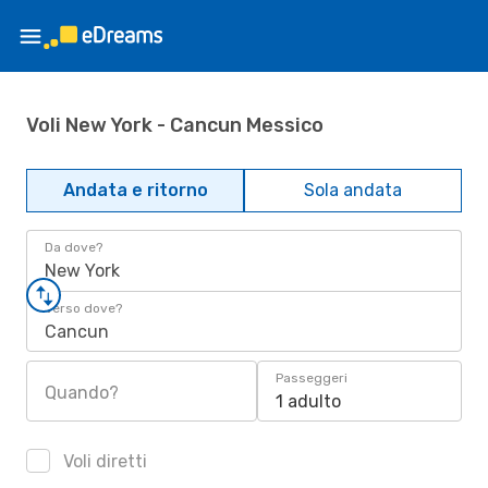
Voli New York - Cancun Messico
Andata e ritorno
Sola andata
Da dove?
New York
Verso dove?
Cancun
Passeggeri
Quando?
1 adulto
Voli diretti