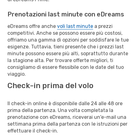
Prenotazioni last minute con eDreams
eDreams offre anche
voli last minute
a prezzi
competitivi. Anche se possono essere più costosi,
offriamo una gamma di opzioni per soddisfare le tue
esigenze. Tuttavia, tieni presente che i prezzi last
minute possono essere più alti, soprattutto durante
la stagione alta. Per trovare offerte migliori, ti
consigliamo di essere flessibile con le date del tuo
viaggio.
Check-in prima del volo
Il check-in online è disponibile dalle 24 alle 48 ore
prima della partenza. Una volta completata la
prenotazione con eDreams, riceverai un'e-mail una
settimana prima della partenza con le istruzioni per
effettuare il check-in.