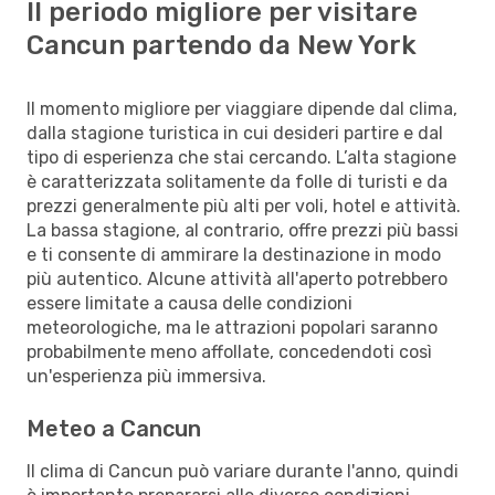
Il periodo migliore per visitare
Cancun partendo da New York
Il momento migliore per viaggiare dipende dal clima,
dalla stagione turistica in cui desideri partire e dal
tipo di esperienza che stai cercando. L’alta stagione
è caratterizzata solitamente da folle di turisti e da
prezzi generalmente più alti per voli, hotel e attività.
La bassa stagione, al contrario, offre prezzi più bassi
e ti consente di ammirare la destinazione in modo
più autentico. Alcune attività all'aperto potrebbero
essere limitate a causa delle condizioni
meteorologiche, ma le attrazioni popolari saranno
probabilmente meno affollate, concedendoti così
un'esperienza più immersiva.
Meteo a Cancun
Il clima di Cancun può variare durante l'anno, quindi