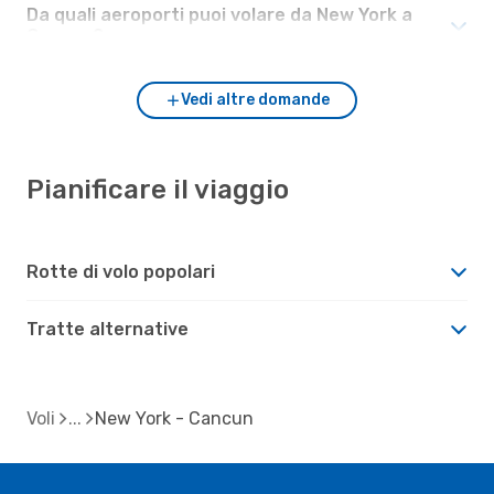
Da quali aeroporti puoi volare da New York a
Cancun?
Vedi altre domande
Pianificare il viaggio
Rotte di volo popolari
Tratte alternative
Voli
New York - Cancun