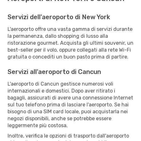
Servizi dell'aeroporto di New York
L'aeroporto offre una vasta gamma di servizi durante
la permanenza, dallo shopping di lusso alla
ristorazione gourmet. Acquista gli ultimi souvenir, un
best-seller per il volo, oppure collegati alla rete Wi-Fi
gratuita o concediti un buon pasto prima di partire.
Servizi all'aeroporto di Cancun
L'aeroporto di Cancun gestisce numerosi voli
internazionali e domestici. Dopo aver ritirato i
bagagli, assicurati di avere una connessione Internet
sul tuo telefono prima di lasciare l'aeroporto. Se hai
bisogno di una SIM card locale, puoi acquistarla nei
negozi disponibili, anche se potrebbe essere
leggermente più costosa.
Inoltre, verifica le opzioni di trasporto dall'aeroporto