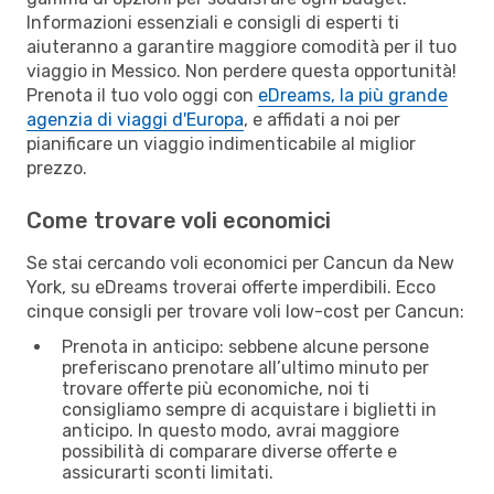
Informazioni essenziali e consigli di esperti ti
aiuteranno a garantire maggiore comodità per il tuo
viaggio in Messico. Non perdere questa opportunità!
Prenota il tuo volo oggi con
eDreams, la più grande
agenzia di viaggi d'Europa
, e affidati a noi per
pianificare un viaggio indimenticabile al miglior
prezzo.
Come trovare voli economici
Se stai cercando voli economici per Cancun da New
York, su eDreams troverai offerte imperdibili. Ecco
cinque consigli per trovare voli low-cost per Cancun:
Prenota in anticipo: sebbene alcune persone
preferiscano prenotare all’ultimo minuto per
trovare offerte più economiche, noi ti
consigliamo sempre di acquistare i biglietti in
anticipo. In questo modo, avrai maggiore
possibilità di comparare diverse offerte e
assicurarti sconti limitati.