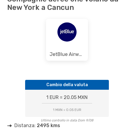
New York a Cancun
JetBlue Airways
Cambio della valuta
1 EUR = 20.05 MXN
1 MXN = 0.05 EUR
Ultimo controllo in data Dom 9/08
Distanza:
2495 kms