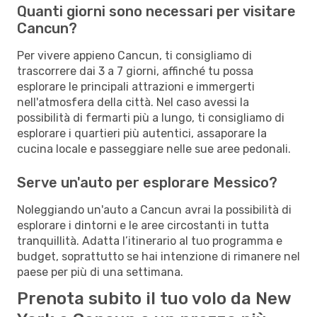
Quanti giorni sono necessari per visitare
Cancun?
Per vivere appieno Cancun, ti consigliamo di
trascorrere dai 3 a 7 giorni, affinché tu possa
esplorare le principali attrazioni e immergerti
nell'atmosfera della città. Nel caso avessi la
possibilità di fermarti più a lungo, ti consigliamo di
esplorare i quartieri più autentici, assaporare la
cucina locale e passeggiare nelle sue aree pedonali.
Serve un'auto per esplorare Messico?
Noleggiando un'auto a Cancun avrai la possibilità di
esplorare i dintorni e le aree circostanti in tutta
tranquillità. Adatta l’itinerario al tuo programma e
budget, soprattutto se hai intenzione di rimanere nel
paese per più di una settimana.
Prenota subito il tuo volo da New