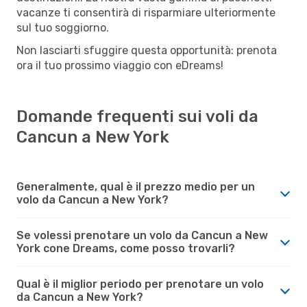
vacanze ti consentirà di risparmiare ulteriormente
sul tuo soggiorno.
Non lasciarti sfuggire questa opportunità: prenota
ora il tuo prossimo viaggio con eDreams!
Domande frequenti sui voli da
Cancun a New York
Generalmente, qual è il prezzo medio per un
volo da Cancun a New York?
Se volessi prenotare un volo da Cancun a New
York cone Dreams, come posso trovarli?
Qual è il miglior periodo per prenotare un volo
da Cancun a New York?