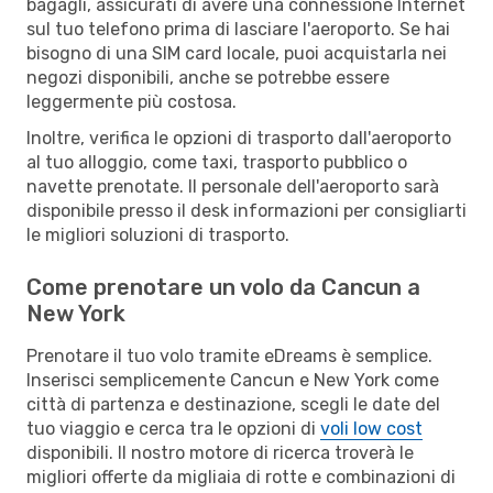
bagagli, assicurati di avere una connessione Internet
sul tuo telefono prima di lasciare l'aeroporto. Se hai
bisogno di una SIM card locale, puoi acquistarla nei
negozi disponibili, anche se potrebbe essere
leggermente più costosa.
Inoltre, verifica le opzioni di trasporto dall'aeroporto
al tuo alloggio, come taxi, trasporto pubblico o
navette prenotate. Il personale dell'aeroporto sarà
disponibile presso il desk informazioni per consigliarti
le migliori soluzioni di trasporto.
Come prenotare un volo da Cancun a
New York
Prenotare il tuo volo tramite eDreams è semplice.
Inserisci semplicemente Cancun e New York come
città di partenza e destinazione, scegli le date del
tuo viaggio e cerca tra le opzioni di
voli low cost
disponibili. Il nostro motore di ricerca troverà le
migliori offerte da migliaia di rotte e combinazioni di