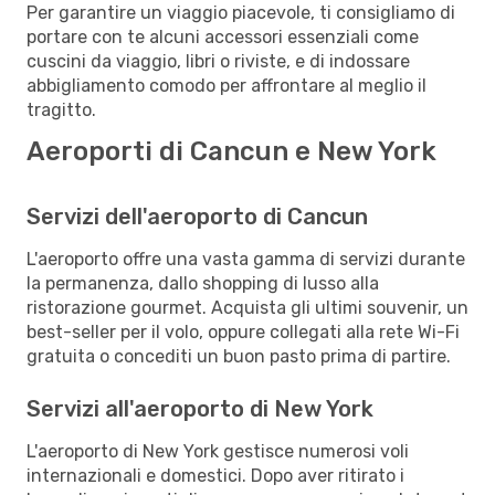
Per garantire un viaggio piacevole, ti consigliamo di
portare con te alcuni accessori essenziali come
cuscini da viaggio, libri o riviste, e di indossare
abbigliamento comodo per affrontare al meglio il
tragitto.
Aeroporti di Cancun e New York
Servizi dell'aeroporto di Cancun
L'aeroporto offre una vasta gamma di servizi durante
la permanenza, dallo shopping di lusso alla
ristorazione gourmet. Acquista gli ultimi souvenir, un
best-seller per il volo, oppure collegati alla rete Wi-Fi
gratuita o concediti un buon pasto prima di partire.
Servizi all'aeroporto di New York
L'aeroporto di New York gestisce numerosi voli
internazionali e domestici. Dopo aver ritirato i