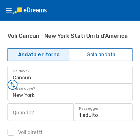
Voli Cancun - New York Stati Uniti d'America
Andata e ritorno
Sola andata
Da dove?
Cancun
Verso dove?
New York
Passeggeri
Quando?
1 adulto
Voli diretti