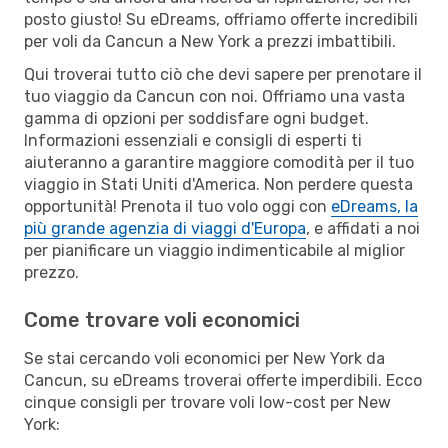
posto giusto! Su eDreams, offriamo offerte incredibili
per voli da Cancun a New York a prezzi imbattibili.
Qui troverai tutto ciò che devi sapere per prenotare il
tuo viaggio da Cancun con noi. Offriamo una vasta
gamma di opzioni per soddisfare ogni budget.
Informazioni essenziali e consigli di esperti ti
aiuteranno a garantire maggiore comodità per il tuo
viaggio in Stati Uniti d'America. Non perdere questa
opportunità! Prenota il tuo volo oggi con
eDreams, la
più grande agenzia di viaggi d'Europa
, e affidati a noi
per pianificare un viaggio indimenticabile al miglior
prezzo.
Come trovare voli economici
Se stai cercando voli economici per New York da
Cancun, su eDreams troverai offerte imperdibili. Ecco
cinque consigli per trovare voli low-cost per New
York: