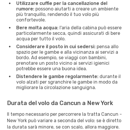
Utilizzare cuffie per la cancellazione del
rumore:
possono aiutarti a creare un ambiente
più tranquillo, rendendo il tuo volo più
confortevole.
Bere molta acqua:
l'aria della cabina può essere
particolarmente secca, quindi assicurati di bere
acqua per tutto il volo.
Considerare il posto in cui sedersi:
pensa allo
spazio per le gambe e alla vicinanza ai servizi a
bordo. Ad esempio, se viaggi con bambini,
prenotare un posto vicino ai servizi igienici
potrebbe essere una buona idea.
Distendere le gambe regolarmente:
durante il
volo alzati per sgranchire le gambe in modo da
migliorare la circolazione sanguigna.
Durata del volo da Cancun a New York
Il tempo necessario per percorrere la tratta Cancun -
New York può variare a seconda del volo: se è diretto
la durata sarà minore, se con scalo, allora maggiore.