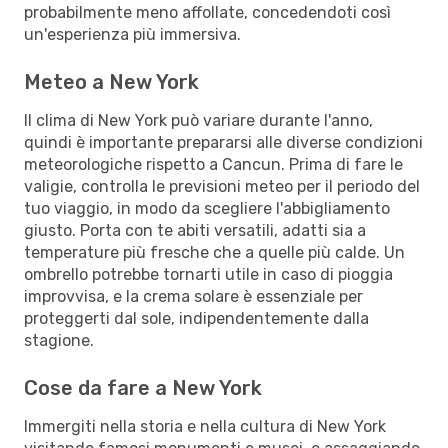
probabilmente meno affollate, concedendoti così
un'esperienza più immersiva.
Meteo a New York
Il clima di New York può variare durante l'anno,
quindi è importante prepararsi alle diverse condizioni
meteorologiche rispetto a Cancun. Prima di fare le
valigie, controlla le previsioni meteo per il periodo del
tuo viaggio, in modo da scegliere l'abbigliamento
giusto. Porta con te abiti versatili, adatti sia a
temperature più fresche che a quelle più calde. Un
ombrello potrebbe tornarti utile in caso di pioggia
improvvisa, e la crema solare è essenziale per
proteggerti dal sole, indipendentemente dalla
stagione.
Cose da fare a New York
Immergiti nella storia e nella cultura di New York