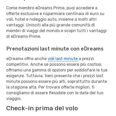
Come membro eDreams Prime, puoi accedere a
offerte esclusive e risparmiare centinaia di euro su
voli, hotel e noleggio auto, insieme a molti altri
vantaggi. Unisciti alla più grande comunità di
membri di viaggi del mondo e scopri tutti i vantaggi
di eDreams Prime.
Prenotazioni last minute con eDreams
eDreams offre anche
voli last minute
a prezzi
competitivi. Anche se possono essere più costosi,
offriamo una gamma di opzioni per soddisfare le tue
esigenze. Tuttavia, tieni presente che i prezzi last
minute possono essere più alti, soprattutto durante
la stagione alta. Per trovare offerte migliori, ti
consigliamo di essere flessibile con le date del tuo
viaggio.
Check-in prima del volo