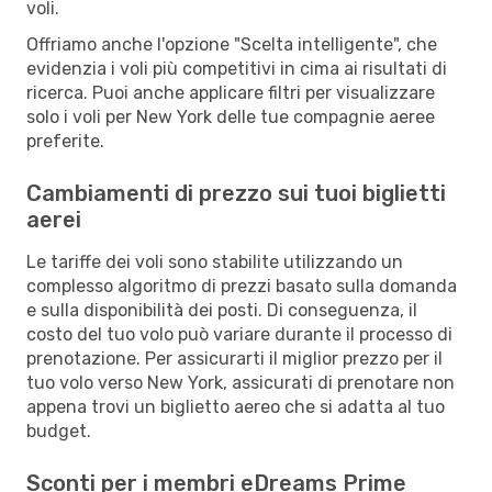
voli.
Offriamo anche l'opzione "Scelta intelligente", che
evidenzia i voli più competitivi in cima ai risultati di
ricerca. Puoi anche applicare filtri per visualizzare
solo i voli per New York delle tue compagnie aeree
preferite.
Cambiamenti di prezzo sui tuoi biglietti
aerei
Le tariffe dei voli sono stabilite utilizzando un
complesso algoritmo di prezzi basato sulla domanda
e sulla disponibilità dei posti. Di conseguenza, il
costo del tuo volo può variare durante il processo di
prenotazione. Per assicurarti il miglior prezzo per il
tuo volo verso New York, assicurati di prenotare non
appena trovi un biglietto aereo che si adatta al tuo
budget.
Sconti per i membri eDreams Prime