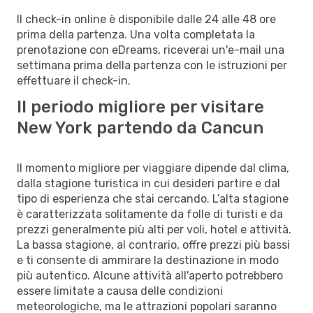
Il check-in online è disponibile dalle 24 alle 48 ore
prima della partenza. Una volta completata la
prenotazione con eDreams, riceverai un'e-mail una
settimana prima della partenza con le istruzioni per
effettuare il check-in.
Il periodo migliore per visitare
New York partendo da Cancun
Il momento migliore per viaggiare dipende dal clima,
dalla stagione turistica in cui desideri partire e dal
tipo di esperienza che stai cercando. L’alta stagione
è caratterizzata solitamente da folle di turisti e da
prezzi generalmente più alti per voli, hotel e attività.
La bassa stagione, al contrario, offre prezzi più bassi
e ti consente di ammirare la destinazione in modo
più autentico. Alcune attività all'aperto potrebbero
essere limitate a causa delle condizioni
meteorologiche, ma le attrazioni popolari saranno