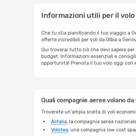
Informazioni utili per il vol
Che tu stia pianificando il tuo viaggio a 
offerte incredibili per voli da Olbia a Genov
Qui troverai tutto ciò che devi sapere per
budget. Informazioni essenziali e consigli
opportunità! Prenota il tuo volo oggi con e
Quali compagnie aeree volano da 
Troverete un'ampia scelta di voli economi
Alitalia
, la compagnia aerea nazionale
Volotea
, una compagnia low cost spa