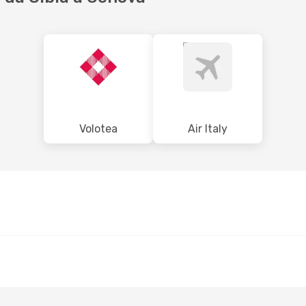
Volotea
Air Italy