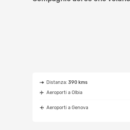
Distanza:
390 kms
Aeroporti a Olbia
Aeroporti a Genova