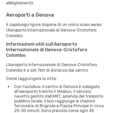
abbigliamento.
Aeroporti a Genova
Il capoluogo ligure dispone di un unico scalo aereo:
l'Aeroporto Internazionale di Genova-Cristoforo
Colombo.
Informazioni utili sull'Aeroporto
Internazionale di Genova-Cristoforo
Colombo
L'Aeroporto Internazionale di Genova-Cristoforo
Colombo è a soli 7km di distanza dal centro.
Come raggiungere la città:
Con l'autobus: il centro di Genova è collegato
all'aeroporto tramite il Volabus, il servizio
navetta gestito dall’AMT, azienda del trasporto
pubblico locale. Il bus raggiunge le stazioni
ferroviarie di Brignole e Piazza Principe in circa
20-30 minuti. Sono previste corse ogni 40