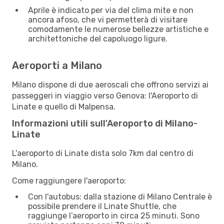
Aprile è indicato per via del clima mite e non
ancora afoso, che vi permetterà di visitare
comodamente le numerose bellezze artistiche e
architettoniche del capoluogo ligure.
Aeroporti a Milano
Milano dispone di due aeroscali che offrono servizi ai
passeggeri in viaggio verso Genova: l'Aeroporto di
Linate e quello di Malpensa.
Informazioni utili sull'Aeroporto di Milano-
Linate
L'aeroporto di Linate dista solo 7km dal centro di
Milano.
Come raggiungere l'aeroporto:
Con l'autobus: dalla stazione di Milano Centrale è
possibile prendere il Linate Shuttle, che
raggiunge l’aeroporto in circa 25 minuti. Sono