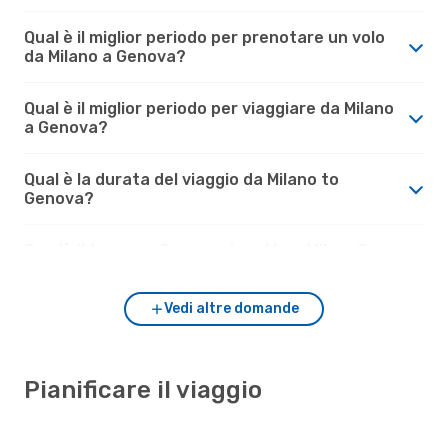
Qual è il miglior periodo per prenotare un volo
da Milano a Genova?
Qual è il miglior periodo per viaggiare da Milano
a Genova?
Qual è la durata del viaggio da Milano to
Genova?
Com'è il tempo a Genova rispetto a Milano?
Vedi altre domande
Pianificare il viaggio