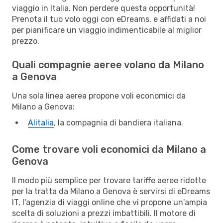
viaggio in Italia. Non perdere questa opportunità!
Prenota il tuo volo oggi con eDreams, e affidati a noi
per pianificare un viaggio indimenticabile al miglior
prezzo.
Quali compagnie aeree volano da Milano
a Genova
Una sola linea aerea propone voli economici da
Milano a Genova:
Alitalia
, la compagnia di bandiera italiana.
Come trovare voli economici da Milano a
Genova
Il modo più semplice per trovare tariffe aeree ridotte
per la tratta da Milano a Genova è servirsi di eDreams
IT, l'agenzia di viaggi online che vi propone un'ampia
scelta di soluzioni a prezzi imbattibili. Il motore di