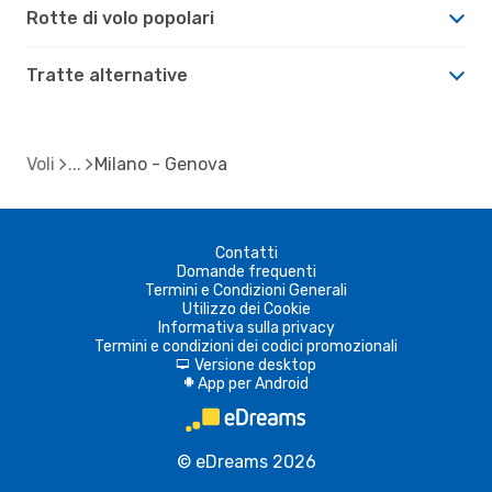
Rotte di volo popolari
Tratte alternative
Voli
Milano - Genova
Contatti
Domande frequenti
Termini e Condizioni Generali
Utilizzo dei Cookie
Informativa sulla privacy
Termini e condizioni dei codici promozionali
Versione desktop
d
App per Android
A
© eDreams 2026