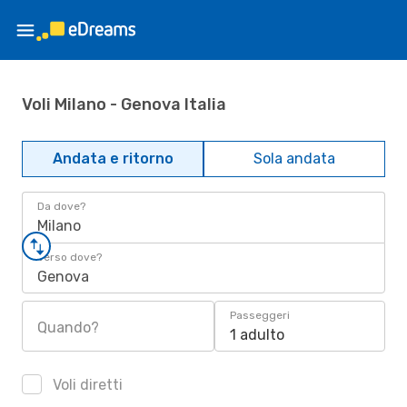
Voli Milano - Genova Italia
Andata e ritorno
Sola andata
Da dove?
Milano
Verso dove?
Genova
Passeggeri
Quando?
1 adulto
Voli diretti