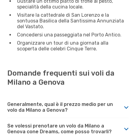
Gustare un ottimo piatto di trofie al pesto,
specialità della cucina locale.
Visitare la cattedrale di San Lorenzo e la
sontuosa Basilica della Santissima Annunziata
del Vastato.
Concedersi una passeggiata nel Porto Antico.
Organizzare un tour di una giornata alla
scoperta delle celebri Cinque Terre.
Domande frequenti sui voli da
Milano a Genova
Generalmente, qual è il prezzo medio per un
volo da Milano a Genova?
Se volessi prenotare un volo da Milano a
Genova cone Dreams, come posso trovarli?