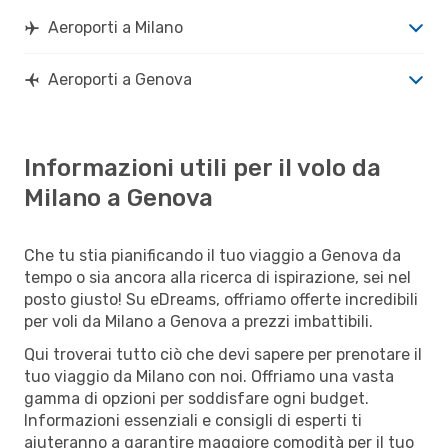
Aeroporti a Milano
Aeroporti a Genova
Informazioni utili per il volo da
Milano a Genova
Che tu stia pianificando il tuo viaggio a Genova da
tempo o sia ancora alla ricerca di ispirazione, sei nel
posto giusto! Su eDreams, offriamo offerte incredibili
per voli da Milano a Genova a prezzi imbattibili.
Qui troverai tutto ciò che devi sapere per prenotare il
tuo viaggio da Milano con noi. Offriamo una vasta
gamma di opzioni per soddisfare ogni budget.
Informazioni essenziali e consigli di esperti ti
aiuteranno a garantire maggiore comodità per il tuo