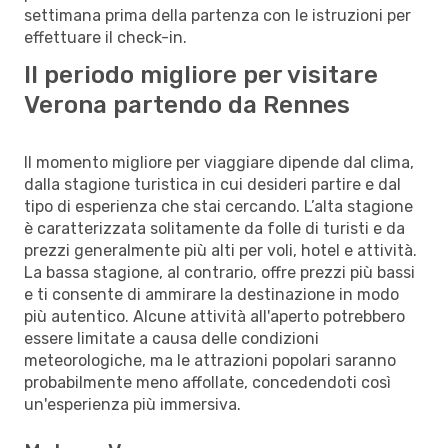
settimana prima della partenza con le istruzioni per
effettuare il check-in.
Il periodo migliore per visitare
Verona partendo da Rennes
Il momento migliore per viaggiare dipende dal clima,
dalla stagione turistica in cui desideri partire e dal
tipo di esperienza che stai cercando. L’alta stagione
è caratterizzata solitamente da folle di turisti e da
prezzi generalmente più alti per voli, hotel e attività.
La bassa stagione, al contrario, offre prezzi più bassi
e ti consente di ammirare la destinazione in modo
più autentico. Alcune attività all'aperto potrebbero
essere limitate a causa delle condizioni
meteorologiche, ma le attrazioni popolari saranno
probabilmente meno affollate, concedendoti così
un'esperienza più immersiva.