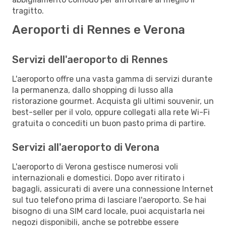
tragitto.
Aeroporti di Rennes e Verona
Servizi dell'aeroporto di Rennes
L'aeroporto offre una vasta gamma di servizi durante
la permanenza, dallo shopping di lusso alla
ristorazione gourmet. Acquista gli ultimi souvenir, un
best-seller per il volo, oppure collegati alla rete Wi-Fi
gratuita o concediti un buon pasto prima di partire.
Servizi all'aeroporto di Verona
L'aeroporto di Verona gestisce numerosi voli
internazionali e domestici. Dopo aver ritirato i
bagagli, assicurati di avere una connessione Internet
sul tuo telefono prima di lasciare l'aeroporto. Se hai
bisogno di una SIM card locale, puoi acquistarla nei
negozi disponibili, anche se potrebbe essere