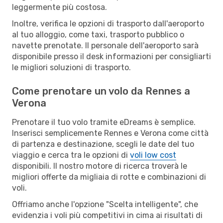
leggermente più costosa.
Inoltre, verifica le opzioni di trasporto dall'aeroporto
al tuo alloggio, come taxi, trasporto pubblico o
navette prenotate. Il personale dell'aeroporto sarà
disponibile presso il desk informazioni per consigliarti
le migliori soluzioni di trasporto.
Come prenotare un volo da Rennes a
Verona
Prenotare il tuo volo tramite eDreams è semplice.
Inserisci semplicemente Rennes e Verona come città
di partenza e destinazione, scegli le date del tuo
viaggio e cerca tra le opzioni di
voli low cost
disponibili. Il nostro motore di ricerca troverà le
migliori offerte da migliaia di rotte e combinazioni di
voli.
Offriamo anche l'opzione "Scelta intelligente", che
evidenzia i voli più competitivi in cima ai risultati di