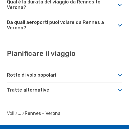
Qual è la durata del viaggio da Rennes to
Verona?
Da quali aeroporti puoi volare da Rennes a
Verona?
Pianificare il viaggio
Rotte di volo popolari
Tratte alternative
Voli
Rennes - Verona