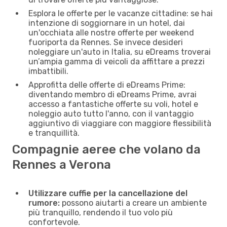
Esplora le offerte per le vacanze cittadine: se hai
intenzione di soggiornare in un hotel, dai
un'occhiata alle nostre offerte per weekend
fuoriporta da Rennes. Se invece desideri
noleggiare un'auto in Italia, su eDreams troverai
un’ampia gamma di veicoli da affittare a prezzi
imbattibili.
Approfitta delle offerte di eDreams Prime:
diventando membro di eDreams Prime, avrai
accesso a fantastiche offerte su voli, hotel e
noleggio auto tutto l'anno, con il vantaggio
aggiuntivo di viaggiare con maggiore flessibilità
e tranquillità.
Compagnie aeree che volano da
Rennes a Verona
Utilizzare cuffie per la cancellazione del
rumore:
possono aiutarti a creare un ambiente
più tranquillo, rendendo il tuo volo più
confortevole.