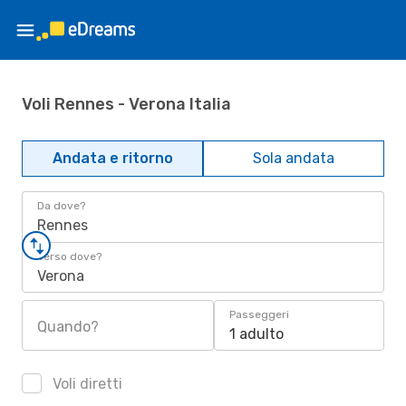
Voli Rennes - Verona Italia
Andata e ritorno
Sola andata
Da dove?
Rennes
Verso dove?
Verona
Passeggeri
Quando?
1 adulto
Voli diretti