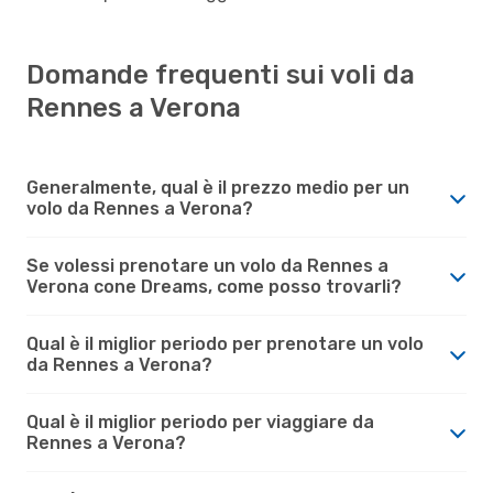
Domande frequenti sui voli da
Rennes a Verona
Generalmente, qual è il prezzo medio per un
volo da Rennes a Verona?
Se volessi prenotare un volo da Rennes a
Verona cone Dreams, come posso trovarli?
Qual è il miglior periodo per prenotare un volo
da Rennes a Verona?
Qual è il miglior periodo per viaggiare da
Rennes a Verona?