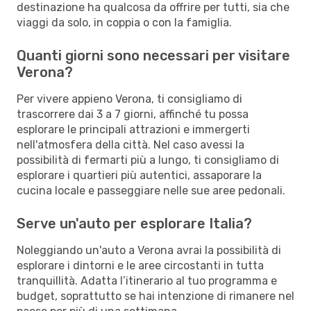
destinazione ha qualcosa da offrire per tutti, sia che
viaggi da solo, in coppia o con la famiglia.
Quanti giorni sono necessari per visitare
Verona?
Per vivere appieno Verona, ti consigliamo di
trascorrere dai 3 a 7 giorni, affinché tu possa
esplorare le principali attrazioni e immergerti
nell'atmosfera della città. Nel caso avessi la
possibilità di fermarti più a lungo, ti consigliamo di
esplorare i quartieri più autentici, assaporare la
cucina locale e passeggiare nelle sue aree pedonali.
Serve un'auto per esplorare Italia?
Noleggiando un'auto a Verona avrai la possibilità di
esplorare i dintorni e le aree circostanti in tutta
tranquillità. Adatta l’itinerario al tuo programma e
budget, soprattutto se hai intenzione di rimanere nel