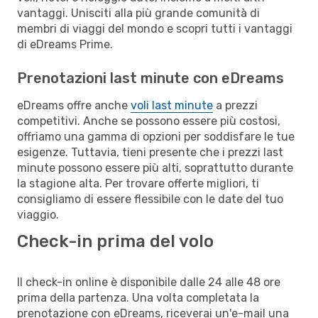
vantaggi. Unisciti alla più grande comunità di
membri di viaggi del mondo e scopri tutti i vantaggi
di eDreams Prime.
Prenotazioni last minute con eDreams
eDreams offre anche
voli last minute
a prezzi
competitivi. Anche se possono essere più costosi,
offriamo una gamma di opzioni per soddisfare le tue
esigenze. Tuttavia, tieni presente che i prezzi last
minute possono essere più alti, soprattutto durante
la stagione alta. Per trovare offerte migliori, ti
consigliamo di essere flessibile con le date del tuo
viaggio.
Check-in prima del volo
Il check-in online è disponibile dalle 24 alle 48 ore
prima della partenza. Una volta completata la
prenotazione con eDreams, riceverai un'e-mail una