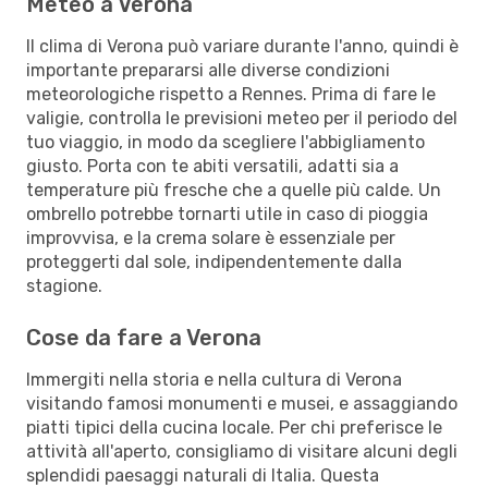
Meteo a Verona
Il clima di Verona può variare durante l'anno, quindi è
importante prepararsi alle diverse condizioni
meteorologiche rispetto a Rennes. Prima di fare le
valigie, controlla le previsioni meteo per il periodo del
tuo viaggio, in modo da scegliere l'abbigliamento
giusto. Porta con te abiti versatili, adatti sia a
temperature più fresche che a quelle più calde. Un
ombrello potrebbe tornarti utile in caso di pioggia
improvvisa, e la crema solare è essenziale per
proteggerti dal sole, indipendentemente dalla
stagione.
Cose da fare a Verona
Immergiti nella storia e nella cultura di Verona
visitando famosi monumenti e musei, e assaggiando
piatti tipici della cucina locale. Per chi preferisce le
attività all'aperto, consigliamo di visitare alcuni degli
splendidi paesaggi naturali di Italia. Questa