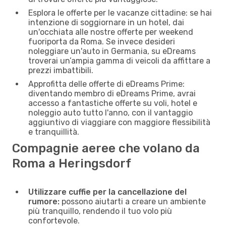
Esplora le offerte per le vacanze cittadine: se hai
intenzione di soggiornare in un hotel, dai
un'occhiata alle nostre offerte per weekend
fuoriporta da Roma. Se invece desideri
noleggiare un'auto in Germania, su eDreams
troverai un’ampia gamma di veicoli da affittare a
prezzi imbattibili.
Approfitta delle offerte di eDreams Prime:
diventando membro di eDreams Prime, avrai
accesso a fantastiche offerte su voli, hotel e
noleggio auto tutto l'anno, con il vantaggio
aggiuntivo di viaggiare con maggiore flessibilità
e tranquillità.
Compagnie aeree che volano da
Roma a Heringsdorf
Utilizzare cuffie per la cancellazione del
rumore:
possono aiutarti a creare un ambiente
più tranquillo, rendendo il tuo volo più
confortevole.