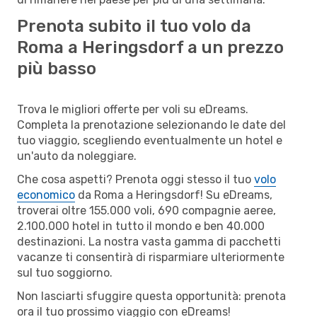
Prenota subito il tuo volo da
Roma a Heringsdorf a un prezzo
più basso
Trova le migliori offerte per voli su eDreams.
Completa la prenotazione selezionando le date del
tuo viaggio, scegliendo eventualmente un hotel e
un'auto da noleggiare.
Che cosa aspetti? Prenota oggi stesso il tuo
volo
economico
da Roma a Heringsdorf! Su eDreams,
troverai oltre 155.000 voli, 690 compagnie aeree,
2.100.000 hotel in tutto il mondo e ben 40.000
destinazioni. La nostra vasta gamma di pacchetti
vacanze ti consentirà di risparmiare ulteriormente
sul tuo soggiorno.
Non lasciarti sfuggire questa opportunità: prenota
ora il tuo prossimo viaggio con eDreams!