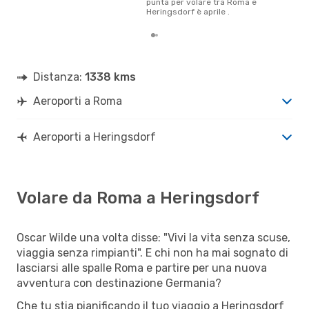
punta per volare tra Roma e
Heringsdorf è aprile .
Distanza:
1338 kms
Aeroporti a Roma
Aeroporti a Heringsdorf
Volare da Roma a Heringsdorf
Oscar Wilde una volta disse: "Vivi la vita senza scuse,
viaggia senza rimpianti". E chi non ha mai sognato di
lasciarsi alle spalle Roma e partire per una nuova
avventura con destinazione Germania?
Che tu stia pianificando il tuo viaggio a Heringsdorf