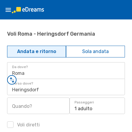
Voli Roma - Heringsdorf Germania
Andata e ritorno
Sola andata
Da dove?
Roma
Verso dove?
Heringsdorf
Passeggeri
Quando?
1 adulto
Voli diretti