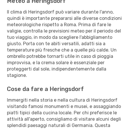
Meteo a Heringsdorf
Il clima di Heringsdorf può variare durante l'anno,
quindi è importante prepararsi alle diverse condizioni
meteorologiche rispetto a Roma. Prima di fare le
valigie, controlla le previsioni meteo per il periodo del
tuo viaggio, in modo da scegliere l'abbigliamento
giusto. Porta con te abiti versatili, adatti sia a
temperature più fresche che a quelle più calde. Un
ombrello potrebbe tornarti utile in caso di pioggia
improvvisa, e la crema solare è essenziale per
proteggerti dal sole, indipendentemente dalla
stagione.
Cose da fare a Heringsdorf
Immergiti nella storia e nella cultura di Heringsdorf
visitando famosi monumenti e musei, e assaggiando
piatti tipici della cucina locale. Per chi preferisce le
attività all'aperto, consigliamo di visitare alcuni degli
splendidi paesaggi naturali di Germania. Questa