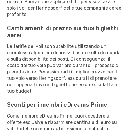
ricerca. Puoi anche applicare filtri per visualizzare
solo i voli per Heringsdorf delle tue compagnie aeree
preferite.
Cambiamenti di prezzo sui tuoi biglietti
aerei
Le tariffe dei voli sono stabilite utilizzando un
complesso algoritmo di prezzi basato sulla domanda
e sulla disponibilità dei posti. Di conseguenza, il
costo del tuo volo può variare durante il processo di
prenotazione. Per assicurarti il miglior prezzo per il
tuo volo verso Heringsdorf, assicurati di prenotare
non appena trovi un biglietto aereo che si adatta al
tuo budget.
Sconti per i membri eDreams Prime
Come membro eDreams Prime, puoi accedere a
offerte esclusive e risparmiare centinaia di euro su
voli, hotel e noleggio auto, insieme a molti altri