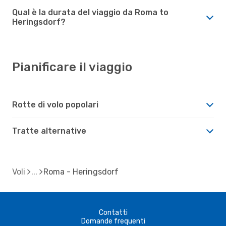
Qual è la durata del viaggio da Roma to
Heringsdorf?
Pianificare il viaggio
Rotte di volo popolari
Tratte alternative
Voli
Roma - Heringsdorf
Contatti
Domande frequenti