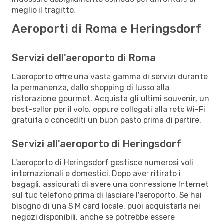
meglio il tragitto.
Aeroporti di Roma e Heringsdorf
Servizi dell'aeroporto di Roma
L'aeroporto offre una vasta gamma di servizi durante
la permanenza, dallo shopping di lusso alla
ristorazione gourmet. Acquista gli ultimi souvenir, un
best-seller per il volo, oppure collegati alla rete Wi-Fi
gratuita o concediti un buon pasto prima di partire.
Servizi all'aeroporto di Heringsdorf
L'aeroporto di Heringsdorf gestisce numerosi voli
internazionali e domestici. Dopo aver ritirato i
bagagli, assicurati di avere una connessione Internet
sul tuo telefono prima di lasciare l'aeroporto. Se hai
bisogno di una SIM card locale, puoi acquistarla nei
negozi disponibili, anche se potrebbe essere