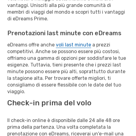
vantaggi. Unisciti alla più grande comunità di
membri di viaggi del mondo e scopri tutti i vantaggi
di eDreams Prime.
Prenotazioni last minute con eDreams
eDreams offre anche
voli last minute
a prezzi
competitivi. Anche se possono essere più costosi,
offriamo una gamma di opzioni per soddisfare le tue
esigenze. Tuttavia, tieni presente che i prezzi last
minute possono essere più alti, soprattutto durante
la stagione alta. Per trovare offerte migliori, ti
consigliamo di essere flessibile con le date del tuo
viaggio.
Check-in prima del volo
Il check-in online è disponibile dalle 24 alle 48 ore
prima della partenza. Una volta completata la
prenotazione con eDreams, riceverai un'e-mail una