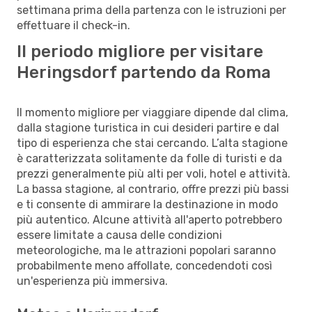
settimana prima della partenza con le istruzioni per
effettuare il check-in.
Il periodo migliore per visitare
Heringsdorf partendo da Roma
Il momento migliore per viaggiare dipende dal clima,
dalla stagione turistica in cui desideri partire e dal
tipo di esperienza che stai cercando. L’alta stagione
è caratterizzata solitamente da folle di turisti e da
prezzi generalmente più alti per voli, hotel e attività.
La bassa stagione, al contrario, offre prezzi più bassi
e ti consente di ammirare la destinazione in modo
più autentico. Alcune attività all'aperto potrebbero
essere limitate a causa delle condizioni
meteorologiche, ma le attrazioni popolari saranno
probabilmente meno affollate, concedendoti così
un'esperienza più immersiva.