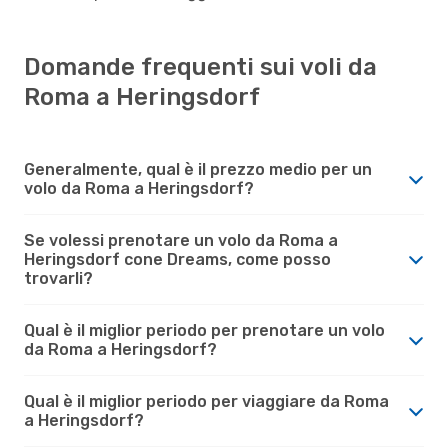
Domande frequenti sui voli da
Roma a Heringsdorf
Generalmente, qual è il prezzo medio per un
volo da Roma a Heringsdorf?
Se volessi prenotare un volo da Roma a
Heringsdorf cone Dreams, come posso
trovarli?
Qual è il miglior periodo per prenotare un volo
da Roma a Heringsdorf?
Qual è il miglior periodo per viaggiare da Roma
a Heringsdorf?