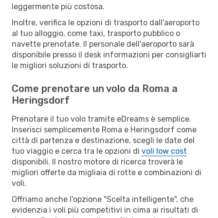
leggermente più costosa.
Inoltre, verifica le opzioni di trasporto dall'aeroporto
al tuo alloggio, come taxi, trasporto pubblico o
navette prenotate. Il personale dell'aeroporto sarà
disponibile presso il desk informazioni per consigliarti
le migliori soluzioni di trasporto.
Come prenotare un volo da Roma a
Heringsdorf
Prenotare il tuo volo tramite eDreams è semplice.
Inserisci semplicemente Roma e Heringsdorf come
città di partenza e destinazione, scegli le date del
tuo viaggio e cerca tra le opzioni di
voli low cost
disponibili. Il nostro motore di ricerca troverà le
migliori offerte da migliaia di rotte e combinazioni di
voli.
Offriamo anche l'opzione "Scelta intelligente", che
evidenzia i voli più competitivi in cima ai risultati di