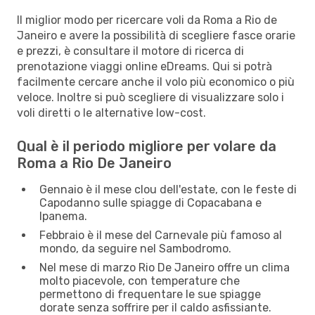
Il miglior modo per ricercare voli da Roma a Rio de
Janeiro e avere la possibilità di scegliere fasce orarie
e prezzi, è consultare il motore di ricerca di
prenotazione viaggi online eDreams. Qui si potrà
facilmente cercare anche il volo più economico o più
veloce. Inoltre si può scegliere di visualizzare solo i
voli diretti o le alternative low-cost.
Qual è il periodo migliore per volare da
Roma a Rio De Janeiro
Gennaio è il mese clou dell'estate, con le feste di
Capodanno sulle spiagge di Copacabana e
Ipanema.
Febbraio è il mese del Carnevale più famoso al
mondo, da seguire nel Sambodromo.
Nel mese di marzo Rio De Janeiro offre un clima
molto piacevole, con temperature che
permettono di frequentare le sue spiagge
dorate senza soffrire per il caldo asfissiante.