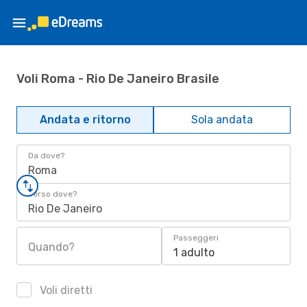
Voli Roma - Rio De Janeiro Brasile
Andata e ritorno
Sola andata
Da dove?
Roma
Verso dove?
Rio De Janeiro
Passeggeri
Quando?
1 adulto
Voli diretti