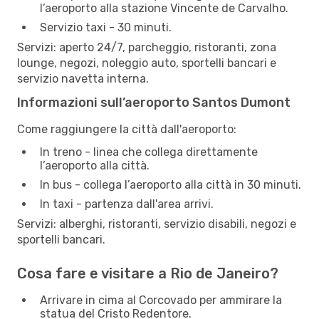
l’aeroporto alla stazione Vincente de Carvalho.
Servizio taxi - 30 minuti.
Servizi: aperto 24/7, parcheggio, ristoranti, zona
lounge, negozi, noleggio auto, sportelli bancari e
servizio navetta interna.
Informazioni sull’aeroporto Santos Dumont
Come raggiungere la città dall'aeroporto:
In treno - linea che collega direttamente
l’aeroporto alla città.
In bus - collega l’aeroporto alla città in 30 minuti.
In taxi - partenza dall'area arrivi.
Servizi: alberghi, ristoranti, servizio disabili, negozi e
sportelli bancari.
Cosa fare e visitare a Rio de Janeiro?
Arrivare in cima al Corcovado per ammirare la
statua del Cristo Redentore.