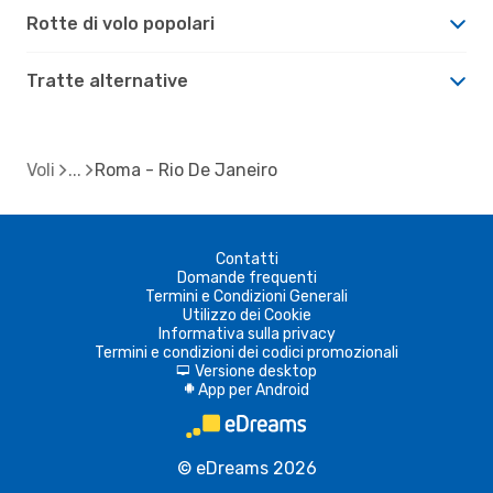
Rotte di volo popolari
Tratte alternative
Voli
Roma - Rio De Janeiro
Contatti
Domande frequenti
Termini e Condizioni Generali
Utilizzo dei Cookie
Informativa sulla privacy
Termini e condizioni dei codici promozionali
Versione desktop
d
App per Android
A
© eDreams 2026