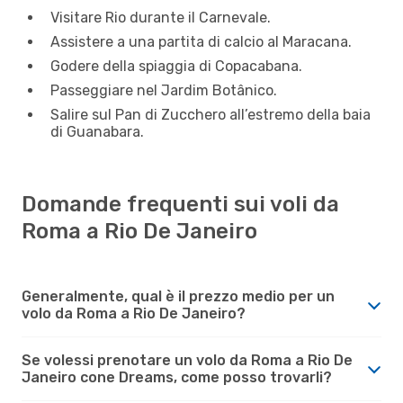
Visitare Rio durante il Carnevale.
Assistere a una partita di calcio al Maracana.
Godere della spiaggia di Copacabana.
Passeggiare nel Jardim Botânico.
Salire sul Pan di Zucchero all’estremo della baia
di Guanabara.
Domande frequenti sui voli da
Roma a Rio De Janeiro
Generalmente, qual è il prezzo medio per un
volo da Roma a Rio De Janeiro?
Se volessi prenotare un volo da Roma a Rio De
Janeiro cone Dreams, come posso trovarli?