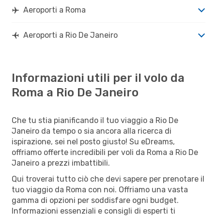
Aeroporti a Roma
Aeroporti a Rio De Janeiro
Informazioni utili per il volo da
Roma a Rio De Janeiro
Che tu stia pianificando il tuo viaggio a Rio De
Janeiro da tempo o sia ancora alla ricerca di
ispirazione, sei nel posto giusto! Su eDreams,
offriamo offerte incredibili per voli da Roma a Rio De
Janeiro a prezzi imbattibili.
Qui troverai tutto ciò che devi sapere per prenotare il
tuo viaggio da Roma con noi. Offriamo una vasta
gamma di opzioni per soddisfare ogni budget.
Informazioni essenziali e consigli di esperti ti