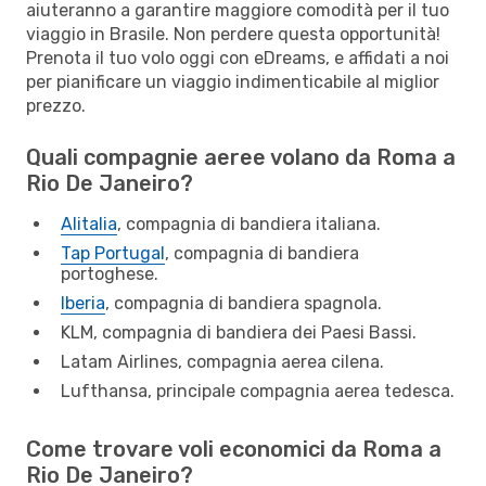
aiuteranno a garantire maggiore comodità per il tuo
viaggio in Brasile. Non perdere questa opportunità!
Prenota il tuo volo oggi con eDreams, e affidati a noi
per pianificare un viaggio indimenticabile al miglior
prezzo.
Quali compagnie aeree volano da Roma a
Rio De Janeiro?
Alitalia
, compagnia di bandiera italiana.
Tap Portugal
, compagnia di bandiera
portoghese.
Iberia
, compagnia di bandiera spagnola.
KLM, compagnia di bandiera dei Paesi Bassi.
Latam Airlines, compagnia aerea cilena.
Lufthansa, principale compagnia aerea tedesca.
Come trovare voli economici da Roma a
Rio De Janeiro?