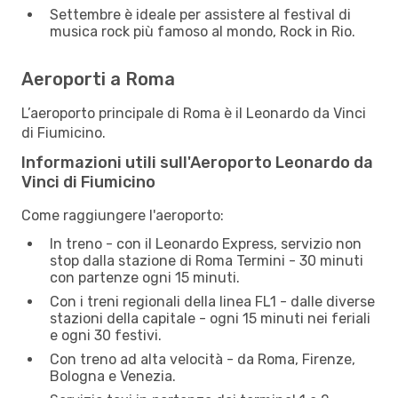
Settembre è ideale per assistere al festival di
musica rock più famoso al mondo, Rock in Rio.
Aeroporti a Roma
L’aeroporto principale di Roma è il Leonardo da Vinci
di Fiumicino.
Informazioni utili sull'Aeroporto Leonardo da
Vinci di Fiumicino
Come raggiungere l'aeroporto:
In treno - con il Leonardo Express, servizio non
stop dalla stazione di Roma Termini - 30 minuti
con partenze ogni 15 minuti.
Con i treni regionali della linea FL1 - dalle diverse
stazioni della capitale - ogni 15 minuti nei feriali
e ogni 30 festivi.
Con treno ad alta velocità - da Roma, Firenze,
Bologna e Venezia.