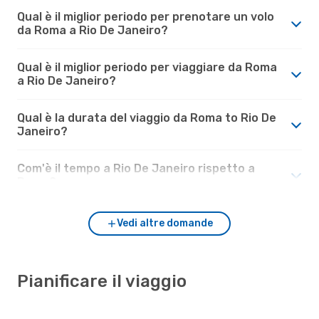
Qual è il miglior periodo per prenotare un volo
da Roma a Rio De Janeiro?
Qual è il miglior periodo per viaggiare da Roma
a Rio De Janeiro?
Qual è la durata del viaggio da Roma to Rio De
Janeiro?
Com'è il tempo a Rio De Janeiro rispetto a
Roma?
Vedi altre domande
Pianificare il viaggio