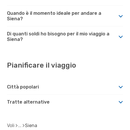
Quando è il momento ideale per andare a
Siena?
Di quanti soldi ho bisogno per il mio viaggio a
Siena?
Pianificare il viaggio
Città popolari
Tratte alternative
Voli
Siena