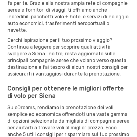
fa per te. Grazie alla nostra ampia rete di compagnie
aeree e fornitori di viaggi, ti offriamo anche
incredibili pacchetti volo + hotel e servizi di noleggio
auto economici, trasferimenti aeroportuali o
navette.
Cerchi ispirazione per il tuo prossimo viaggio?
Continua a leggere per scoprire quali attività
svolgere a Siena. Inoltre, resta aggiornato sulle
principali compagnie aeree che volano verso questa
destinazione e fai tesoro di alcuni nostri consigli per
assicurarti i vantaggiosi durante la prenotazione.
Consigli per ottenere le migliori offerte
di volo per Siena
Su eDreams, rendiamo la prenotazione dei voli
semplice ed economica offrendoti una vasta gamma
di opzioni selezionate da migliaia di compagnie aeree
per aiutarti a trovare voli al miglior prezzo. Ecco
anche 5 utili consigli per risparmiare sul tuo prossimo