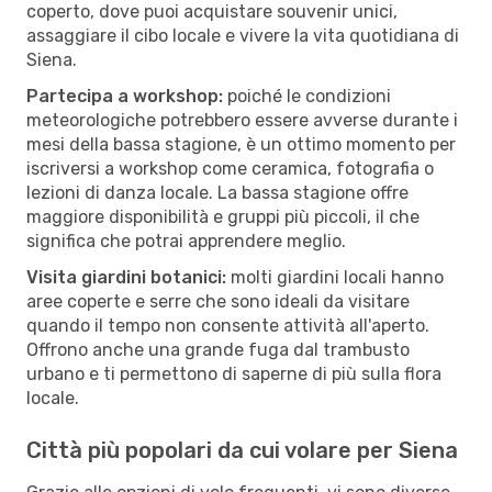
coperto, dove puoi acquistare souvenir unici,
assaggiare il cibo locale e vivere la vita quotidiana di
Siena.
Partecipa a workshop:
poiché le condizioni
meteorologiche potrebbero essere avverse durante i
mesi della bassa stagione, è un ottimo momento per
iscriversi a workshop come ceramica, fotografia o
lezioni di danza locale. La bassa stagione offre
maggiore disponibilità e gruppi più piccoli, il che
significa che potrai apprendere meglio.
Visita giardini botanici:
molti giardini locali hanno
aree coperte e serre che sono ideali da visitare
quando il tempo non consente attività all'aperto.
Offrono anche una grande fuga dal trambusto
urbano e ti permettono di saperne di più sulla flora
locale.
Città più popolari da cui volare per Siena