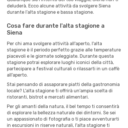
deluderà. Ecco alcune attività da svolgere Siena
durante l’alta stagione e bassa stagione.
Cosa fare durante l'alta stagione a
Siena
Per chi ama svolgere attività all'aperto, l'alta
stagione è il periodo perfetto grazie alle temperature
piacevoli e le giornate soleggiate. Durante questa
stagione potrai esplorare luoghi iconici della città,
partecipare a festival culturali o rilassarti in un caffè
all'aperto.
Stai pensando di assaporare piatti della gastronomia
locale? L'alta stagione ti offrirà un'ampia scelta di
ristoranti, bistrot e mercati alimentari.
Per gli amanti della natura, il bel tempo ti consentirà
di esplorare la bellezza naturale dei dintorni. Se sei
un appassionato di fotografia o ti piace avventurarti
in escursioni in riserve naturali, l'alta stagione ti