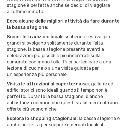
stagione è perfetta anche se decidi di viaggiare
all’ultimo minuto.
Ecco alcune delle migliori attività da fare durante
la bassa stagione:
Scopri le tradizioni locali:
sebbene i festival più
grandi si svolgano solitamente durante l'alta
stagione, la bassa stagione presenta eventi e
celebrazioni più piccoli e più incentrati sulla
comunità con meno folla. Puoi partecipare a una
lezione di cucina o a una visita guidata per
un'esperienza più personale.
Visita le attrazioni al coperto:
musei, gallerie ed
edifici storici sono ideali quando il tempo non è
perfetto. Durante la bassa stagione, è anche
abbastanza comune che questi stabilimenti offrano
offerte più economiche.
Esplora lo shopping stagionale:
la bassa stagione è
anche perfetta per scoprire i mercati locali al