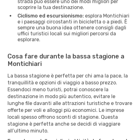
strada può essere uno dei modi migliori per
scoprire la tua destinazione.
Ciclismo ed escursionismo:
esplora Montichiari
e i paesaggi circostanti in bicicletta o a piedi. È
sempre una buona idea ottenere consigli dagli
uffici turistici locali sui migliori percorsi da
esplorare.
Cosa fare durante la bassa stagione a
Montichiari
La bassa stagione è perfetta per chi ama la pace, la
tranquillità e opzioni di viaggio a basso prezzo.
Essendoci meno turisti, potrai conoscere la
destinazione in modo più autentico, evitare le
lunghe file davanti alle attrazioni turistiche e trovare
offerte per voli e alloggi più economici. Le imprese
locali spesso offrono sconti di stagione. Questa
stagione è perfetta anche se decidi di viaggiare
all’ultimo minuto.