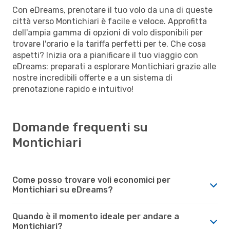
Con eDreams, prenotare il tuo volo da una di queste
città verso Montichiari è facile e veloce. Approfitta
dell'ampia gamma di opzioni di volo disponibili per
trovare l'orario e la tariffa perfetti per te. Che cosa
aspetti? Inizia ora a pianificare il tuo viaggio con
eDreams: preparati a esplorare Montichiari grazie alle
nostre incredibili offerte e a un sistema di
prenotazione rapido e intuitivo!
Domande frequenti su
Montichiari
Come posso trovare voli economici per
Montichiari su eDreams?
Quando è il momento ideale per andare a
Montichiari?