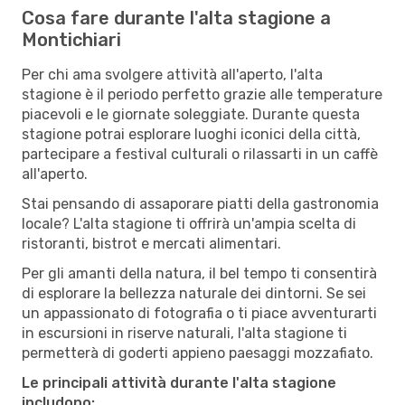
Cosa fare durante l'alta stagione a
Montichiari
Per chi ama svolgere attività all'aperto, l'alta
stagione è il periodo perfetto grazie alle temperature
piacevoli e le giornate soleggiate. Durante questa
stagione potrai esplorare luoghi iconici della città,
partecipare a festival culturali o rilassarti in un caffè
all'aperto.
Stai pensando di assaporare piatti della gastronomia
locale? L'alta stagione ti offrirà un'ampia scelta di
ristoranti, bistrot e mercati alimentari.
Per gli amanti della natura, il bel tempo ti consentirà
di esplorare la bellezza naturale dei dintorni. Se sei
un appassionato di fotografia o ti piace avventurarti
in escursioni in riserve naturali, l'alta stagione ti
permetterà di goderti appieno paesaggi mozzafiato.
Le principali attività durante l'alta stagione
includono: