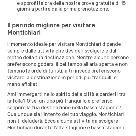
e approfitta ora della nostra prova gratuita di 15
giorni a partire dalla prima prenotazione.
Il periodo migliore per visitare
Montichiari
Il momento ideale per visitare Montichiari dipende
sempre dalle attività che desideri svolgere e dal
meteo della tua destinazione. Mentre alcune persone
preferiscono godersi il bel tempo all’aria aperta e non
temono le orde di turisti, altri invece preferiscono
visitare la destinazione in periodi più tranquilli e
meno affollati.
Ami immergerti nello spirito della città e perderti tra
la folla? O sei un tipo più tranquillo e preferisci
scoprire la tua destinazione nella bassa stagione?
Qualunque sia l’intento del tuo viaggio, Montichiari
non ti deluderà. Ecco alcune attività da svolgere
Montichiari durante l’alta stagione e bassa stagione.