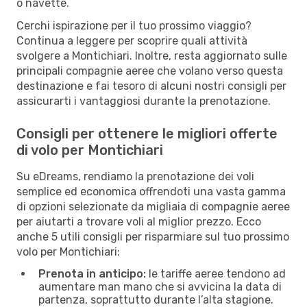
o navette.
Cerchi ispirazione per il tuo prossimo viaggio?
Continua a leggere per scoprire quali attività
svolgere a Montichiari. Inoltre, resta aggiornato sulle
principali compagnie aeree che volano verso questa
destinazione e fai tesoro di alcuni nostri consigli per
assicurarti i vantaggiosi durante la prenotazione.
Consigli per ottenere le migliori offerte
di volo per Montichiari
Su eDreams, rendiamo la prenotazione dei voli
semplice ed economica offrendoti una vasta gamma
di opzioni selezionate da migliaia di compagnie aeree
per aiutarti a trovare voli al miglior prezzo. Ecco
anche 5 utili consigli per risparmiare sul tuo prossimo
volo per Montichiari:
Prenota in anticipo:
le tariffe aeree tendono ad
aumentare man mano che si avvicina la data di
partenza, soprattutto durante l’alta stagione.