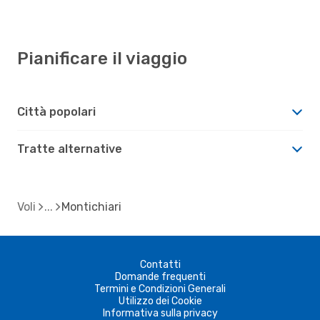
Pianificare il viaggio
Città popolari
Tratte alternative
Voli
Montichiari
Contatti
Domande frequenti
Termini e Condizioni Generali
Utilizzo dei Cookie
Informativa sulla privacy