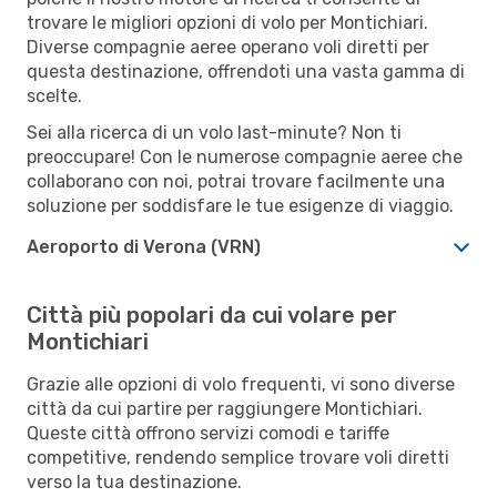
trovare le migliori opzioni di volo per Montichiari.
Diverse compagnie aeree operano voli diretti per
questa destinazione, offrendoti una vasta gamma di
scelte.
Sei alla ricerca di un volo last-minute? Non ti
preoccupare! Con le numerose compagnie aeree che
collaborano con noi, potrai trovare facilmente una
soluzione per soddisfare le tue esigenze di viaggio.
Aeroporto di Verona (VRN)
Città più popolari da cui volare per
Montichiari
Grazie alle opzioni di volo frequenti, vi sono diverse
città da cui partire per raggiungere Montichiari.
Queste città offrono servizi comodi e tariffe
competitive, rendendo semplice trovare voli diretti
verso la tua destinazione.