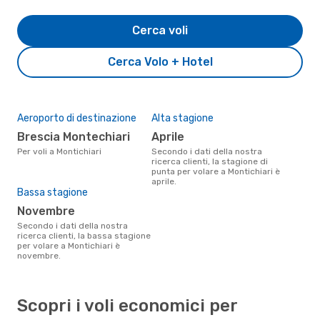
Cerca voli
Cerca Volo + Hotel
Aeroporto di destinazione
Alta stagione
Brescia Montechiari
aprile
Per voli a Montichiari
Secondo i dati della nostra
ricerca clienti, la stagione di
punta per volare a Montichiari è
aprile.
Bassa stagione
novembre
Secondo i dati della nostra
ricerca clienti, la bassa stagione
per volare a Montichiari è
novembre.
Scopri i voli economici per