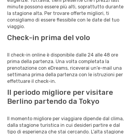
esigenze. Tuttavia, tieni presente che i prezzi last
minute possono essere più alti, soprattutto durante
la stagione alta. Per trovare offerte migliori, ti
consigliamo di essere flessibile con le date del tuo
viaggio.
Check-in prima del volo
Il check-in online è disponibile dalle 24 alle 48 ore
prima della partenza. Una volta completata la
prenotazione con eDreams, riceverai un'e-mail una
settimana prima della partenza con le istruzioni per
effettuare il check-in.
Il periodo migliore per visitare
Berlino partendo da Tokyo
Il momento migliore per viaggiare dipende dal clima,
dalla stagione turistica in cui desideri partire e dal
tipo di esperienza che stai cercando. L’alta stagione