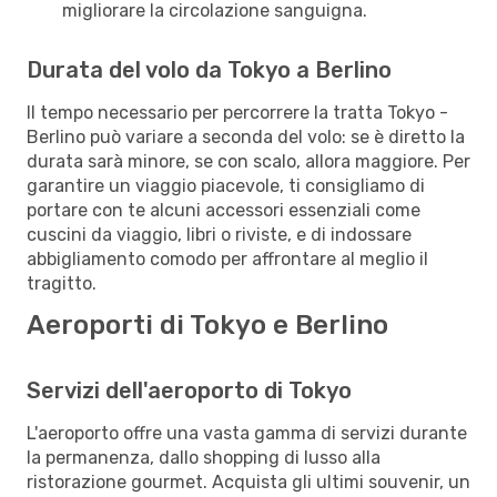
migliorare la circolazione sanguigna.
Durata del volo da Tokyo a Berlino
Il tempo necessario per percorrere la tratta Tokyo -
Berlino può variare a seconda del volo: se è diretto la
durata sarà minore, se con scalo, allora maggiore. Per
garantire un viaggio piacevole, ti consigliamo di
portare con te alcuni accessori essenziali come
cuscini da viaggio, libri o riviste, e di indossare
abbigliamento comodo per affrontare al meglio il
tragitto.
Aeroporti di Tokyo e Berlino
Servizi dell'aeroporto di Tokyo
L'aeroporto offre una vasta gamma di servizi durante
la permanenza, dallo shopping di lusso alla
ristorazione gourmet. Acquista gli ultimi souvenir, un