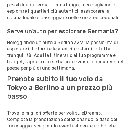
possibilità di fermarti più a lungo, ti consigliamo di
esplorare i quartieri più autentici, assaporare la
cucina locale e passeggiare nelle sue aree pedonali.
Serve un'auto per esplorare Germania?
Noleggiando un'auto a Berlino avrai la possibilità di
esplorare i dintorni e le aree circostanti in tutta
tranquillità. Adatta l’itinerario al tuo programma e
budget, soprattutto se hai intenzione di rimanere nel
paese per più di una settimana.
Prenota subito il tuo volo da
Tokyo a Berlino a un prezzo più
basso
Trova le migliori offerte per voli su eDreams.
Completa la prenotazione selezionando le date del
tuo viaggio, scegliendo eventualmente un hotel e