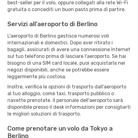
best-seller per il volo, oppure collegati alla rete Wi-Fi
gratuita o concediti un buon pasto prima di partire.
Servizi all'aeroporto di Berlino
L'aeroporto di Berlino gestisce numerosi voli
internazionali e domestici. Dopo aver ritirato i
bagagli, assicurati di avere una connessione Internet
sul tuo telefono prima di lasciare l'aeroporto. Se hai
bisogno di una SIM card locale, puoi acquistarla nei
negozi disponibili, anche se potrebbe essere
leggermente più costosa.
Inoltre, verifica le opzioni di trasporto dall'aeroporto
al tuo alloggio, come taxi, trasporto pubblico o
navette prenotate. Il personale dell'aeroporto sarà
disponibile presso il desk informazioni per consigliarti
le migliori soluzioni di trasporto.
Come prenotare un volo da Tokyo a
Berlino