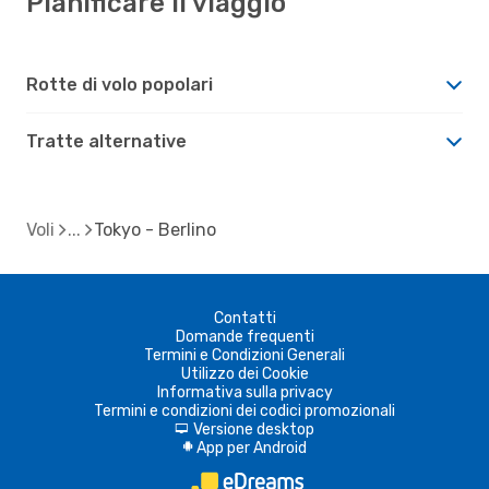
Pianificare il viaggio
Rotte di volo popolari
Tratte alternative
Voli
Tokyo - Berlino
Contatti
Domande frequenti
Termini e Condizioni Generali
Utilizzo dei Cookie
Informativa sulla privacy
Termini e condizioni dei codici promozionali
Versione desktop
d
App per Android
A