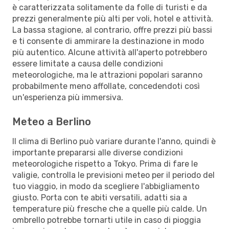
è caratterizzata solitamente da folle di turisti e da
prezzi generalmente più alti per voli, hotel e attività.
La bassa stagione, al contrario, offre prezzi più bassi
e ti consente di ammirare la destinazione in modo
più autentico. Alcune attività all'aperto potrebbero
essere limitate a causa delle condizioni
meteorologiche, ma le attrazioni popolari saranno
probabilmente meno affollate, concedendoti così
un'esperienza più immersiva.
Meteo a Berlino
Il clima di Berlino può variare durante l'anno, quindi è
importante prepararsi alle diverse condizioni
meteorologiche rispetto a Tokyo. Prima di fare le
valigie, controlla le previsioni meteo per il periodo del
tuo viaggio, in modo da scegliere l'abbigliamento
giusto. Porta con te abiti versatili, adatti sia a
temperature più fresche che a quelle più calde. Un
ombrello potrebbe tornarti utile in caso di pioggia