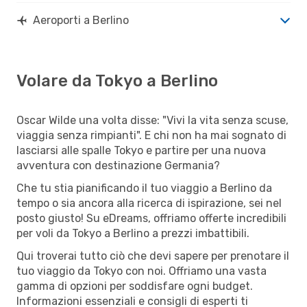
Aeroporti a Berlino
Volare da Tokyo a Berlino
Oscar Wilde una volta disse: "Vivi la vita senza scuse,
viaggia senza rimpianti". E chi non ha mai sognato di
lasciarsi alle spalle Tokyo e partire per una nuova
avventura con destinazione Germania?
Che tu stia pianificando il tuo viaggio a Berlino da
tempo o sia ancora alla ricerca di ispirazione, sei nel
posto giusto! Su eDreams, offriamo offerte incredibili
per voli da Tokyo a Berlino a prezzi imbattibili.
Qui troverai tutto ciò che devi sapere per prenotare il
tuo viaggio da Tokyo con noi. Offriamo una vasta
gamma di opzioni per soddisfare ogni budget.
Informazioni essenziali e consigli di esperti ti