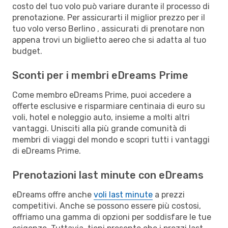
costo del tuo volo può variare durante il processo di
prenotazione. Per assicurarti il miglior prezzo per il
tuo volo verso Berlino , assicurati di prenotare non
appena trovi un biglietto aereo che si adatta al tuo
budget.
Sconti per i membri eDreams Prime
Come membro eDreams Prime, puoi accedere a
offerte esclusive e risparmiare centinaia di euro su
voli, hotel e noleggio auto, insieme a molti altri
vantaggi. Unisciti alla più grande comunità di
membri di viaggi del mondo e scopri tutti i vantaggi
di eDreams Prime.
Prenotazioni last minute con eDreams
eDreams offre anche
voli last minute
a prezzi
competitivi. Anche se possono essere più costosi,
offriamo una gamma di opzioni per soddisfare le tue