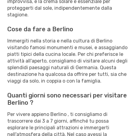
improvvisa, e la crema solare è essenziale per
proteggerti dal sole, indipendentemente dalla
stagione.
Cose da fare a Berlino
Immergiti nella storia e nella cultura di Berlino
visitando famosi monumenti e musei, e assaggiando
piatti tipici della cucina locale. Per chi preferisce le
attività all'aperto, consigliamo di visitare alcuni degli
splendidi paesaggi naturali di Germania. Questa
destinazione ha qualcosa da offrire per tutti, sia che
viaggi da solo, in coppia o con la famiglia.
Quanti giorni sono necessari per visitare
Berlino ?
Per vivere appieno Berlino , ti consigliamo di
trascorrere dai 3 a 7 giorni, affinché tu possa
esplorare le principali attrazioni e immergerti
nell'atmosfera della città. Nel caso avessi la