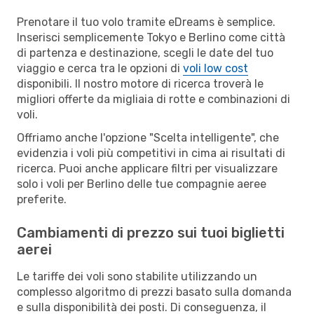
Prenotare il tuo volo tramite eDreams è semplice.
Inserisci semplicemente Tokyo e Berlino come città
di partenza e destinazione, scegli le date del tuo
viaggio e cerca tra le opzioni di
voli low cost
disponibili. Il nostro motore di ricerca troverà le
migliori offerte da migliaia di rotte e combinazioni di
voli.
Offriamo anche l'opzione "Scelta intelligente", che
evidenzia i voli più competitivi in cima ai risultati di
ricerca. Puoi anche applicare filtri per visualizzare
solo i voli per Berlino delle tue compagnie aeree
preferite.
Cambiamenti di prezzo sui tuoi biglietti
aerei
Le tariffe dei voli sono stabilite utilizzando un
complesso algoritmo di prezzi basato sulla domanda
e sulla disponibilità dei posti. Di conseguenza, il