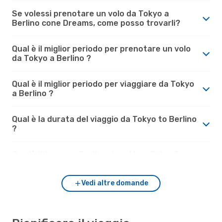
Se volessi prenotare un volo da Tokyo a
Berlino cone Dreams, come posso trovarli?
Qual è il miglior periodo per prenotare un volo
da Tokyo a Berlino ?
Qual è il miglior periodo per viaggiare da Tokyo
a Berlino ?
Qual è la durata del viaggio da Tokyo to Berlino
?
Com'è il tempo a Berlino rispetto a Tokyo?
Vedi altre domande