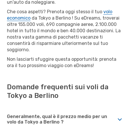
un'auto da noleggiare.
Che cosa aspetti? Prenota oggi stesso il tuo
volo
economico
da Tokyo a Berlino ! Su eDreams, troverai
oltre 155.000 voli, 690 compagnie aeree, 2.100.000
hotel in tutto il mondo e ben 40.000 destinazioni. La
nostra vasta gamma di pacchetti vacanze ti
consentirà di risparmiare ulteriormente sul tuo
soggiorno.
Non lasciarti sfuggire questa opportunità: prenota
ora il tuo prossimo viaggio con eDreams!
Domande frequenti sui voli da
Tokyo a Berlino
Generalmente, qual è il prezzo medio per un
volo da Tokyo a Berlino ?