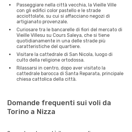
Passeggiare nella città vecchia, la Vieille Ville
con gli edifici color pastello e le strade
acciottolate, su cui si affacciano negozi di
artigianato provenzale.
Curiosare tra le bancarelle di fiori del mercato di
Vieille Villesu su Cours Saleya, che si tiene
quotidianamente in una delle strade più
caratteristiche del quartiere.
Visitare la cattedrale di San Nicola, luogo di
culto della religione ortodossa.
Rilassarsi in centro, dopo aver visitato la
cattedrale barocca di Santa Reparata, principale
chiesa cattolica della città.
Domande frequenti sui voli da
Torino a Nizza