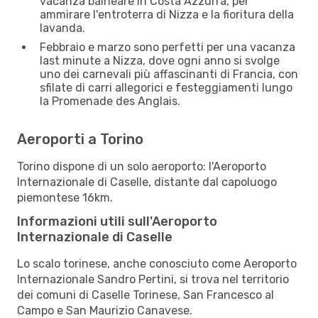
vacanza balneare in Costa Azzurra, per
ammirare l'entroterra di Nizza e la fioritura della
lavanda.
Febbraio e marzo sono perfetti per una vacanza
last minute a Nizza, dove ogni anno si svolge
uno dei carnevali più affascinanti di Francia, con
sfilate di carri allegorici e festeggiamenti lungo
la Promenade des Anglais.
Aeroporti a Torino
Torino dispone di un solo aeroporto: l'Aeroporto
Internazionale di Caselle, distante dal capoluogo
piemontese 16km.
Informazioni utili sull'Aeroporto
Internazionale di Caselle
Lo scalo torinese, anche conosciuto come Aeroporto
Internazionale Sandro Pertini, si trova nel territorio
dei comuni di Caselle Torinese, San Francesco al
Campo e San Maurizio Canavese.