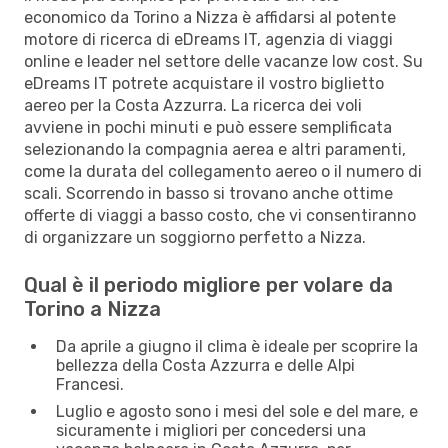
economico da Torino a Nizza è affidarsi al potente
motore di ricerca di eDreams IT, agenzia di viaggi
online e leader nel settore delle vacanze low cost. Su
eDreams IT potrete acquistare il vostro biglietto
aereo per la Costa Azzurra. La ricerca dei voli
avviene in pochi minuti e può essere semplificata
selezionando la compagnia aerea e altri paramenti,
come la durata del collegamento aereo o il numero di
scali. Scorrendo in basso si trovano anche ottime
offerte di viaggi a basso costo, che vi consentiranno
di organizzare un soggiorno perfetto a Nizza.
Qual è il periodo migliore per volare da
Torino a Nizza
Da aprile a giugno il clima è ideale per scoprire la
bellezza della Costa Azzurra e delle Alpi
Francesi.
Luglio e agosto sono i mesi del sole e del mare, e
sicuramente i migliori per concedersi una