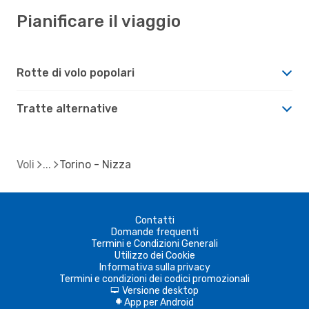
Pianificare il viaggio
Rotte di volo popolari
Tratte alternative
Voli
Torino - Nizza
Contatti
Domande frequenti
Termini e Condizioni Generali
Utilizzo dei Cookie
Informativa sulla privacy
Termini e condizioni dei codici promozionali
Versione desktop
d
App per Android
A