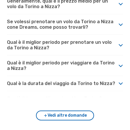
Generalmente, qual è il prezzo medio per un
volo da Torino a Nizza?
Se volessi prenotare un volo da Torino a Nizza
cone Dreams, come posso trovarli?
Qual è il miglior periodo per prenotare un volo
da Torino a Nizza?
Qual è il miglior periodo per viaggiare da Torino
a Nizza?
Qual è la durata del viaggio da Torino to Nizza?
Com'è il tempo a Nizza rispetto a Torino?
Vedi altre domande