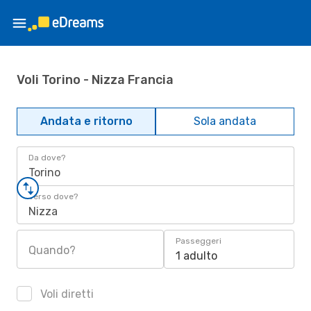
Voli Torino - Nizza Francia
Andata e ritorno
Sola andata
Da dove?
Torino
Verso dove?
Nizza
Passeggeri
Quando?
1 adulto
Voli diretti