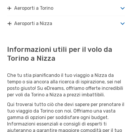
Aeroporti a Torino
Aeroporti a Nizza
Informazioni utili per il volo da
Torino a Nizza
Che tu stia pianificando il tuo viaggio a Nizza da
tempo o sia ancora alla ricerca di ispirazione, sei nel
posto giusto! Su eDreams, offriamo offerte incredibili
per voli da Torino a Nizza a prezzi imbattibili.
Qui troverai tutto ciò che devi sapere per prenotare il
tuo viaggio da Torino con noi. Offriamo una vasta
gamma di opzioni per soddisfare ogni budget.
Informazioni essenziali e consigli di esperti ti
aiuteranno a garantire maggiore comodità per il tuo