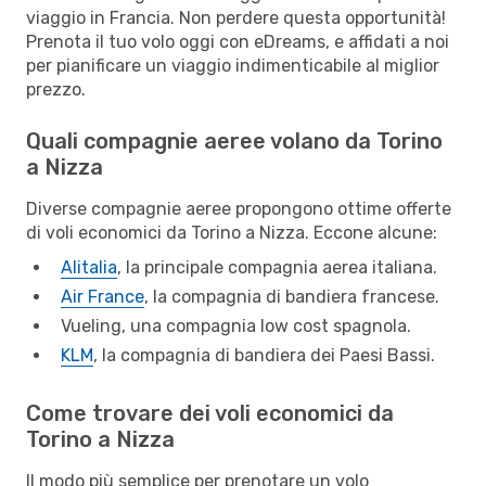
viaggio in Francia. Non perdere questa opportunità!
Prenota il tuo volo oggi con eDreams, e affidati a noi
per pianificare un viaggio indimenticabile al miglior
prezzo.
Quali compagnie aeree volano da Torino
a Nizza
Diverse compagnie aeree propongono ottime offerte
di voli economici da Torino a Nizza. Eccone alcune:
Alitalia
, la principale compagnia aerea italiana.
Air France
, la compagnia di bandiera francese.
Vueling, una compagnia low cost spagnola.
KLM
, la compagnia di bandiera dei Paesi Bassi.
Come trovare dei voli economici da
Torino a Nizza
Il modo più semplice per prenotare un volo