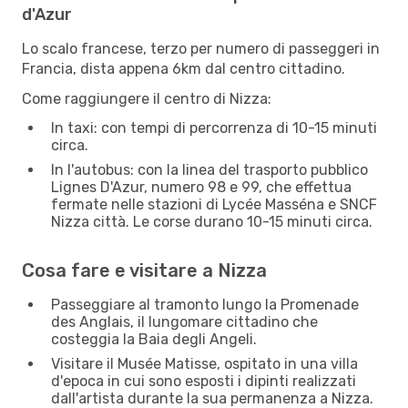
d'Azur
Lo scalo francese, terzo per numero di passeggeri in
Francia, dista appena 6km dal centro cittadino.
Come raggiungere il centro di Nizza:
In taxi: con tempi di percorrenza di 10-15 minuti
circa.
In l'autobus: con la linea del trasporto pubblico
Lignes D'Azur, numero 98 e 99, che effettua
fermate nelle stazioni di Lycée Masséna e SNCF
Nizza città. Le corse durano 10-15 minuti circa.
Cosa fare e visitare a Nizza
Passeggiare al tramonto lungo la Promenade
des Anglais, il lungomare cittadino che
costeggia la Baia degli Angeli.
Visitare il Musée Matisse, ospitato in una villa
d'epoca in cui sono esposti i dipinti realizzati
dall'artista durante la sua permanenza a Nizza.