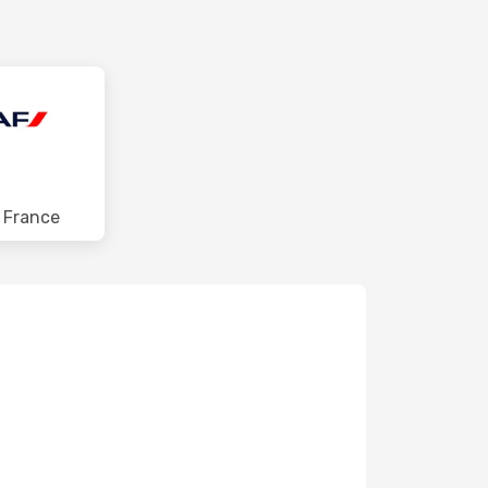
r France