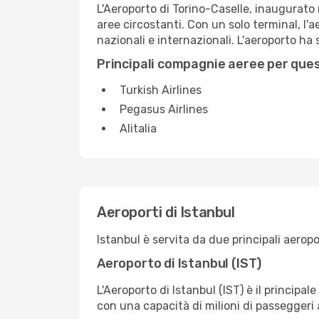
L'Aeroporto di Torino-Caselle, inaugurato 
aree circostanti. Con un solo terminal, l'
nazionali e internazionali. L'aeroporto ha s
Principali compagnie aeree per que
Turkish Airlines
Pegasus Airlines
Alitalia
Aeroporti di Istanbul
Istanbul è servita da due principali aeropo
Aeroporto di Istanbul (IST)
L'Aeroporto di Istanbul (IST) è il principa
con una capacità di milioni di passeggeri 