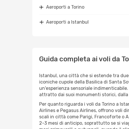
Aeroporti a Torino
Aeroporti a Istanbul
Guida completa ai voli da To
Istanbul, una città che si estende tra due 
iconiche cupole della Basilica di Santa So
un'esperienza sensoriale indimenticabile. L
attratto dai suoi monumenti storici, dalla
Per quanto riguarda i voli da Torino a Ista
Airlines e Pegasus Airlines, offrono voli d
scali in città come Parigi, Francoforte o
2-3 mesi di anticipo, soprattutto se si via