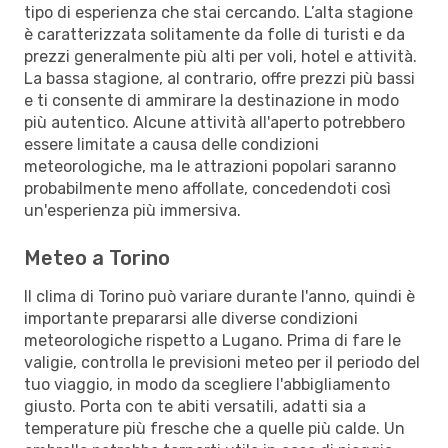
tipo di esperienza che stai cercando. L’alta stagione
è caratterizzata solitamente da folle di turisti e da
prezzi generalmente più alti per voli, hotel e attività.
La bassa stagione, al contrario, offre prezzi più bassi
e ti consente di ammirare la destinazione in modo
più autentico. Alcune attività all'aperto potrebbero
essere limitate a causa delle condizioni
meteorologiche, ma le attrazioni popolari saranno
probabilmente meno affollate, concedendoti così
un'esperienza più immersiva.
Meteo a Torino
Il clima di Torino può variare durante l'anno, quindi è
importante prepararsi alle diverse condizioni
meteorologiche rispetto a Lugano. Prima di fare le
valigie, controlla le previsioni meteo per il periodo del
tuo viaggio, in modo da scegliere l'abbigliamento
giusto. Porta con te abiti versatili, adatti sia a
temperature più fresche che a quelle più calde. Un