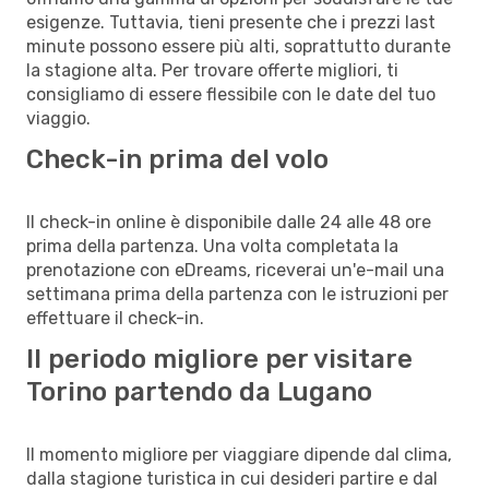
esigenze. Tuttavia, tieni presente che i prezzi last
minute possono essere più alti, soprattutto durante
la stagione alta. Per trovare offerte migliori, ti
consigliamo di essere flessibile con le date del tuo
viaggio.
Check-in prima del volo
Il check-in online è disponibile dalle 24 alle 48 ore
prima della partenza. Una volta completata la
prenotazione con eDreams, riceverai un'e-mail una
settimana prima della partenza con le istruzioni per
effettuare il check-in.
Il periodo migliore per visitare
Torino partendo da Lugano
Il momento migliore per viaggiare dipende dal clima,
dalla stagione turistica in cui desideri partire e dal