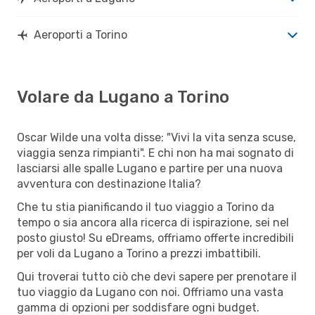
Aeroporti a Torino
Volare da Lugano a Torino
Oscar Wilde una volta disse: "Vivi la vita senza scuse,
viaggia senza rimpianti". E chi non ha mai sognato di
lasciarsi alle spalle Lugano e partire per una nuova
avventura con destinazione Italia?
Che tu stia pianificando il tuo viaggio a Torino da
tempo o sia ancora alla ricerca di ispirazione, sei nel
posto giusto! Su eDreams, offriamo offerte incredibili
per voli da Lugano a Torino a prezzi imbattibili.
Qui troverai tutto ciò che devi sapere per prenotare il
tuo viaggio da Lugano con noi. Offriamo una vasta
gamma di opzioni per soddisfare ogni budget.