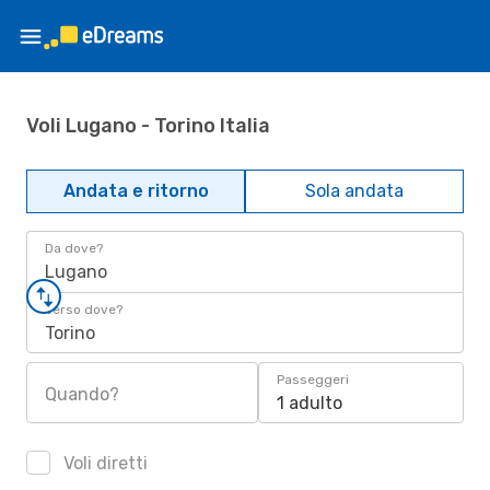
Voli Lugano - Torino Italia
Andata e ritorno
Sola andata
Da dove?
Lugano
Verso dove?
Torino
Passeggeri
Quando?
1 adulto
Voli diretti