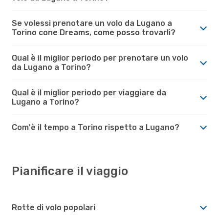
Se volessi prenotare un volo da Lugano a
Torino cone Dreams, come posso trovarli?
Qual è il miglior periodo per prenotare un volo
da Lugano a Torino?
Qual è il miglior periodo per viaggiare da
Lugano a Torino?
Com'è il tempo a Torino rispetto a Lugano?
Pianificare il viaggio
Rotte di volo popolari