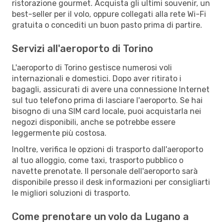
ristorazione gourmet. Acquista gli ultimi souvenir, un
best-seller per il volo, oppure collegati alla rete Wi-Fi
gratuita o concediti un buon pasto prima di partire.
Servizi all'aeroporto di Torino
L'aeroporto di Torino gestisce numerosi voli
internazionali e domestici. Dopo aver ritirato i
bagagli, assicurati di avere una connessione Internet
sul tuo telefono prima di lasciare l'aeroporto. Se hai
bisogno di una SIM card locale, puoi acquistarla nei
negozi disponibili, anche se potrebbe essere
leggermente più costosa.
Inoltre, verifica le opzioni di trasporto dall'aeroporto
al tuo alloggio, come taxi, trasporto pubblico o
navette prenotate. Il personale dell'aeroporto sarà
disponibile presso il desk informazioni per consigliarti
le migliori soluzioni di trasporto.
Come prenotare un volo da Lugano a