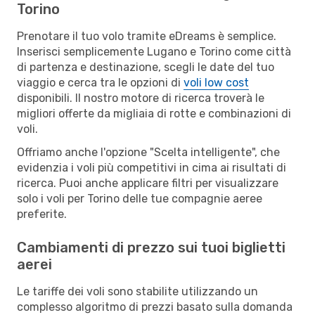
Torino
Prenotare il tuo volo tramite eDreams è semplice.
Inserisci semplicemente Lugano e Torino come città
di partenza e destinazione, scegli le date del tuo
viaggio e cerca tra le opzioni di
voli low cost
disponibili. Il nostro motore di ricerca troverà le
migliori offerte da migliaia di rotte e combinazioni di
voli.
Offriamo anche l'opzione "Scelta intelligente", che
evidenzia i voli più competitivi in cima ai risultati di
ricerca. Puoi anche applicare filtri per visualizzare
solo i voli per Torino delle tue compagnie aeree
preferite.
Cambiamenti di prezzo sui tuoi biglietti
aerei
Le tariffe dei voli sono stabilite utilizzando un
complesso algoritmo di prezzi basato sulla domanda