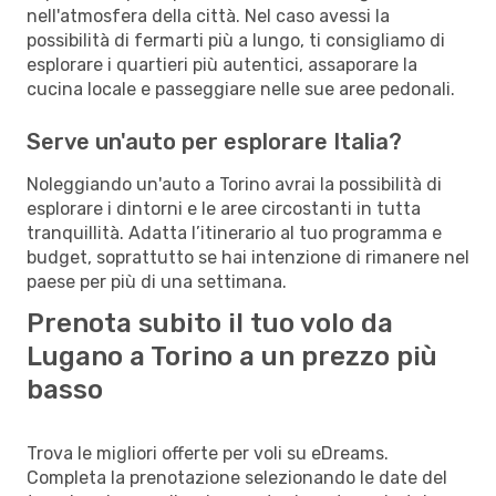
nell'atmosfera della città. Nel caso avessi la
possibilità di fermarti più a lungo, ti consigliamo di
esplorare i quartieri più autentici, assaporare la
cucina locale e passeggiare nelle sue aree pedonali.
Serve un'auto per esplorare Italia?
Noleggiando un'auto a Torino avrai la possibilità di
esplorare i dintorni e le aree circostanti in tutta
tranquillità. Adatta l’itinerario al tuo programma e
budget, soprattutto se hai intenzione di rimanere nel
paese per più di una settimana.
Prenota subito il tuo volo da
Lugano a Torino a un prezzo più
basso
Trova le migliori offerte per voli su eDreams.
Completa la prenotazione selezionando le date del