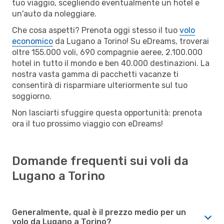
tuo viaggio, scegliendo eventualmente un hotel e
un'auto da noleggiare.
Che cosa aspetti? Prenota oggi stesso il tuo
volo
economico
da Lugano a Torino! Su eDreams, troverai
oltre 155.000 voli, 690 compagnie aeree, 2.100.000
hotel in tutto il mondo e ben 40.000 destinazioni. La
nostra vasta gamma di pacchetti vacanze ti
consentirà di risparmiare ulteriormente sul tuo
soggiorno.
Non lasciarti sfuggire questa opportunità: prenota
ora il tuo prossimo viaggio con eDreams!
Domande frequenti sui voli da
Lugano a Torino
Generalmente, qual è il prezzo medio per un
volo da Lugano a Torino?