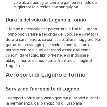
volo alzati per sgranchire le gambe in modo da
migliorare la circolazione sanguigna.
Durata del volo da Lugano a Torino
Il tempo necessario per percorrere la tratta Lugano -
Torino può variare a seconda del volo: se è diretto la
durata sarà minore, se con scalo, allora maggiore. Per
garantire un viaggio piacevole, ti consigliamo di
portare con te alcuni accessori essenziali come
cuscini da viaggio, libri o riviste, e di indossare
abbigliamento comodo per affrontare al meglio il
tragitto.
Aeroporti di Lugano e Torino
Servizi dell'aeroporto di Lugano
L'aeroporto offre una vasta gamma di servizi durante
la permanenza, dallo shopping di lusso alla