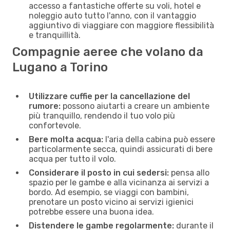
accesso a fantastiche offerte su voli, hotel e
noleggio auto tutto l'anno, con il vantaggio
aggiuntivo di viaggiare con maggiore flessibilità
e tranquillità.
Compagnie aeree che volano da
Lugano a Torino
Utilizzare cuffie per la cancellazione del
rumore:
possono aiutarti a creare un ambiente
più tranquillo, rendendo il tuo volo più
confortevole.
Bere molta acqua:
l'aria della cabina può essere
particolarmente secca, quindi assicurati di bere
acqua per tutto il volo.
Considerare il posto in cui sedersi:
pensa allo
spazio per le gambe e alla vicinanza ai servizi a
bordo. Ad esempio, se viaggi con bambini,
prenotare un posto vicino ai servizi igienici
potrebbe essere una buona idea.
Distendere le gambe regolarmente:
durante il