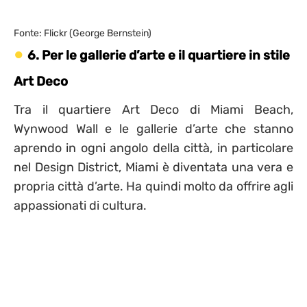
Fonte: Flickr (George Bernstein)
6. Per le gallerie d’arte e il quartiere in stile
Art Deco
Tra il quartiere Art Deco di Miami Beach,
Wynwood Wall e le gallerie d’arte che stanno
aprendo in ogni angolo della città, in particolare
nel Design District, Miami è diventata una vera e
propria città d’arte. Ha quindi molto da offrire agli
appassionati di cultura.