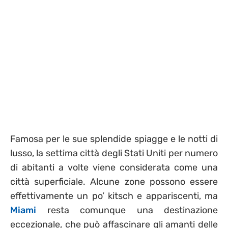
Famosa per le sue splendide spiagge e le notti di
lusso, la settima città degli Stati Uniti per numero
di abitanti a volte viene considerata come una
città superficiale. Alcune zone possono essere
effettivamente un po’ kitsch e appariscenti, ma
Miami
resta comunque una destinazione
eccezionale, che può affascinare gli amanti delle