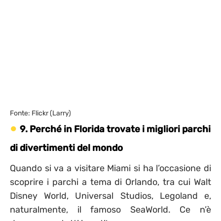
Fonte: Flickr (Larry)
9. Perché in Florida trovate i migliori parchi
di divertimenti del mondo
Quando si va a visitare Miami si ha l’occasione di
scoprire i parchi a tema di Orlando, tra cui Walt
Disney World, Universal Studios, Legoland e,
naturalmente, il famoso SeaWorld. Ce n’è