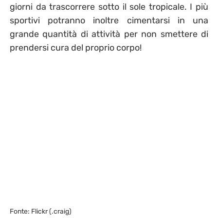
giorni da trascorrere sotto il sole tropicale. I più
sportivi potranno inoltre cimentarsi in una
grande quantità di attività per non smettere di
prendersi cura del proprio corpo!
Fonte: Flickr (.craig)