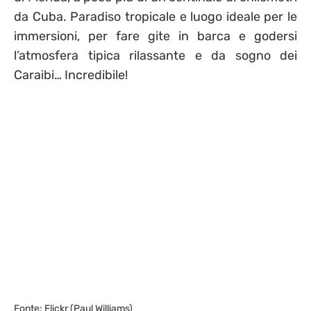
da Cuba. Paradiso tropicale e luogo ideale per le
immersioni, per fare gite in barca e godersi
l’atmosfera tipica rilassante e da sogno dei
Caraibi… Incredibile!
Fonte: Flickr (Paul Williams)