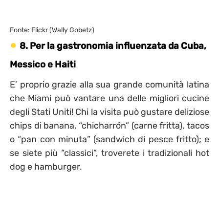
Fonte: Flickr (Wally Gobetz)
8. Per la gastronomia influenzata da Cuba,
Messico e Haiti
E’ proprio grazie alla sua grande comunità latina
che Miami può vantare una delle migliori cucine
degli Stati Uniti! Chi la visita può gustare deliziose
chips di banana, “chicharrón” (carne fritta), tacos
o “pan con minuta” (sandwich di pesce fritto); e
se siete più “classici”, troverete i tradizionali hot
dog e hamburger.