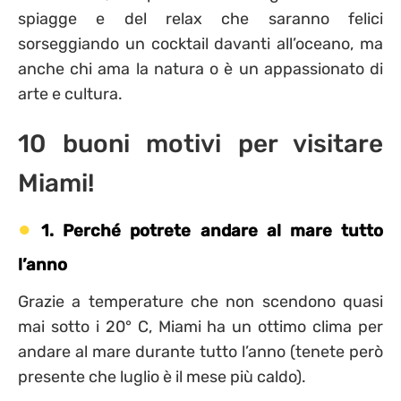
spiagge e del relax che saranno felici
sorseggiando un cocktail davanti all’oceano, ma
anche chi ama la natura o è un appassionato di
arte e cultura.
10 buoni motivi per visitare
Miami!
1. Perché potrete andare al mare tutto
l’anno
Grazie a temperature che non scendono quasi
mai sotto i 20° C, Miami ha un ottimo clima per
andare al mare durante tutto l’anno (tenete però
presente che luglio è il mese più caldo).