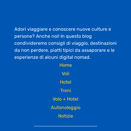
Adori viaggiare e conoscere nuove culture e
persone? Anche noi! In questo blog
condivideremo consigli di viaggio, destinazioni
da non perdere, piatti tipici da assaporare e le
esperienze di alcuni digital nomad.
Home
Voli
Hotel
Treni
Volo + Hotel
Autonoleggio
Notizie