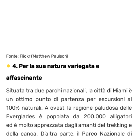
Fonte: Flickr (Matthew Paulson)
4. Per la sua natura variegata e
affascinante
Situata tra due parchi nazionali, la città di Miami è
un ottimo punto di partenza per escursioni al
100% naturali. A ovest, la regione paludosa delle
Everglades è popolata da 200.000 alligatori
ed è molto apprezzata dagli amanti del trekking e
della canoa. D’altra parte, il Parco Nazionale di