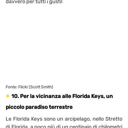
davvero per tutti i gusti!
Fonte: Flickr (Scott Smith)
10. Per la vicinanza alle Florida Keys, un
piccolo paradiso terrestre
Le Florida Keys sono un arcipelago, nello Stretto
di Florida, a poco più di un centinaio di chilometri