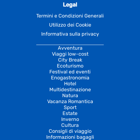
Legal
Termini e Condizioni Generali
Utilizzo dei Cookie
Informativa sulla privacy
Avventura
Viaggi low-cost
City Break
Ecoturismo
Festival ed eventi
Enogastronomia
Hotel
Multidestinazione
Natura
Vacanza Romantica
Sport
Estate
Inverno
Cultura
Consigli di viaggio
Informazioni bagagli