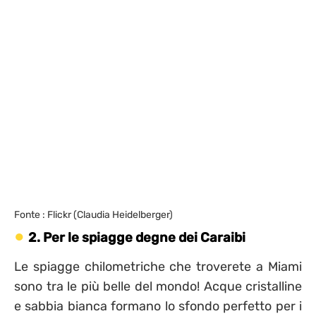
Fonte : Flickr (Claudia Heidelberger)
2. Per le spiagge degne dei Caraibi
Le spiagge chilometriche che troverete a Miami
sono tra le più belle del mondo! Acque cristalline
e sabbia bianca formano lo sfondo perfetto per i