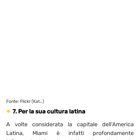
Fonte: Flickr (Kat…)
7. Per la sua cultura latina
A volte considerata la capitale dell’America
Latina, Miami è infatti profondamente