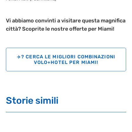
Vi abbiamo convinti a visitare questa magnifica
città? Scoprite le nostre offerte per Miami!
✈️? CERCA LE MIGLIORI COMBINAZIONI
VOLO+HOTEL PER MIAMI!
Storie simili