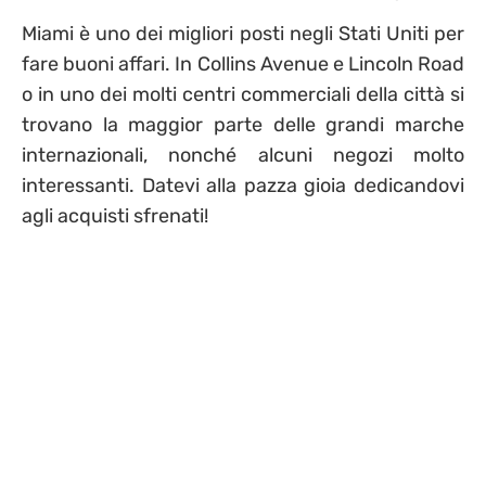
Miami è uno dei migliori posti negli Stati Uniti per
fare buoni affari. In Collins Avenue e Lincoln Road
o in uno dei molti centri commerciali della città si
trovano la maggior parte delle grandi marche
internazionali, nonché alcuni negozi molto
interessanti. Datevi alla pazza gioia dedicandovi
agli acquisti sfrenati!