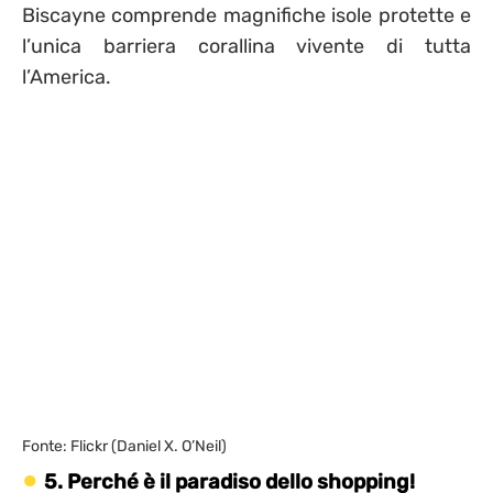
Biscayne comprende magnifiche isole protette e
l’unica barriera corallina vivente di tutta
l’America.
Fonte: Flickr (Daniel X. O’Neil)
5. Perché è il paradiso dello shopping!