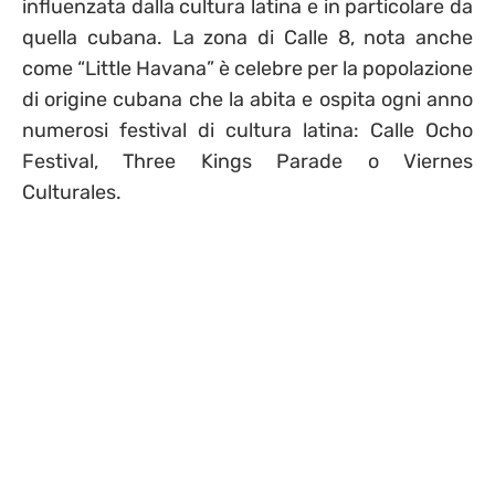
influenzata dalla cultura latina e in particolare da
quella cubana. La zona di Calle 8, nota anche
come “Little Havana” è celebre per la popolazione
di origine cubana che la abita e ospita ogni anno
numerosi festival di cultura latina: Calle Ocho
Festival, Three Kings Parade o Viernes
Culturales.