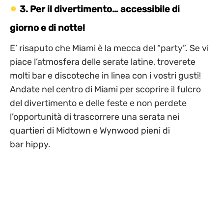
3. Per il divertimento… accessibile di
giorno e di notte!
E’ risaputo che Miami è la mecca del “party”. Se vi
piace l’atmosfera delle serate latine, troverete
molti bar e discoteche in linea con i vostri gusti!
Andate nel centro di Miami per scoprire il fulcro
del divertimento e delle feste e non perdete
l’opportunità di trascorrere una serata nei
quartieri di Midtown e Wynwood pieni di
bar hippy.