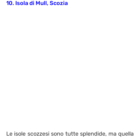
10. Isola di Mull, Scozia
Le isole scozzesi sono tutte splendide, ma quella