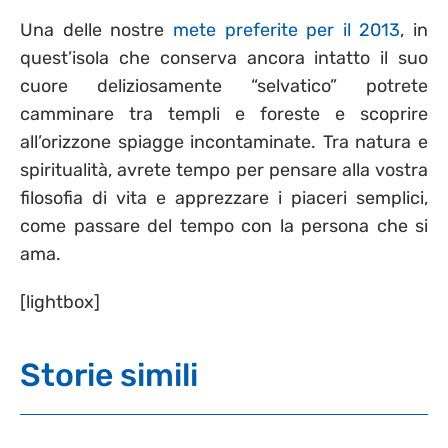
Una delle nostre
mete preferite per il 2013
, in
quest’isola che conserva ancora intatto il suo
cuore deliziosamente “selvatico” potrete
camminare tra templi e foreste e scoprire
all’orizzone spiagge incontaminate. Tra natura e
spiritualità, avrete tempo per pensare alla vostra
filosofia di vita e apprezzare i piaceri semplici,
come passare del tempo con la persona che si
ama.
[lightbox]
Storie simili