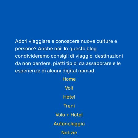
Adori viaggiare e conoscere nuove culture e
persone? Anche noi! In questo blog
condivideremo consigli di viaggio, destinazioni
da non perdere, piatti tipici da assaporare e le
esperienze di alcuni digital nomad.
Home
Voli
Hotel
Treni
Volo + Hotel
Autonoleggio
Notizie