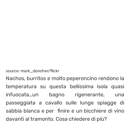
source: mark_donoher/flickr
Nachos, burritos e molto peperoncino rendono la
temperatura su questa bellissima isola quasi
infuocata…un bagno rigenerante, una
passeggiata a cavallo sulle lunge spiagge di
sabbia bianca e per finire e un bicchiere di vino
davanti al tramonto. Cosa chiedere di più?