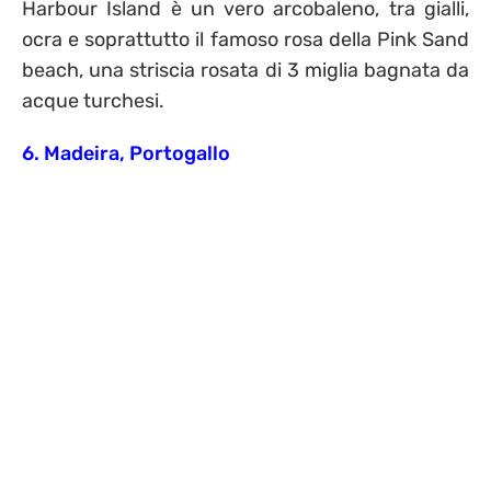
Harbour Island è un vero arcobaleno, tra gialli,
ocra e soprattutto il famoso rosa della Pink Sand
beach, una striscia rosata di 3 miglia bagnata da
acque turchesi.
6. Madeira, Portogallo