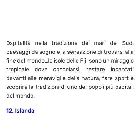
Ospitalità nella tradizione dei mari del Sud,
paesaggi da sogno e la sensazione di trovarsi alla
fine del mondo…le isole delle Fiji sono un miraggio
tropicale dove coccolarsi, restare incantati
davanti alle meraviglie della natura, fare sport e
scoprire le tradizioni di uno dei popoli più ospitali
del mondo.
12. Islanda