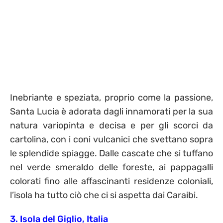
Inebriante e speziata, proprio come la passione,
Santa Lucia è adorata dagli innamorati per la sua
natura variopinta e decisa e per gli scorci da
cartolina, con i coni vulcanici che svettano sopra
le splendide spiagge. Dalle cascate che si tuffano
nel verde smeraldo delle foreste, ai pappagalli
colorati fino alle affascinanti residenze coloniali,
l’isola ha tutto ciò che ci si aspetta dai Caraibi.
3. Isola del Giglio, Italia