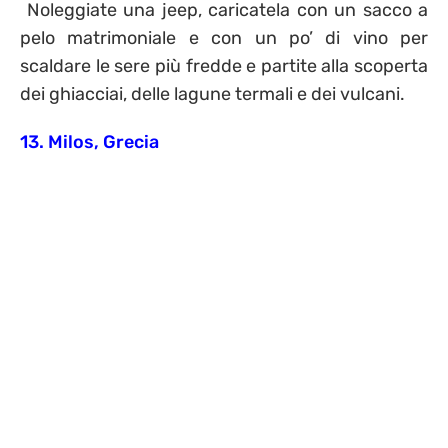
Noleggiate una jeep, caricatela con un sacco a
pelo matrimoniale e con un po’ di vino per
scaldare le sere più fredde e partite alla scoperta
dei ghiacciai, delle lagune termali e dei vulcani.
13. Milos, Grecia