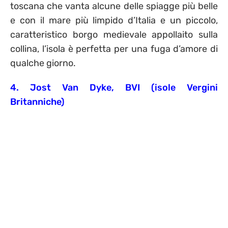
toscana che vanta alcune delle spiagge più belle
e con il mare più limpido d’Italia e un piccolo,
caratteristico borgo medievale appollaito sulla
collina, l’isola è perfetta per una fuga d’amore di
qualche giorno.
4. Jost Van Dyke, BVI (isole Vergini
Britanniche)