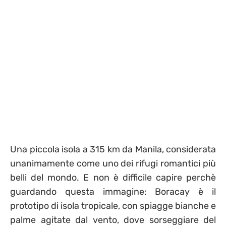
Una piccola isola a 315 km da Manila, considerata
unanimamente come uno dei rifugi romantici più
belli del mondo. E non è difficile capire perchè
guardando questa immagine: Boracay è il
prototipo di isola tropicale, con spiagge bianche e
palme agitate dal vento, dove sorseggiare del