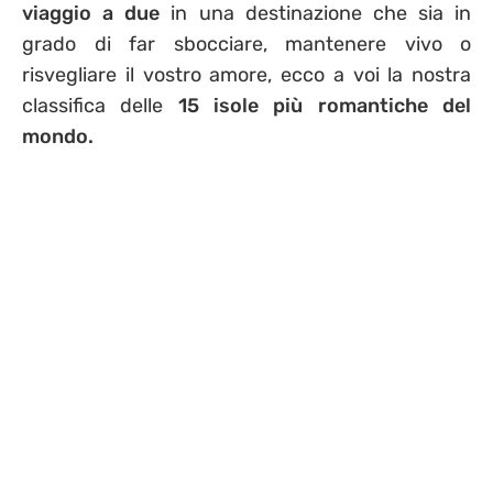
viaggio a due
in una destinazione che sia in
grado di far sbocciare, mantenere vivo o
risvegliare il vostro amore, ecco a voi la nostra
classifica delle
15 isole più romantiche del
mondo.