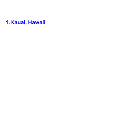
1. Kauai, Hawaii