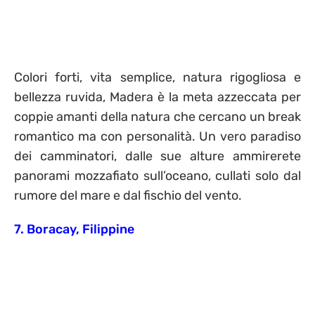
Colori forti, vita semplice, natura rigogliosa e
bellezza ruvida, Madera è la meta azzeccata per
coppie amanti della natura che cercano un break
romantico ma con personalità. Un vero paradiso
dei camminatori, dalle sue alture ammirerete
panorami mozzafiato sull’oceano, cullati solo dal
rumore del mare e dal fischio del vento.
7. Boracay, Filippine