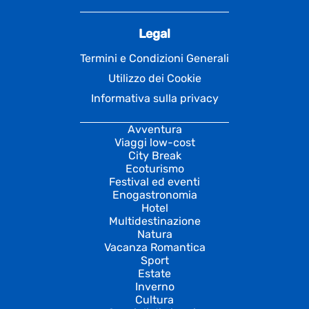
Legal
Termini e Condizioni Generali
Utilizzo dei Cookie
Informativa sulla privacy
Avventura
Viaggi low-cost
City Break
Ecoturismo
Festival ed eventi
Enogastronomia
Hotel
Multidestinazione
Natura
Vacanza Romantica
Sport
Estate
Inverno
Cultura