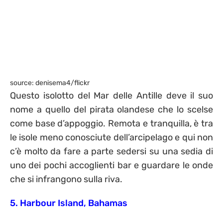
source: denisema4/flickr
Questo isolotto del Mar delle Antille deve il suo
nome a quello del pirata olandese che lo scelse
come base d’appoggio. Remota e tranquilla, è tra
le isole meno conosciute dell’arcipelago e qui non
c’è molto da fare a parte sedersi su una sedia di
uno dei pochi accoglienti bar e guardare le onde
che si infrangono sulla riva.
5. Harbour Island, Bahamas