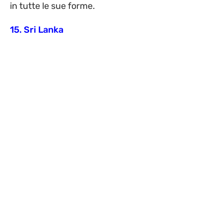
in tutte le sue forme.
15. Sri Lanka