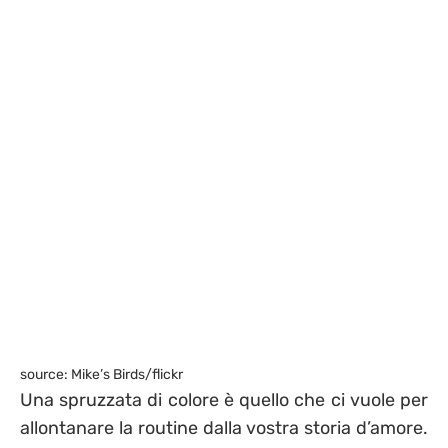
source: Mike’s Birds/flickr
Una spruzzata di colore è quello che ci vuole per
allontanare la routine dalla vostra storia d’amore.