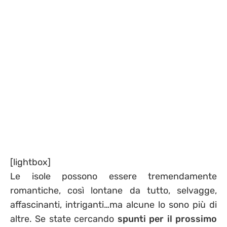
[lightbox]
Le isole possono essere tremendamente
romantiche, così lontane da tutto, selvagge,
affascinanti, intriganti…ma alcune lo sono più di
altre. Se state cercando
spunti per il prossimo