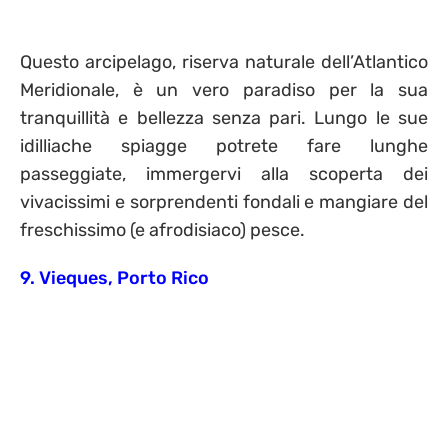
Questo arcipelago, riserva naturale dell’Atlantico
Meridionale, è un vero paradiso per la sua
tranquillità e bellezza senza pari. Lungo le sue
idilliache spiagge potrete fare lunghe
passeggiate, immergervi alla scoperta dei
vivacissimi e sorprendenti fondali e mangiare del
freschissimo (e afrodisiaco) pesce.
9. Vieques, Porto Rico