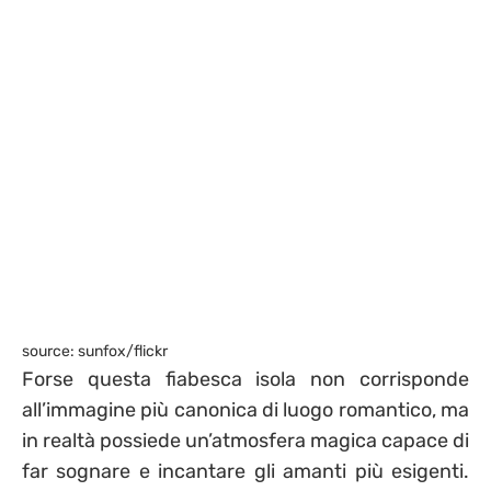
source: sunfox/flickr
Forse questa fiabesca isola non corrisponde
all’immagine più canonica di luogo romantico, ma
in realtà possiede un’atmosfera magica capace di
far sognare e incantare gli amanti più esigenti.