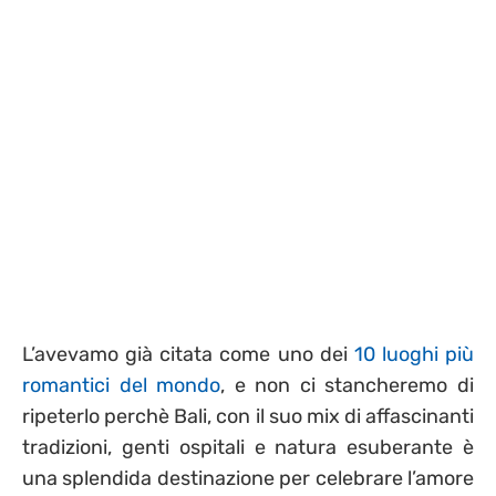
L’avevamo già citata come uno dei
10 luoghi più
romantici del mondo
, e non ci stancheremo di
ripeterlo perchè Bali, con il suo mix di affascinanti
tradizioni, genti ospitali e natura esuberante è
una splendida destinazione per celebrare l’amore