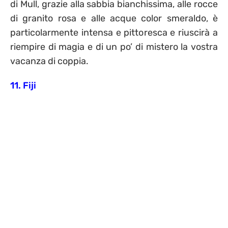
di Mull, grazie alla sabbia bianchissima, alle rocce
di granito rosa e alle acque color smeraldo, è
particolarmente intensa e pittoresca e riuscirà a
riempire di magia e di un po’ di mistero la vostra
vacanza di coppia.
11. Fiji