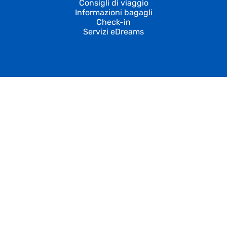
Consigli di viaggio
Informazioni bagagli
Check-in
Servizi eDreams