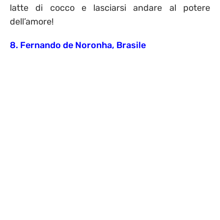
latte di cocco e lasciarsi andare al potere
dell’amore!
8. Fernando de Noronha, Brasile