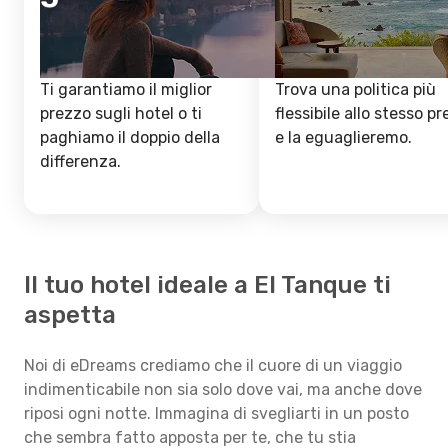
Ti garantiamo il miglior
Trova una politica più
prezzo sugli hotel o ti
flessibile allo stesso p
paghiamo il doppio della
e la eguaglieremo.
differenza.
Il tuo hotel ideale a El Tanque ti
aspetta
Noi di eDreams crediamo che il cuore di un viaggio
indimenticabile non sia solo dove vai, ma anche dove
riposi ogni notte. Immagina di svegliarti in un posto
che sembra fatto apposta per te, che tu stia