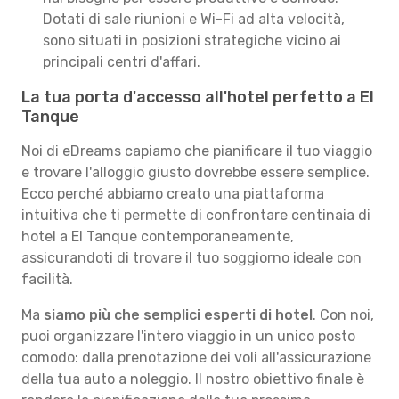
Dotati di sale riunioni e Wi-Fi ad alta velocità,
sono situati in posizioni strategiche vicino ai
principali centri d'affari.
La tua porta d'accesso all'hotel perfetto a El
Tanque
Noi di eDreams capiamo che pianificare il tuo viaggio
e trovare l'alloggio giusto dovrebbe essere semplice.
Ecco perché abbiamo creato una piattaforma
intuitiva che ti permette di confrontare centinaia di
hotel a El Tanque contemporaneamente,
assicurandoti di trovare il tuo soggiorno ideale con
facilità.
Ma
siamo più che semplici esperti di hotel
. Con noi,
puoi organizzare l'intero viaggio in un unico posto
comodo: dalla prenotazione dei voli all'assicurazione
della tua auto a noleggio. Il nostro obiettivo finale è