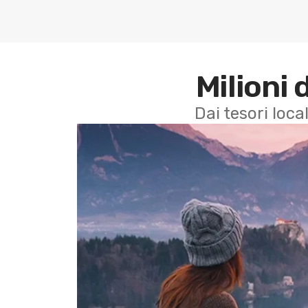
Milioni 
Dai tesori local