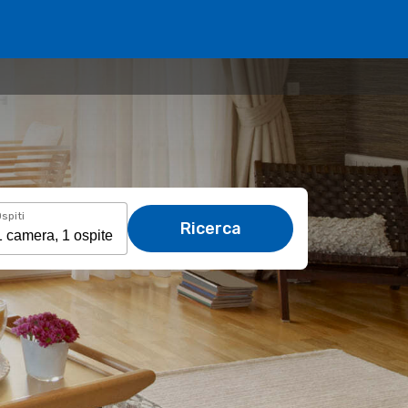
spiti
Ricerca