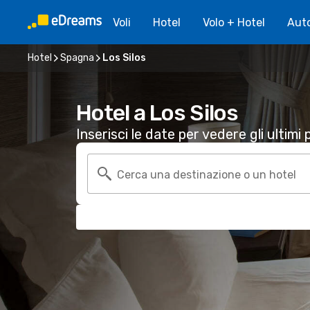
Voli
Hotel
Volo + Hotel
Aut
Hotel
Spagna
Los Silos
Hotel a Los Silos
Inserisci le date per vedere gli ultimi p
Cerca una destinazione o un hotel