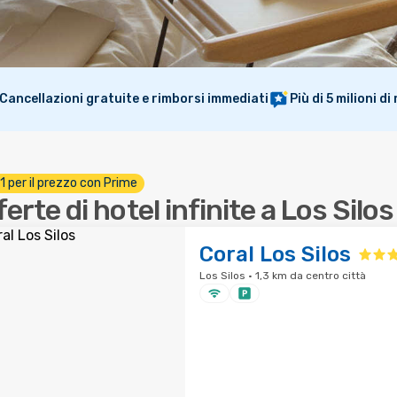
Cancellazioni gratuite e rimborsi immediati
Più di 5 milioni d
 1 per il prezzo con Prime
ferte di hotel infinite a Los Silos
Coral Los Silos
Los Silos · 1,3 km da centro città