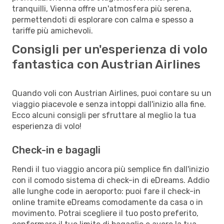
tranquilli, Vienna offre un'atmosfera più serena,
permettendoti di esplorare con calma e spesso a
tariffe più amichevoli.
Consigli per un'esperienza di volo
fantastica con Austrian Airlines
Quando voli con Austrian Airlines, puoi contare su un
viaggio piacevole e senza intoppi dall'inizio alla fine.
Ecco alcuni consigli per sfruttare al meglio la tua
esperienza di volo!
Check-in e bagagli
Rendi il tuo viaggio ancora più semplice fin dall'inizio
con il comodo sistema di check-in di eDreams. Addio
alle lunghe code in aeroporto: puoi fare il check-in
online tramite eDreams comodamente da casa o in
movimento. Potrai scegliere il tuo posto preferito,