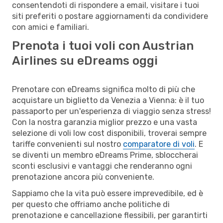
consentendoti di rispondere a email, visitare i tuoi
siti preferiti o postare aggiornamenti da condividere
con amici e familiari.
Prenota i tuoi voli con Austrian
Airlines su eDreams oggi
Prenotare con eDreams significa molto di più che
acquistare un biglietto da Venezia a Vienna: è il tuo
passaporto per un'esperienza di viaggio senza stress!
Con la nostra garanzia miglior prezzo e una vasta
selezione di voli low cost disponibili, troverai sempre
tariffe convenienti sul nostro
comparatore di voli
. E
se diventi un membro eDreams Prime, sbloccherai
sconti esclusivi e vantaggi che renderanno ogni
prenotazione ancora più conveniente.
Sappiamo che la vita può essere imprevedibile, ed è
per questo che offriamo anche politiche di
prenotazione e cancellazione flessibili, per garantirti