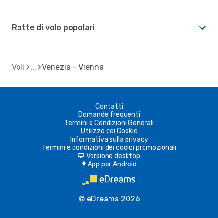
Rotte di volo popolari
Voli
Venezia - Vienna
Contatti
Domande frequenti
Termini e Condizioni Generali
Utilizzo dei Cookie
Informativa sulla privacy
Termini e condizioni dei codici promozionali
Versione desktop
d
App per Android
A
© eDreams 2026