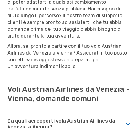
di poter adattarti a qualsiasi cambiamento
dell'ultimo minuto senza problemi. Hai bisogno di
aiuto lungo il percorso? Il nostro team di supporto
clienti è sempre pronto ad assisterti, che tu abbia
domande prima del tuo viaggio o abbia bisogno di
aiuto durante la tua avventura.
Allora, sei pronto a partire con il tuo volo Austrian
Airlines da Venezia a Vienna? Assicurati il tuo posto
con eDreams oggi stesso e preparati per
un'avventura indimenticabile!
Voli Austrian Airlines da Venezia -
Vienna, domande comuni
Da quali aereoporti vola Austrian Airlines da
Venezia a Vienna?