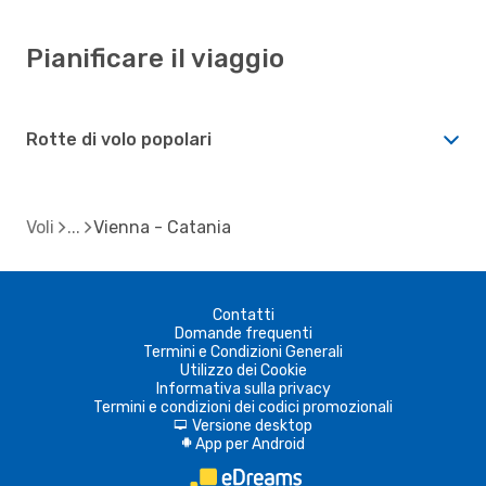
Pianificare il viaggio
Rotte di volo popolari
Voli
Vienna - Catania
Contatti
Domande frequenti
Termini e Condizioni Generali
Utilizzo dei Cookie
Informativa sulla privacy
Termini e condizioni dei codici promozionali
Versione desktop
d
App per Android
A