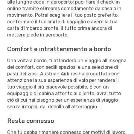
alle lunghe code in aeroporto: puoi fare il check-in
online tramite eDreams comodamente da casa o in
movimento. Potrai scegliere il tuo posto preferito,
confermare il tuo limite di bagaglio e avere la tua
carta d'imbarco pronta, il tutto prima ancora di
mettere piede in aeroporto.
Comfort e intrattenimento a bordo
Una volta a bordo, ti attenderà un viaggio all’insegna
del comfort, con sedili spaziosi e una selezione di
pasti deliziosi. Austrian Airlines ha progettato con
attenzione la sua esperienza di volo per rendere il
tuo viaggio il più piacevole possibile. E con un
equipaggio di cabina attento al cliente, avrai tutto
ciò di cui hai bisogno per un’esperienza di viaggio
senza intoppi, dal decollo all'atterraggio.
Resta connesso
Che tu debba rimanere connesso per motivi di lavoro