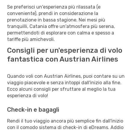
Se preferisci un'esperienza più rilassata (e
conveniente), prendi in considerazione la
prenotazione in bassa stagione. Nei mesi più
tranquilli, Catania offre un'atmosfera più serena,
permettendoti di esplorare con calma e spesso a
tariffe più amichevoli.
Consigli per un'esperienza di volo
fantastica con Austrian Airlines
Quando voli con Austrian Airlines, puoi contare su un
viaggio piacevole e senza intoppi dall'inizio alla fine.
Ecco alcuni consigli per sfruttare al meglio la tua
esperienza di volo!
Check-in e bagagli
Rendi il tuo viaggio ancora più semplice fin dall'inizio
con il comodo sistema di check-in di eDreams. Addio