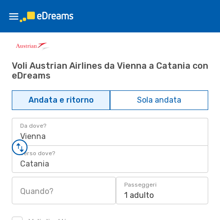
Voli Austrian Airlines da Vienna a Catania con
eDreams
Andata e ritorno
Sola andata
Da dove?
Vienna
Verso dove?
Catania
Passeggeri
Quando?
1 adulto