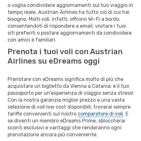
o voglia condividere aggiornamenti sul tuo viaggio in
tempo reale, Austrian Airlines ha tutto ciò di cui hai
bisogno. Molti voli, infatti, offrono Wi-Fi a bordo,
consentendoti di rispondere a email, visitare i tuoi
siti preferiti o postare aggiornamenti da condividere
con amici e familiari.
Prenota i tuoi voli con Austrian
Airlines su eDreams oggi
Prenotare con eDreams significa molto di più che
acquistare un biglietto da Vienna a Catania: è il tuo
passaporto per un'esperienza di viaggio senza stress!
Con la nostra garanzia miglior prezzo e una vasta
selezione di voli low cost disponibili, troverai sempre
tariffe convenienti sul nostro
comparatore di voli
. E
se diventi un membro eDreams Prime, sbloccherai
sconti esclusivi e vantaggi che renderanno ogni
prenotazione ancora più conveniente.