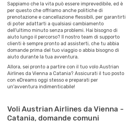
Sappiamo che la vita può essere imprevedibile, ed è
per questo che offriamo anche politiche di
prenotazione e cancellazione flessibili, per garantirti
di poter adattarti a qualsiasi cambiamento
dell'ultimo minuto senza problemi. Hai bisogno di
aiuto lungo il percorso? Il nostro team di supporto
clienti è sempre pronto ad assisterti, che tu abbia
domande prima del tuo viaggio o abbia bisogno di
aiuto durante la tua avventura.
Allora, sei pronto a partire con il tuo volo Austrian
Airlines da Vienna a Catania? Assicurati il tuo posto
con eDreams oggi stesso e preparati per
un'avventura indimenticabile!
Voli Austrian Airlines da Vienna -
Catania, domande comuni