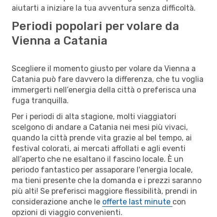
aiutarti a iniziare la tua avventura senza difficoltà.
Periodi popolari per volare da
Vienna a Catania
Scegliere il momento giusto per volare da Vienna a
Catania può fare davvero la differenza, che tu voglia
immergerti nell’energia della città o preferisca una
fuga tranquilla.
Per i periodi di alta stagione, molti viaggiatori
scelgono di andare a Catania nei mesi più vivaci,
quando la città prende vita grazie al bel tempo, ai
festival colorati, ai mercati affollati e agli eventi
all’aperto che ne esaltano il fascino locale. È un
periodo fantastico per assaporare l'energia locale,
ma tieni presente che la domanda e i prezzi saranno
più alti! Se preferisci maggiore flessibilità, prendi in
considerazione anche le
offerte last minute
con
opzioni di viaggio convenienti.