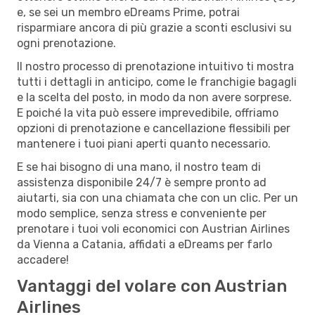
e, se sei un membro eDreams Prime, potrai
risparmiare ancora di più grazie a sconti esclusivi su
ogni prenotazione.
Il nostro processo di prenotazione intuitivo ti mostra
tutti i dettagli in anticipo, come le franchigie bagagli
e la scelta del posto, in modo da non avere sorprese.
E poiché la vita può essere imprevedibile, offriamo
opzioni di prenotazione e cancellazione flessibili per
mantenere i tuoi piani aperti quanto necessario.
E se hai bisogno di una mano, il nostro team di
assistenza disponibile 24/7 è sempre pronto ad
aiutarti, sia con una chiamata che con un clic. Per un
modo semplice, senza stress e conveniente per
prenotare i tuoi voli economici con Austrian Airlines
da Vienna a Catania, affidati a eDreams per farlo
accadere!
Vantaggi del volare con Austrian
Airlines